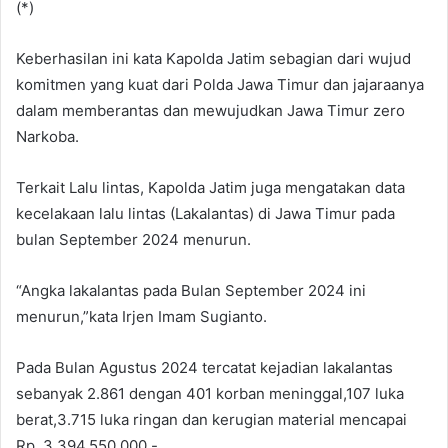
(*)
Keberhasilan ini kata Kapolda Jatim sebagian dari wujud
komitmen yang kuat dari Polda Jawa Timur dan jajaraanya
dalam memberantas dan mewujudkan Jawa Timur zero
Narkoba.
Terkait Lalu lintas, Kapolda Jatim juga mengatakan data
kecelakaan lalu lintas (Lakalantas) di Jawa Timur pada
bulan September 2024 menurun.
“Angka lakalantas pada Bulan September 2024 ini
menurun,”kata Irjen Imam Sugianto.
Pada Bulan Agustus 2024 tercatat kejadian lakalantas
sebanyak 2.861 dengan 401 korban meninggal,107 luka
berat,3.715 luka ringan dan kerugian material mencapai
Rp. 3.394.550.000,-