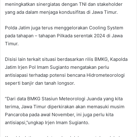
meningkatkan sinergiatas dengan TNI dan stakeholder
yang ada dalam menjaga kondusifitas di Jawa Timur.
Polda Jatim juga terus menggelorakan Cooling System
pada tahapan – tahapan Pilkada serentak 2024 di Jawa
Timur.
Disisi lain terkait situasi berdasarkan rilis BMKG, Kapolda
Jatim Irjen Pol Imam Sugianto mengatakan perlu
antisiapasi terhadap potensi bencana Hidrometeorologi
seperti banjir dan tanah longsor.
“Dari data BMKG Stasiun Meteorologi Juanda yang kita
terima, Jawa Timur diperkirakan akan memasuki musim
Pancaroba pada awal November, ini juga perlu kita
antisiapsi,”ungkap Irjen Imam Sugianto.