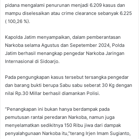
pidana mengalami penurunan menjadi 6.209 kasus dan
mampu diselesaikan atau crime clearance sebanyak 6.225
( 100,26 %).
Kapolda Jatim menyampaikan, dalam pemberantasan
Narkoba selama Agustus dan Sepetember 2024, Polda
Jatim berhasil menangkap pengedar Narkoba Jaringan
Internasional di Sidoarjo.
Pada pengungkapan kasus tersebut tersangka pengedar
dan barang bukti berupa Sabu sabu seberat 30 Kg dengan
nilai Rp.30 Millar berhasil diamankan Polisi.
“Penangkapan ini bukan hanya berdampak pada
pemutusan rantai peredaran Narkoba, namun juga
menyelamatkan sedikitnya 150 Ribu jiwa dari dampak
penyalahgunaan Narkoba itu,”terang Irjen Imam Sugianto,