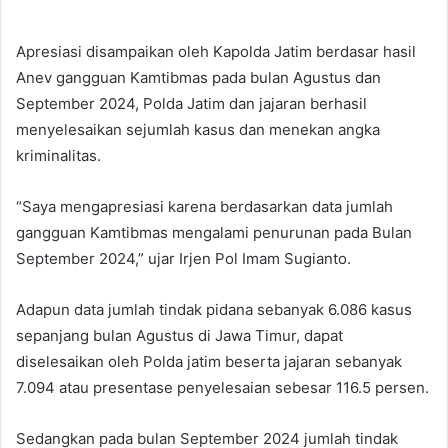
Apresiasi disampaikan oleh Kapolda Jatim berdasar hasil
Anev gangguan Kamtibmas pada bulan Agustus dan
September 2024, Polda Jatim dan jajaran berhasil
menyelesaikan sejumlah kasus dan menekan angka
kriminalitas.
“Saya mengapresiasi karena berdasarkan data jumlah
gangguan Kamtibmas mengalami penurunan pada Bulan
September 2024,” ujar Irjen Pol Imam Sugianto.
Adapun data jumlah tindak pidana sebanyak 6.086 kasus
sepanjang bulan Agustus di Jawa Timur, dapat
diselesaikan oleh Polda jatim beserta jajaran sebanyak
7.094 atau presentase penyelesaian sebesar 116.5 persen.
Sedangkan pada bulan September 2024 jumlah tindak