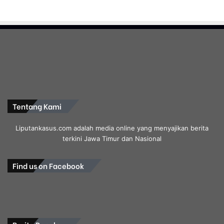
Tentang Kami
Liputankasus.com adalah media online yang menyajikan berita
terkini Jawa Timur dan Nasional
Find us on Facebook