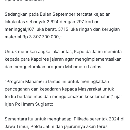
Sedangkan pada Bulan September tercatat kejadian
lakalantas sebanyak 2.624 dengan 297 korban
meninggal,107 luka berat, 3715 luka ringan dan kerugian
material Rp.3.307.700.000,-
Untuk menekan angka lakalantas, Kapolda Jatim meminta
kepada para Kapolres jajaran agar mengimplementasikan
dan menggelorakan program Mahameru Lantas.
“Program Mahameru lantas ini untuk meningkatkan
pencegahan dan kesadaran kepada Masyarakat untuk
tertib berlalulintas dan mengutamakan keselamatan,” ujar
Irjen Pol Imam Sugianto.
Sementara itu untuk menghadapi Pilkada serentak 2024 di
Jawa Timur, Polda Jatim dan jajarannya akan terus