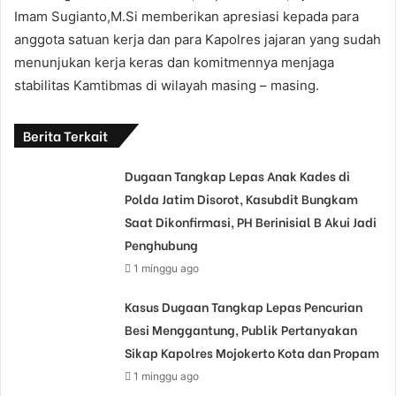
Imam Sugianto,M.Si memberikan apresiasi kepada para
anggota satuan kerja dan para Kapolres jajaran yang sudah
menunjukan kerja keras dan komitmennya menjaga
stabilitas Kamtibmas di wilayah masing – masing.
Berita Terkait
Dugaan Tangkap Lepas Anak Kades di
Polda Jatim Disorot, Kasubdit Bungkam
Saat Dikonfirmasi, PH Berinisial B Akui Jadi
Penghubung
1 minggu ago
Kasus Dugaan Tangkap Lepas Pencurian
Besi Menggantung, Publik Pertanyakan
Sikap Kapolres Mojokerto Kota dan Propam
1 minggu ago