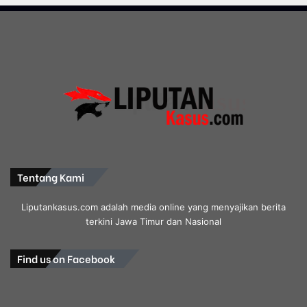
Tentang Kami
Liputankasus.com adalah media online yang menyajikan berita
terkini Jawa Timur dan Nasional
Find us on Facebook