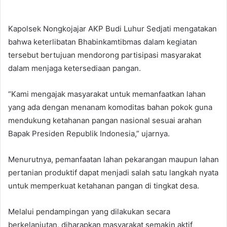
Kapolsek Nongkojajar AKP Budi Luhur Sedjati mengatakan
bahwa keterlibatan Bhabinkamtibmas dalam kegiatan
tersebut bertujuan mendorong partisipasi masyarakat
dalam menjaga ketersediaan pangan.
“Kami mengajak masyarakat untuk memanfaatkan lahan
yang ada dengan menanam komoditas bahan pokok guna
mendukung ketahanan pangan nasional sesuai arahan
Bapak Presiden Republik Indonesia,” ujarnya.
Menurutnya, pemanfaatan lahan pekarangan maupun lahan
pertanian produktif dapat menjadi salah satu langkah nyata
untuk memperkuat ketahanan pangan di tingkat desa.
Melalui pendampingan yang dilakukan secara
berkelanjutan, diharapkan masyarakat semakin aktif