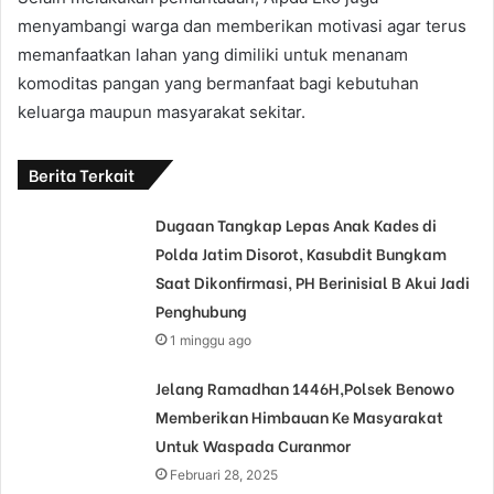
menyambangi warga dan memberikan motivasi agar terus
memanfaatkan lahan yang dimiliki untuk menanam
komoditas pangan yang bermanfaat bagi kebutuhan
keluarga maupun masyarakat sekitar.
Berita Terkait
Dugaan Tangkap Lepas Anak Kades di
Polda Jatim Disorot, Kasubdit Bungkam
Saat Dikonfirmasi, PH Berinisial B Akui Jadi
Penghubung
1 minggu ago
Jelang Ramadhan 1446H,Polsek Benowo
Memberikan Himbauan Ke Masyarakat
Untuk Waspada Curanmor
Februari 28, 2025