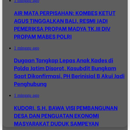
1 minggu ago
AIR MATA PERPISAHAN: KOMBES KETUT
AGUS TINGGALKAN BALI, RESMI JADI
PEMERIKSA PROPAM MADYA TK.III DIV
PROPAM MABES POLRI
1 minggu ago
Dugaan Tangkap Lepas Anak Kades di
Polda Jatim Disorot, Kasubdit Bungkam
Saat Dikonfirmasi, PH Berinisial B Akui Jadi
Penghubung
1 minggu ago
KUDORI, S.H. BAWA VISI PEMBANGUNAN
DESA DAN PENGUATAN EKONOMI
MASYARAKAT DUDUK SAMPEYAN