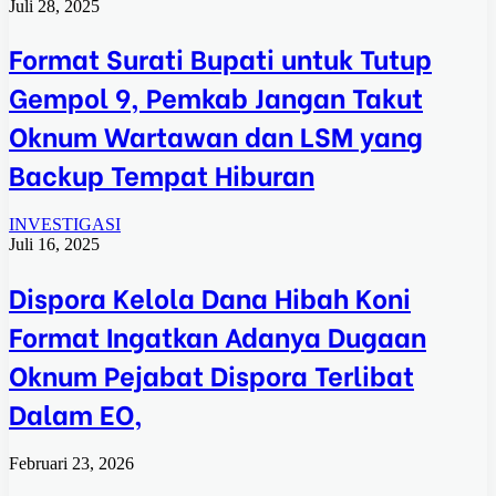
Juli 28, 2025
Format Surati Bupati untuk Tutup
Gempol 9, Pemkab Jangan Takut
Oknum Wartawan dan LSM yang
Backup Tempat Hiburan
INVESTIGASI
Juli 16, 2025
Dispora Kelola Dana Hibah Koni
Format Ingatkan Adanya Dugaan
Oknum Pejabat Dispora Terlibat
Dalam EO,
Februari 23, 2026