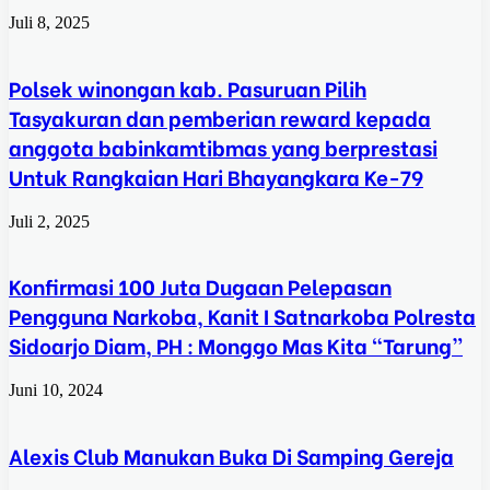
Juli 8, 2025
Polsek winongan kab. Pasuruan Pilih
Tasyakuran dan pemberian reward kepada
anggota babinkamtibmas yang berprestasi
Untuk Rangkaian Hari Bhayangkara Ke-79
Juli 2, 2025
Konfirmasi 100 Juta Dugaan Pelepasan
Pengguna Narkoba, Kanit I Satnarkoba Polresta
Sidoarjo Diam, PH : Monggo Mas Kita “Tarung”
Juni 10, 2024
Alexis Club Manukan Buka Di Samping Gereja