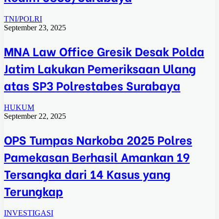
TNI/POLRI
September 23, 2025
MNA Law Office Gresik Desak Polda
Jatim Lakukan Pemeriksaan Ulang
atas SP3 Polrestabes Surabaya
HUKUM
September 22, 2025
OPS Tumpas Narkoba 2025 Polres
Pamekasan Berhasil Amankan 19
Tersangka dari 14 Kasus yang
Terungkap
INVESTIGASI