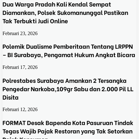
Dua Warga Pradah Kali Kendal Sempat
Diamankan, Polsek Sukomanunggal Pastikan
Tak Terbukti Judi Online
Februari 23, 2026
Polemik Dualisme Pemberitaan Tentang LRPPN
– BI Surabaya, Pengamat Hukum Angkat Bicara
Februari 17, 2026
Polrestabes Surabaya Amankan 2 Tersangka
Pengedar Narkoba,109gr Sabu dan 2.000 Pil LL
Disita
Februari 12, 2026
FORMAT Desak Bapenda Kota Pasuruan Tindak
Tegas Wajib Pajak Restoran yang Tak Setorkan