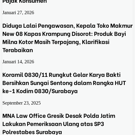
Pajak Konsumen
Januari 27, 2026
Diduga Lalai Pengawasan, Kepala Toko Makmur
New 08 Kapas Krampung Disorot: Produk Bayi
Milna Kotor Masih Terpajang, Klarifikasi
Terabaikan
Januari 14, 2026
Koramil 0830/11 Rungkut Gelar Karya Bakti
Bersihkan Sungai Sentong dalam Rangka HUT
ke-1 Kodim 0830/Surabaya
September 23, 2025
MNA Law Office Gresik Desak Polda Jatim
Lakukan Pemeriksaan Ulang atas SP3
Polrestabes Surabaya