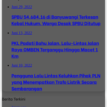
Juni 29, 2022
SPBU 54.684.16 di Banyuwangi Terkesan
Kebal Hukum, Warga Desak SPBU Ditutup
Juni 13, 2022
PKL Padati Bahu Jalan, Lalu-Lintas Jalan
Raya OMBEN Terganggu Hingga Macet 1
Km
Juni 10, 2022
Pengguna Lalu Lintas Keluhkan Pihak PLN
yang Menempatkan Trafo Listrik Secara
Sembarangan
Berita Terkini