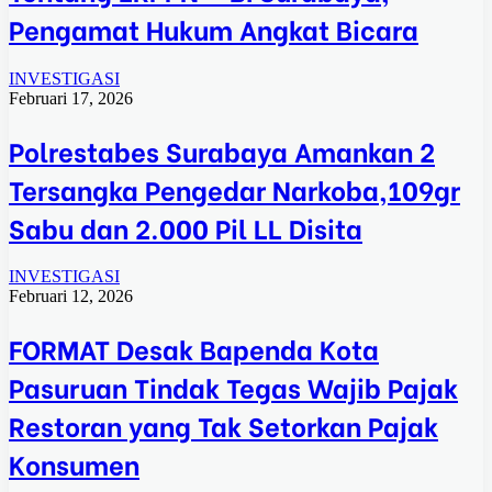
Pengamat Hukum Angkat Bicara
INVESTIGASI
Februari 17, 2026
Polrestabes Surabaya Amankan 2
Tersangka Pengedar Narkoba,109gr
Sabu dan 2.000 Pil LL Disita
INVESTIGASI
Februari 12, 2026
FORMAT Desak Bapenda Kota
Pasuruan Tindak Tegas Wajib Pajak
Restoran yang Tak Setorkan Pajak
Konsumen