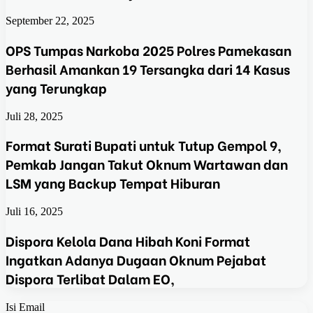
September 22, 2025
OPS Tumpas Narkoba 2025 Polres Pamekasan
Berhasil Amankan 19 Tersangka dari 14 Kasus
yang Terungkap
Juli 28, 2025
Format Surati Bupati untuk Tutup Gempol 9,
Pemkab Jangan Takut Oknum Wartawan dan
LSM yang Backup Tempat Hiburan
Juli 16, 2025
Dispora Kelola Dana Hibah Koni Format
Ingatkan Adanya Dugaan Oknum Pejabat
Dispora Terlibat Dalam EO,
Isi Email