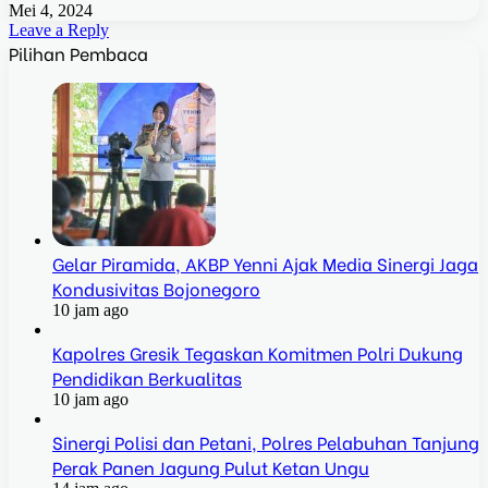
Mei 4, 2024
Leave a Reply
Pilihan Pembaca
Gelar Piramida, AKBP Yenni Ajak Media Sinergi Jaga
Kondusivitas Bojonegoro
10 jam ago
Kapolres Gresik Tegaskan Komitmen Polri Dukung
Pendidikan Berkualitas
10 jam ago
Sinergi Polisi dan Petani, Polres Pelabuhan Tanjung
Perak Panen Jagung Pulut Ketan Ungu