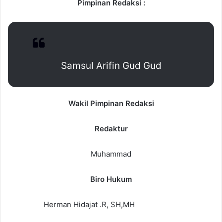
Pimpinan Redaksi :
Samsul Arifin Gud Gud
Wakil Pimpinan Redaksi
Redaktur
Muhammad
Biro Hukum
Herman Hidajat .R, SH,MH