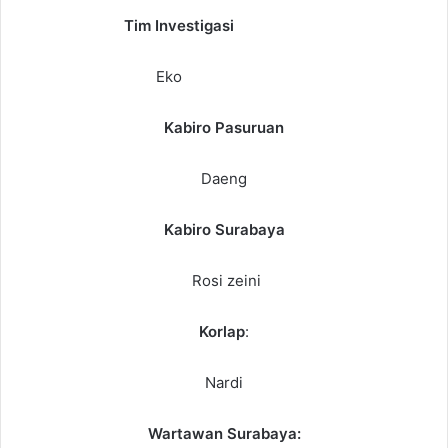
Tim Investigasi
Eko
Kabiro Pasuruan
Daeng
Kabiro Surabaya
Rosi zeini
Korlap
:
Nardi
Wartawan Surabaya: