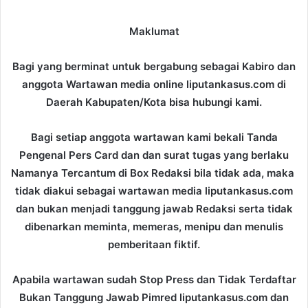
Maklumat
Bagi yang berminat untuk bergabung sebagai Kabiro dan
anggota Wartawan media online liputankasus.com di
Daerah Kabupaten/Kota bisa hubungi kami.
Bagi setiap anggota wartawan kami bekali
Tanda
Pengenal Pers Card dan dan surat tugas yang berlaku
Namanya Tercantum di Box Redaksi bila tidak ada, maka
tidak diakui sebagai wartawan media liputankasus.com
dan bukan menjadi tanggung jawab Redaksi
serta tidak
dibenarkan meminta, memeras, menipu dan menulis
pemberitaan fiktif.
Apabila wartawan sudah Stop Press dan Tidak Terdaftar
Bukan Tanggung Jawab Pimred liputankasus.com dan