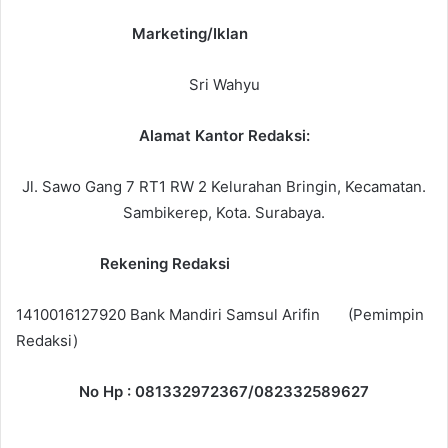
Marketing/Iklan
Sri Wahyu
Alamat Kantor Redaksi:
Jl. Sawo Gang 7 RT1 RW 2 Kelurahan Bringin, Kecamatan.
Sambikerep, Kota. Surabaya.
Rekening Redaksi
1410016127920 Bank Mandiri Samsul Arifin (Pemimpin
Redaksi)
No Hp : 081332972367/082332589627