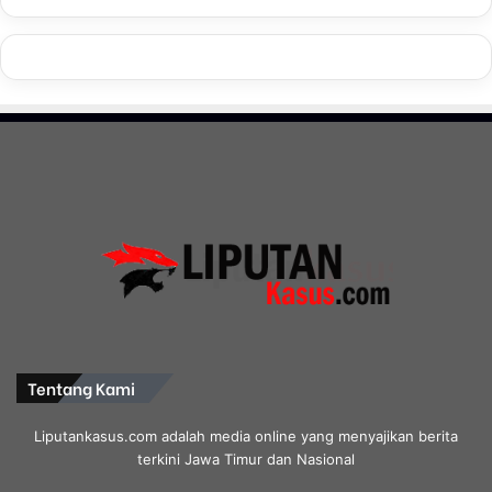
Tentang Kami
Liputankasus.com adalah media online yang menyajikan berita
terkini Jawa Timur dan Nasional