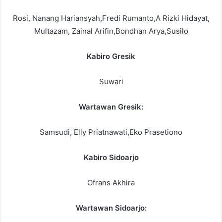
Rosi, Nanang Hariansyah,Fredi Rumanto,A Rizki Hidayat,
Multazam, Zainal Arifin,Bondhan Arya,Susilo
Kabiro Gresik
Suwari
Wartawan Gresik:
Samsudi, Elly Priatnawati,Eko Prasetiono
Kabiro Sidoarjo
Ofrans Akhira
Wartawan Sidoarjo: