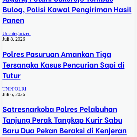
Bulog, Polisi Kawal Pengiriman Hasil
Panen
Uncategorized
Juli 8, 2026
Polres Pasuruan Amankan Tiga
Tersangka Kasus Pencurian Sapi di
Tutur
TNI/POLRI
Juli 6, 2026
Satresnarkoba Polres Pelabuhan
Tanjung Perak Tangkap Kurir Sabu
Baru Dua Pekan Beraksi di Kenjeran