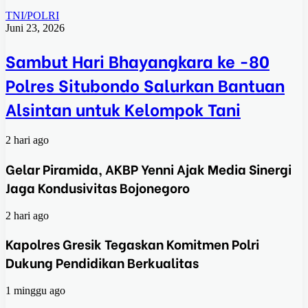
TNI/POLRI
Juni 23, 2026
Sambut Hari Bhayangkara ke -80
Polres Situbondo Salurkan Bantuan
Alsintan untuk Kelompok Tani
2 hari ago
Gelar Piramida, AKBP Yenni Ajak Media Sinergi
Jaga Kondusivitas Bojonegoro
2 hari ago
Kapolres Gresik Tegaskan Komitmen Polri
Dukung Pendidikan Berkualitas
1 minggu ago