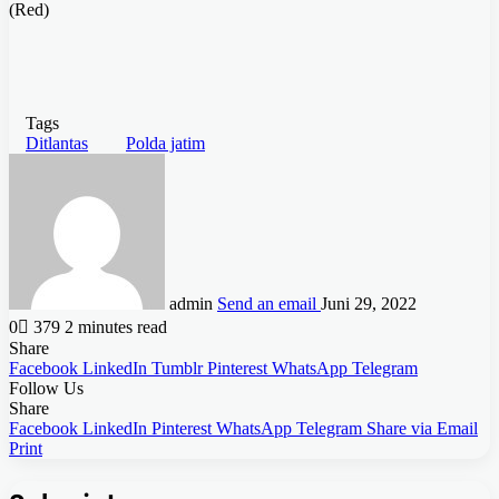
(Red)
Tags
Ditlantas
Polda jatim
admin
Send an email
Juni 29, 2022
0
379
2 minutes read
Share
Facebook
LinkedIn
Tumblr
Pinterest
WhatsApp
Telegram
Follow Us
Share
Facebook
LinkedIn
Pinterest
WhatsApp
Telegram
Share via Email
Print