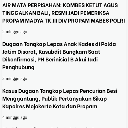
AIR MATA PERPISAHAN: KOMBES KETUT AGUS
TINGGALKAN BALI, RESMI JADI PEMERIKSA
PROPAM MADYA TK.III DIV PROPAM MABES POLRI
2 minggu ago
Dugaan Tangkap Lepas Anak Kades di Polda
Jatim Disorot, Kasubdit Bungkam Saat
Dikonfirmasi, PH Berinisial B Akui Jadi
Penghubung
2 minggu ago
Kasus Dugaan Tangkap Lepas Pencurian Besi
Menggantung, Publik Pertanyakan Sikap
Kapolres Mojokerto Kota dan Propam
4 minggu ago