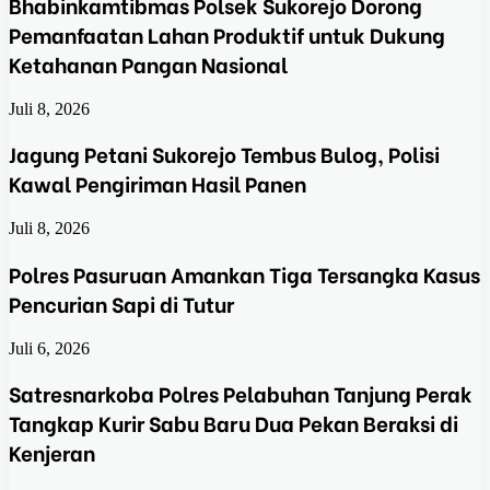
Bhabinkamtibmas Polsek Sukorejo Dorong
Pemanfaatan Lahan Produktif untuk Dukung
Ketahanan Pangan Nasional
Juli 8, 2026
Jagung Petani Sukorejo Tembus Bulog, Polisi
Kawal Pengiriman Hasil Panen
Juli 8, 2026
Polres Pasuruan Amankan Tiga Tersangka Kasus
Pencurian Sapi di Tutur
Juli 6, 2026
Satresnarkoba Polres Pelabuhan Tanjung Perak
Tangkap Kurir Sabu Baru Dua Pekan Beraksi di
Kenjeran