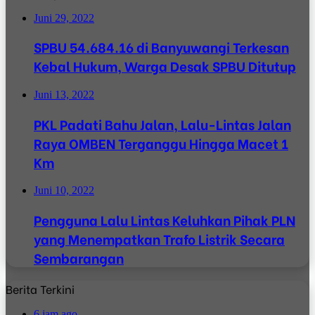
Juni 29, 2022
SPBU 54.684.16 di Banyuwangi Terkesan
Kebal Hukum, Warga Desak SPBU Ditutup
Juni 13, 2022
PKL Padati Bahu Jalan, Lalu-Lintas Jalan
Raya OMBEN Terganggu Hingga Macet 1
Km
Juni 10, 2022
Pengguna Lalu Lintas Keluhkan Pihak PLN
yang Menempatkan Trafo Listrik Secara
Sembarangan
Berita Terkini
6 jam ago