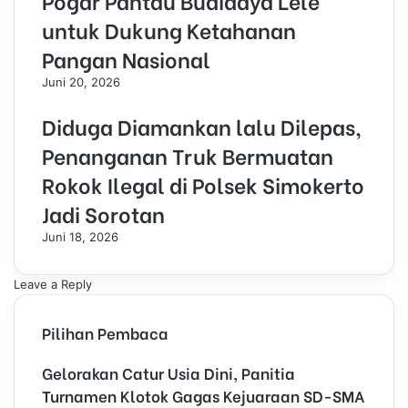
Pogar Pantau Budidaya Lele
untuk Dukung Ketahanan
Pangan Nasional
Juni 20, 2026
Diduga Diamankan lalu Dilepas,
Penanganan Truk Bermuatan
Rokok Ilegal di Polsek Simokerto
Jadi Sorotan
Juni 18, 2026
Leave a Reply
Pilihan Pembaca
Gelorakan Catur Usia Dini, Panitia
Turnamen Klotok Gagas Kejuaraan SD-SMA