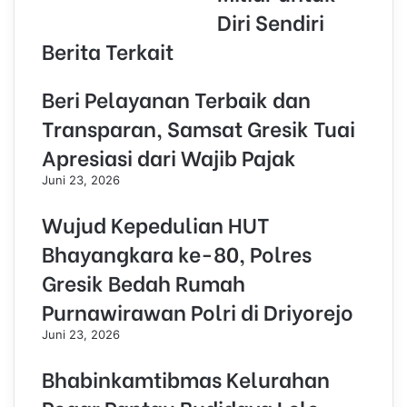
Diri Sendiri
Berita Terkait
Beri Pelayanan Terbaik dan
Transparan, Samsat Gresik Tuai
Apresiasi dari Wajib Pajak
Juni 23, 2026
Wujud Kepedulian HUT
Bhayangkara ke-80, Polres
Gresik Bedah Rumah
Purnawirawan Polri di Driyorejo
Juni 23, 2026
Bhabinkamtibmas Kelurahan