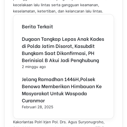
kecelakaan lalu lintas serta gangguan keamanan,
keselamatan, ketertiban, dan kelancaran lalu lintas.
Berita Terkait
Dugaan Tangkap Lepas Anak Kades
di Polda Jatim Disorot, Kasubdit
Bungkam Saat Dikonfirmasi, PH
Berinisial B Akui Jadi Penghubung
2 minggu ago
Jelang Ramadhan 1446H,Polsek
Benowo Memberikan Himbauan Ke
Masyarakat Untuk Waspada
Curanmor
Februari 28, 2025
Kakorlantas Polri Irjen Pol. Drs. Agus Suryonugroho,