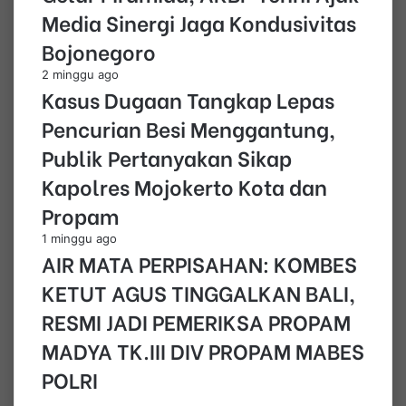
Media Sinergi Jaga Kondusivitas
Bojonegoro
2 minggu ago
Kasus Dugaan Tangkap Lepas
Pencurian Besi Menggantung,
Publik Pertanyakan Sikap
Kapolres Mojokerto Kota dan
Propam
1 minggu ago
AIR MATA PERPISAHAN: KOMBES
KETUT AGUS TINGGALKAN BALI,
RESMI JADI PEMERIKSA PROPAM
MADYA TK.III DIV PROPAM MABES
POLRI