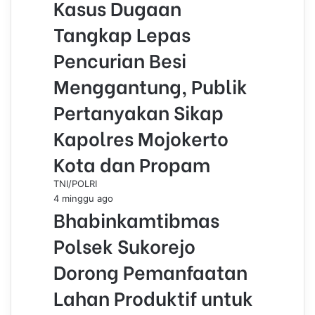
Kasus Dugaan
Tangkap Lepas
Pencurian Besi
Menggantung, Publik
Pertanyakan Sikap
Kapolres Mojokerto
Kota dan Propam
TNI/POLRI
4 minggu ago
Bhabinkamtibmas
Polsek Sukorejo
Dorong Pemanfaatan
Lahan Produktif untuk