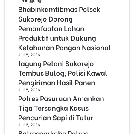
4 minggu ago
Bhabinkamtibmas Polsek
Sukorejo Dorong
Pemanfaatan Lahan
Produktif untuk Dukung
Ketahanan Pangan Nasional
Juli 8, 2026
Jagung Petani Sukorejo
Tembus Bulog, Polisi Kawal
Pengiriman Hasil Panen
Juli 8, 2026
Polres Pasuruan Amankan
Tiga Tersangka Kasus
Pencurian Sapi di Tutur
Juli 6, 2026
Satresnarkoba Polres