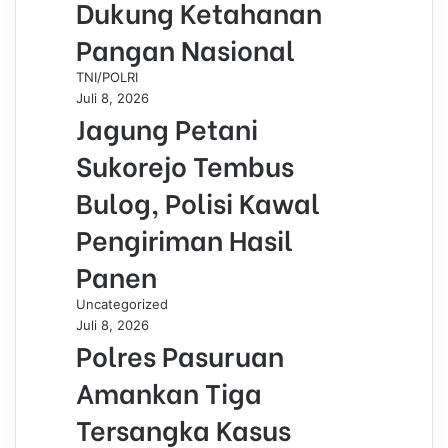
Dukung Ketahanan
Pangan Nasional
TNI/POLRI
Juli 8, 2026
Jagung Petani
Sukorejo Tembus
Bulog, Polisi Kawal
Pengiriman Hasil
Panen
Uncategorized
Juli 8, 2026
Polres Pasuruan
Amankan Tiga
Tersangka Kasus