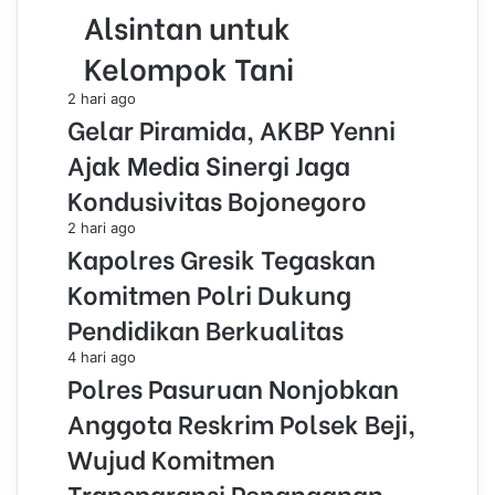
Alsintan untuk
Kelompok Tani
2 hari ago
Gelar Piramida, AKBP Yenni
Ajak Media Sinergi Jaga
Kondusivitas Bojonegoro
2 hari ago
Kapolres Gresik Tegaskan
Komitmen Polri Dukung
Pendidikan Berkualitas
4 hari ago
Polres Pasuruan Nonjobkan
Anggota Reskrim Polsek Beji,
Wujud Komitmen
Transparansi Penanganan