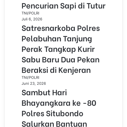
Pencurian Sapi di Tutur
TNI/POLRI
Juli 6, 2026
Satresnarkoba Polres
Pelabuhan Tanjung
Perak Tangkap Kurir
Sabu Baru Dua Pekan
Beraksi di Kenjeran
TNI/POLRI
Juni 23, 2026
Sambut Hari
Bhayangkara ke -80
Polres Situbondo
Salurkan Bantuan