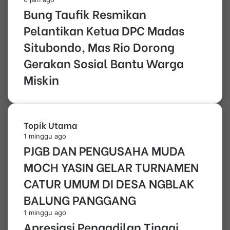
Bung Taufik Resmikan
Pelantikan Ketua DPC Madas
Situbondo, Mas Rio Dorong
Gerakan Sosial Bantu Warga
Miskin
Topik Utama
1 minggu ago
PJGB DAN PENGUSAHA MUDA
MOCH YASIN GELAR TURNAMEN
CATUR UMUM DI DESA NGBLAK
BALUNG PANGGANG
1 minggu ago
Apresiasi Pengadilan Tinggi