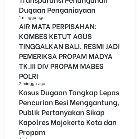
Dugaan Penganiayaan
1 minggu ago
AIR MATA PERPISAHAN:
KOMBES KETUT AGUS
TINGGALKAN BALI, RESMI JADI
PEMERIKSA PROPAM MADYA
TK.III DIV PROPAM MABES
POLRI
2 minggu ago
Kasus Dugaan Tangkap Lepas
Pencurian Besi Menggantung,
Publik Pertanyakan Sikap
Kapolres Mojokerto Kota dan
Propam