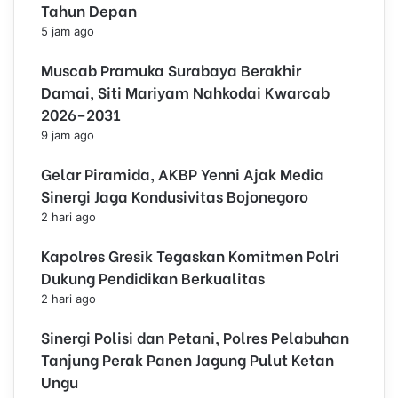
Tahun Depan
5 jam ago
Muscab Pramuka Surabaya Berakhir
Damai, Siti Mariyam Nahkodai Kwarcab
2026–2031
9 jam ago
Gelar Piramida, AKBP Yenni Ajak Media
Sinergi Jaga Kondusivitas Bojonegoro
2 hari ago
Kapolres Gresik Tegaskan Komitmen Polri
Dukung Pendidikan Berkualitas
2 hari ago
Sinergi Polisi dan Petani, Polres Pelabuhan
Tanjung Perak Panen Jagung Pulut Ketan
Ungu