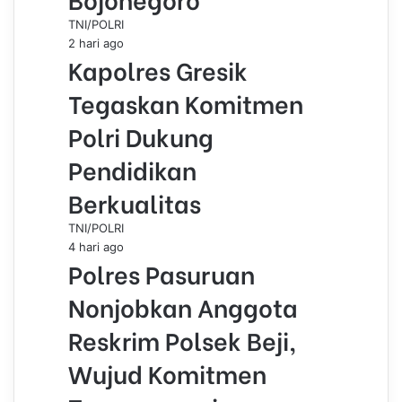
TNI/POLRI
2 hari ago
Kapolres Gresik
Tegaskan Komitmen
Polri Dukung
Pendidikan
Berkualitas
TNI/POLRI
4 hari ago
Polres Pasuruan
Nonjobkan Anggota
Reskrim Polsek Beji,
Wujud Komitmen