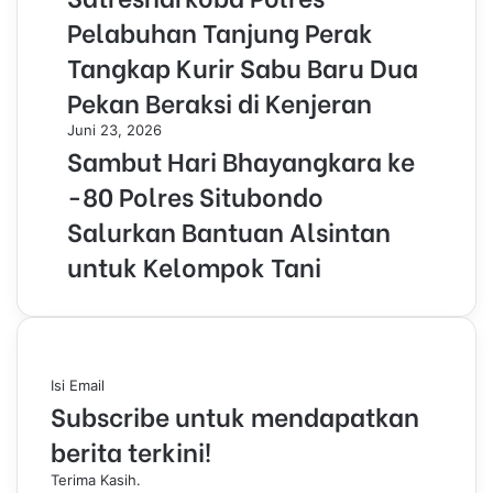
Pelabuhan Tanjung Perak
Tangkap Kurir Sabu Baru Dua
Pekan Beraksi di Kenjeran
Juni 23, 2026
Sambut Hari Bhayangkara ke
-80 Polres Situbondo
Salurkan Bantuan Alsintan
untuk Kelompok Tani
Isi Email
Subscribe untuk mendapatkan
berita terkini!
Terima Kasih.