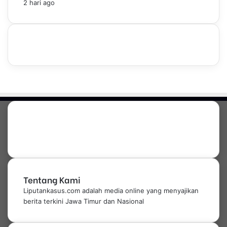
2 hari ago
Tentang Kami
Liputankasus.com adalah media online yang menyajikan
berita terkini Jawa Timur dan Nasional