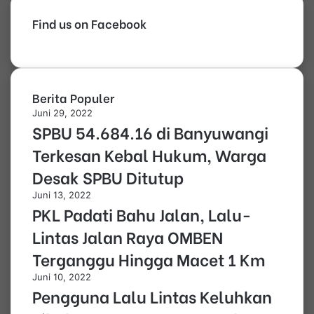
Find us on Facebook
Berita Populer
Juni 29, 2022
SPBU 54.684.16 di Banyuwangi
Terkesan Kebal Hukum, Warga
Desak SPBU Ditutup
Juni 13, 2022
PKL Padati Bahu Jalan, Lalu-
Lintas Jalan Raya OMBEN
Terganggu Hingga Macet 1 Km
Juni 10, 2022
Pengguna Lalu Lintas Keluhkan