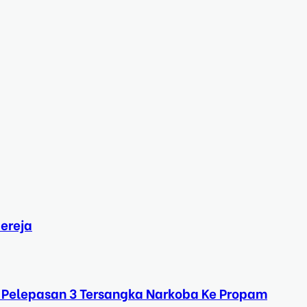
ereja
 Pelepasan 3 Tersangka Narkoba Ke Propam