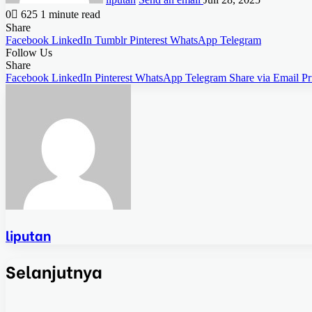
0
625
1 minute read
Share
Facebook
LinkedIn
Tumblr
Pinterest
WhatsApp
Telegram
Follow Us
Share
Facebook
LinkedIn
Pinterest
WhatsApp
Telegram
Share via Email
Pr
liputan
Selanjutnya