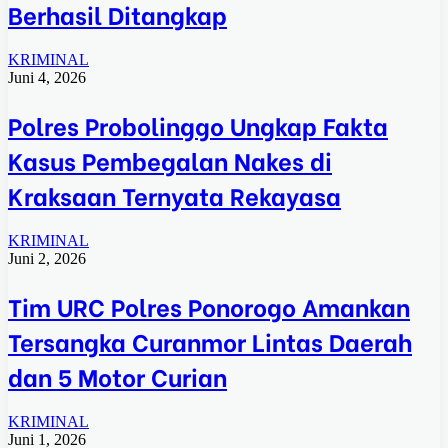
Berhasil Ditangkap
KRIMINAL
Juni 4, 2026
Polres Probolinggo Ungkap Fakta
Kasus Pembegalan Nakes di
Kraksaan Ternyata Rekayasa
KRIMINAL
Juni 2, 2026
Tim URC Polres Ponorogo Amankan
Tersangka Curanmor Lintas Daerah
dan 5 Motor Curian
KRIMINAL
Juni 1, 2026