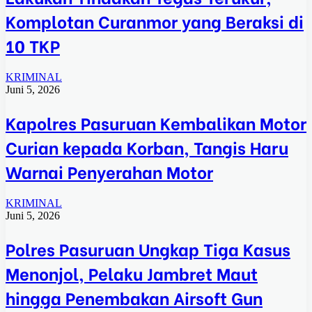
Komplotan Curanmor yang Beraksi di
10 TKP
KRIMINAL
Juni 5, 2026
Kapolres Pasuruan Kembalikan Motor
Curian kepada Korban, Tangis Haru
Warnai Penyerahan Motor
KRIMINAL
Juni 5, 2026
Polres Pasuruan Ungkap Tiga Kasus
Menonjol, Pelaku Jambret Maut
hingga Penembakan Airsoft Gun