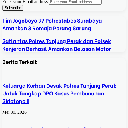
Enter your Email address
Tim Jogoboyo 97 Polrestabes Surabaya
Amankan 3 Remaja Perang Sarung
Satlantas Polres Tanjung Perak dan Polsek
Kenjeran Berhasil Amankan Belasan Motor
Berita Terkait
Keluarga Korban Desak Polres Tanjung Perak
Untuk Tangkap DPO Kasus Pembunuhan
Sidotopo II
Mei 30, 2026