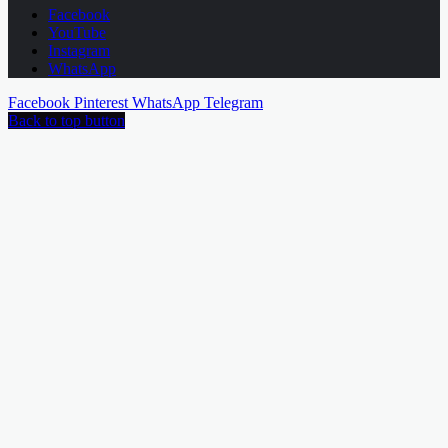
Facebook
YouTube
Instagram
WhatsApp
Facebook
Pinterest
WhatsApp
Telegram
Back to top button