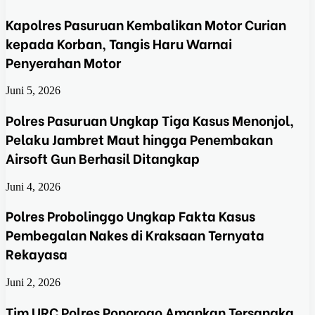
Kapolres Pasuruan Kembalikan Motor Curian
kepada Korban, Tangis Haru Warnai
Penyerahan Motor
Juni 5, 2026
Polres Pasuruan Ungkap Tiga Kasus Menonjol,
Pelaku Jambret Maut hingga Penembakan
Airsoft Gun Berhasil Ditangkap
Juni 4, 2026
Polres Probolinggo Ungkap Fakta Kasus
Pembegalan Nakes di Kraksaan Ternyata
Rekayasa
Juni 2, 2026
Tim URC Polres Ponorogo Amankan Tersangka