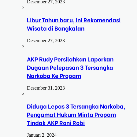
Desember 27, 2023
Libur Tahun baru, Ini Rekomendasi
Wisata di Bangkalan
Desember 27, 2023
AKP Rudy Persilahkan Laporkan
Dugaan Pelepasan 3 Tersangka
Narkoba Ke Propam
Desember 31, 2023
Diduga Lepas 3 Tersangka Narkoba,
Pengamat Hukum Minta Propam
Tindak AKP Roni Robi
Januari 2, 2024