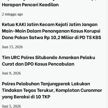
Harapan Pencari Keadilan
2 minggu ago
Ketua KAKI Jatim Kecam Kejati Jatim Jangan
Main-Main Dalam Penanganan Kasus Korupsi
Dana Pakan Satwa Rp 10,2 Miliar di PD TS KBS
Juni 15, 2026
Tim URC Polres Situbondo Amankan Pelaku
Curat dan DPO Kasus Pencabulan
Juni 9, 2026
Polres Pelabuhan Tanjungperak Lakukan
Tindakan Tegas Terukur, Komplotan Curanmor
yang Beraksi di 10 TKP
Juni 5, 2026