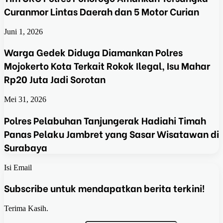
Curanmor Lintas Daerah dan 5 Motor Curian
Juni 1, 2026
Warga Gedek Diduga Diamankan Polres
Mojokerto Kota Terkait Rokok Ilegal, Isu Mahar
Rp20 Juta Jadi Sorotan
Mei 31, 2026
Polres Pelabuhan Tanjungerak Hadiahi Timah
Panas Pelaku Jambret yang Sasar Wisatawan di
Surabaya
Isi Email
Subscribe untuk mendapatkan berita terkini!
Terima Kasih.