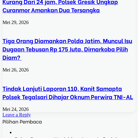
Kurang Dari 24 jam, Polsek Gresik Ungkap
Curanmor Amankan Dua Tersangka
Mei 29, 2026
Tiga Orang Diamankan Polda Jatim, Muncul Isu
Dugaan Tebusan Rp 175 Juta, Dirnarkoba Pilih
Diam?
Mei 26, 2026
Tindak Lanjuti Laporan 110, Kanit Samapta
Polsek Tegalsari Dihajar Oknum Perwira TNI-AL
Mei 24, 2026
Leave a Reply
Pilihan Pembaca