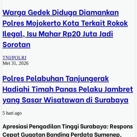
Warga Gedek Diduga Diamankan
Polres Mojokerto Kota Terkait Rokok
Ilegal, Isu Mahar Rp20 Juta Jadi
Sorotan
TNI/POLRI
Mei 31, 2026
Polres Pelabuhan Tanjungerak
Hadiahi Timah Panas Pelaku Jambret
yang Sasar Wisatawan di Surabaya
5 hari ago
Apresiasi Pengadilan Tinggi Surabaya: Respons
Cepat Gugatan Banding Perdata Sumenep,