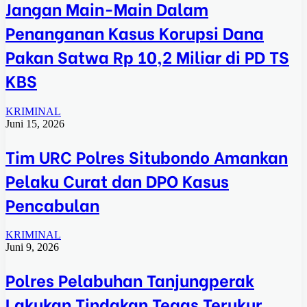
Jangan Main-Main Dalam
Penanganan Kasus Korupsi Dana
Pakan Satwa Rp 10,2 Miliar di PD TS
KBS
KRIMINAL
Juni 15, 2026
Tim URC Polres Situbondo Amankan
Pelaku Curat dan DPO Kasus
Pencabulan
KRIMINAL
Juni 9, 2026
Polres Pelabuhan Tanjungperak
Lakukan Tindakan Tegas Terukur,