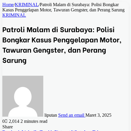
Home
/
KRIMINAL
/
Patroli Malam di Surabaya: Polisi Bongkar
Kasus Penggelapan Motor, Tawuran Gengster, dan Perang Sarung
KRIMINAL
Patroli Malam di Surabaya: Polisi
Bongkar Kasus Penggelapan Motor,
Tawuran Gengster, dan Perang
Sarung
liputan
Send an email
Maret 3, 2025
0
2,014
2 minutes read
Share