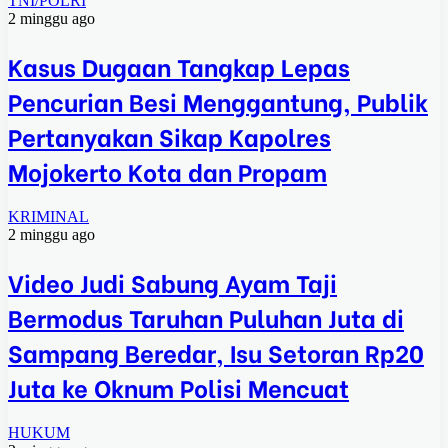
TNI/POLRI
2 minggu ago
Kasus Dugaan Tangkap Lepas
Pencurian Besi Menggantung, Publik
Pertanyakan Sikap Kapolres
Mojokerto Kota dan Propam
KRIMINAL
2 minggu ago
Video Judi Sabung Ayam Taji
Bermodus Taruhan Puluhan Juta di
Sampang Beredar, Isu Setoran Rp20
Juta ke Oknum Polisi Mencuat
HUKUM