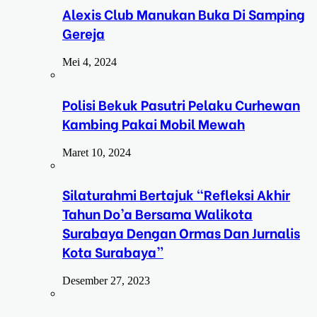
Alexis Club Manukan Buka Di Samping
Gereja
Mei 4, 2024
Polisi Bekuk Pasutri Pelaku Curhewan
Kambing Pakai Mobil Mewah
Maret 10, 2024
Silaturahmi Bertajuk “Refleksi Akhir
Tahun Do’a Bersama Walikota
Surabaya Dengan Ormas Dan Jurnalis
Kota Surabaya”
Desember 27, 2023