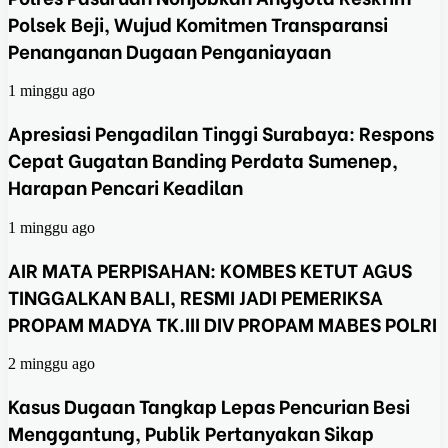
Polsek Beji, Wujud Komitmen Transparansi
Penanganan Dugaan Penganiayaan
1 minggu ago
Apresiasi Pengadilan Tinggi Surabaya: Respons
Cepat Gugatan Banding Perdata Sumenep,
Harapan Pencari Keadilan
1 minggu ago
AIR MATA PERPISAHAN: KOMBES KETUT AGUS
TINGGALKAN BALI, RESMI JADI PEMERIKSA
PROPAM MADYA TK.III DIV PROPAM MABES POLRI
2 minggu ago
Kasus Dugaan Tangkap Lepas Pencurian Besi
Menggantung, Publik Pertanyakan Sikap