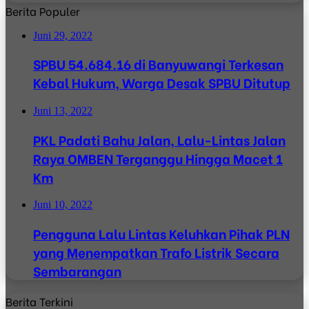
Berita Populer
Juni 29, 2022
SPBU 54.684.16 di Banyuwangi Terkesan
Kebal Hukum, Warga Desak SPBU Ditutup
Juni 13, 2022
PKL Padati Bahu Jalan, Lalu-Lintas Jalan
Raya OMBEN Terganggu Hingga Macet 1
Km
Juni 10, 2022
Pengguna Lalu Lintas Keluhkan Pihak PLN
yang Menempatkan Trafo Listrik Secara
Sembarangan
Berita Terkini