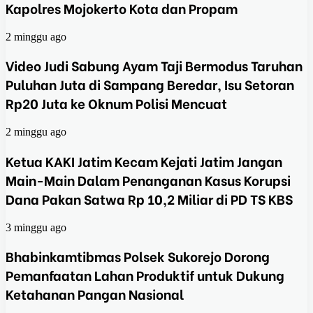
Kapolres Mojokerto Kota dan Propam
2 minggu ago
Video Judi Sabung Ayam Taji Bermodus Taruhan
Puluhan Juta di Sampang Beredar, Isu Setoran
Rp20 Juta ke Oknum Polisi Mencuat
2 minggu ago
Ketua KAKI Jatim Kecam Kejati Jatim Jangan
Main-Main Dalam Penanganan Kasus Korupsi
Dana Pakan Satwa Rp 10,2 Miliar di PD TS KBS
3 minggu ago
Bhabinkamtibmas Polsek Sukorejo Dorong
Pemanfaatan Lahan Produktif untuk Dukung
Ketahanan Pangan Nasional