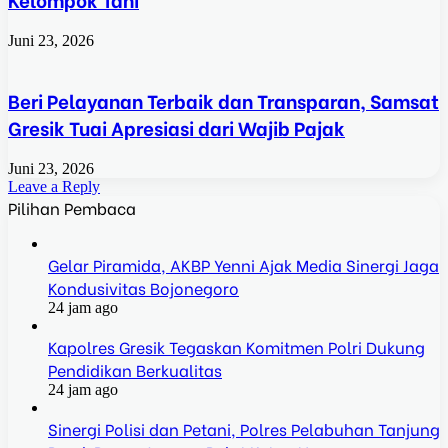
Juni 23, 2026
Beri Pelayanan Terbaik dan Transparan, Samsat
Gresik Tuai Apresiasi dari Wajib Pajak
Juni 23, 2026
Leave a Reply
Pilihan Pembaca
Gelar Piramida, AKBP Yenni Ajak Media Sinergi Jaga
Kondusivitas Bojonegoro
24 jam ago
Kapolres Gresik Tegaskan Komitmen Polri Dukung
Pendidikan Berkualitas
24 jam ago
Sinergi Polisi dan Petani, Polres Pelabuhan Tanjung