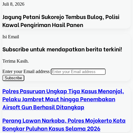
Juli 8, 2026
Jagung Petani Sukorejo Tembus Bulog, Polisi
Kawal Pengiriman Hasil Panen
Isi Email
Subscribe untuk mendapatkan berita terkini!
Terima Kasih.
Enter your Email address
Polres Pasuruan Ungkap Tiga Kasus Menonjol,
Pelaku Jambret Maut hingga Penembakan
Airsoft Gun Berhasil Ditangkap
Perang Lawan Narkoba, Polres Mojokerto Kota
Bongkar Puluhan Kasus Selama 2026