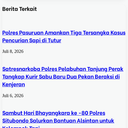
Berita Terkait
Polres Pasuruan Amankan Tiga Tersangka Kasus
Pencurian Sapi di Tutur
Juli 8, 2026
Satresnarkoba Polres Pelabuhan Tanjung Perak
Tangkap Kurir Sabu Baru Dua Pekan Beraksi di
Kenjeran
Juli 6, 2026
Sambut Hari Bhayangkara ke -80 Polres
Situbondo Salurkan Bantuan Alsintan untuk
Kelompok Tani