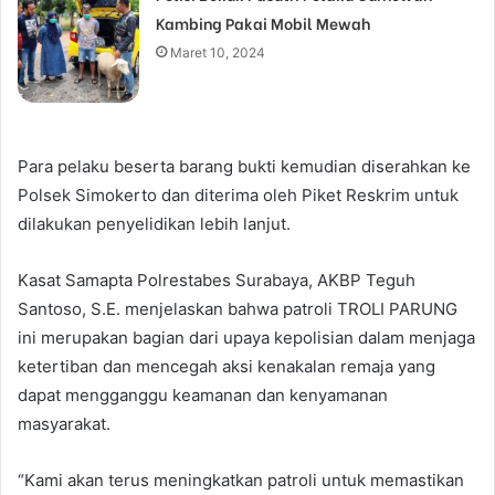
Kambing Pakai Mobil Mewah
Maret 10, 2024
Para pelaku beserta barang bukti kemudian diserahkan ke
Polsek Simokerto dan diterima oleh Piket Reskrim untuk
dilakukan penyelidikan lebih lanjut.
Kasat Samapta Polrestabes Surabaya, AKBP Teguh
Santoso, S.E. menjelaskan bahwa patroli TROLI PARUNG
ini merupakan bagian dari upaya kepolisian dalam menjaga
ketertiban dan mencegah aksi kenakalan remaja yang
dapat mengganggu keamanan dan kenyamanan
masyarakat.
“Kami akan terus meningkatkan patroli untuk memastikan