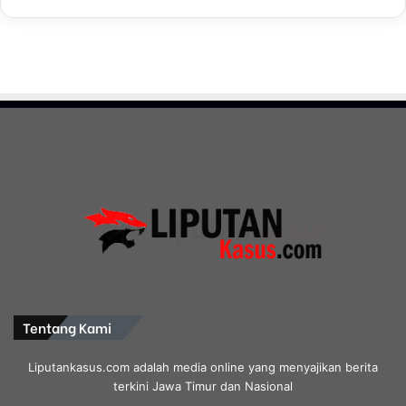
Tentang Kami
Liputankasus.com adalah media online yang menyajikan berita
terkini Jawa Timur dan Nasional