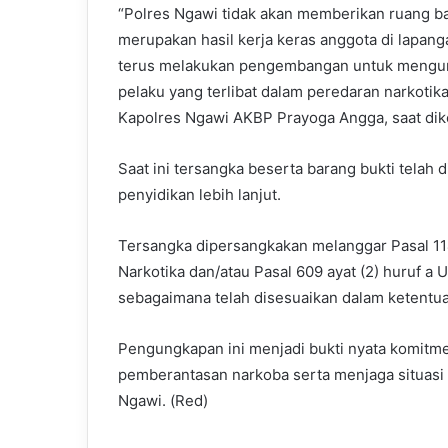
“Polres Ngawi tidak akan memberikan ruang b
merupakan hasil kerja keras anggota di lapang
terus melakukan pengembangan untuk mengungk
pelaku yang terlibat dalam peredaran narkoti
Kapolres Ngawi AKBP Prayoga Angga, saat dik
Saat ini tersangka beserta barang bukti telah
penyidikan lebih lanjut.
Tersangka dipersangkakan melanggar Pasal 1
Narkotika dan/atau Pasal 609 ayat (2) huruf
sebagaimana telah disesuaikan dalam ketentu
Pengungkapan ini menjadi bukti nyata komit
pemberantasan narkoba serta menjaga situasi
Ngawi. (Red)