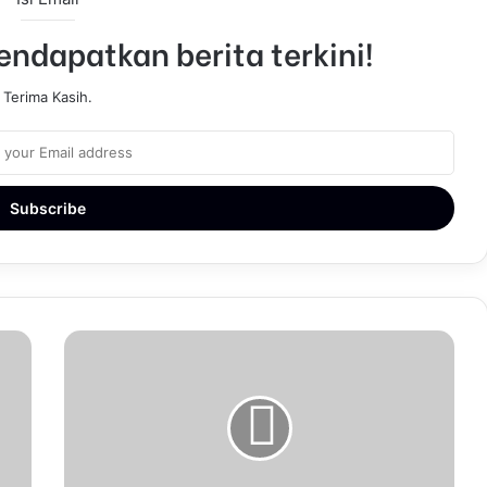
ndapatkan berita terkini!
Terima Kasih.