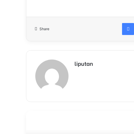
Share
liputan