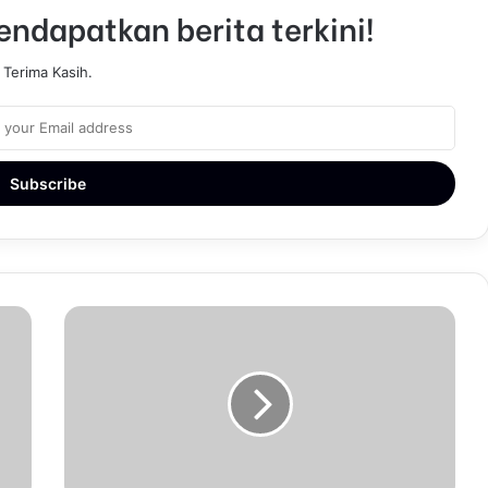
ndapatkan berita terkini!
Terima Kasih.