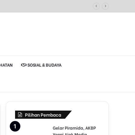
HATAN
SOSIAL & BUDAYA
Pilihan Pembaca
Gelar Piramida, AKBP
Yenni Ajak Media