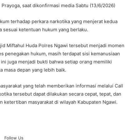
 Prayoga, saat dikonfirmasi media Sabtu (13/6/2026)
um terhadap perkara narkotika yang menjerat kedua
a sesuai ketentuan hukum yang berlaku.
sjid Miftahul Huda Polres Ngawi tersebut menjadi momen
ses penegakan hukum, masih terdapat sisi kemanusiaan
an ini juga menjadi bukti bahwa setiap orang memiliki
a masa depan yang lebih baik.
asyarakat yang telah memberikan informasi melalui Call
ika tersebut dapat dilakukan secara cepat, tepat, dan
n ketertiban masyarakat di wilayah Kabupaten Ngawi.
Follow Us