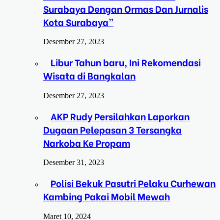
Surabaya Dengan Ormas Dan Jurnalis
Kota Surabaya”
Desember 27, 2023
Libur Tahun baru, Ini Rekomendasi
Wisata di Bangkalan
Desember 27, 2023
AKP Rudy Persilahkan Laporkan
Dugaan Pelepasan 3 Tersangka
Narkoba Ke Propam
Desember 31, 2023
Polisi Bekuk Pasutri Pelaku Curhewan
Kambing Pakai Mobil Mewah
Maret 10, 2024