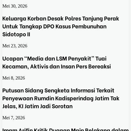
Mei 30, 2026
Keluarga Korban Desak Polres Tanjung Perak
Untuk Tangkap DPO Kasus Pembunuhan
Sidotopo II
Mei 23, 2026
Ucapan “Media dan LSM Penyakit” Tuai
Kecaman, Aktivis dan Insan Pers Bereaksi
Mei 8, 2026
Putusan Sidang Sengketa Informasi Terkait
Penyewaan Rumdin Kadisperindag Jatim Tak
Jelas, KI Jatim Jadi Sorotan
Mei 7, 2026
Imam Arifin Kritik Dugaan Main Belakang dalam