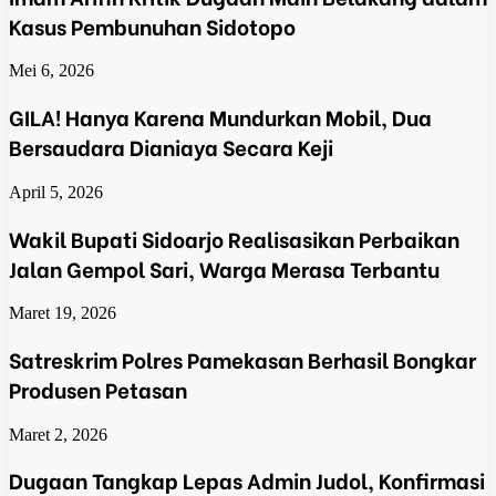
Kasus Pembunuhan Sidotopo
Mei 6, 2026
GILA! Hanya Karena Mundurkan Mobil, Dua
Bersaudara Dianiaya Secara Keji
April 5, 2026
Wakil Bupati Sidoarjo Realisasikan Perbaikan
Jalan Gempol Sari, Warga Merasa Terbantu
Maret 19, 2026
Satreskrim Polres Pamekasan Berhasil Bongkar
Produsen Petasan
Maret 2, 2026
Dugaan Tangkap Lepas Admin Judol, Konfirmasi