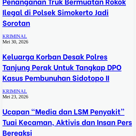
Penanganan Truk Bermuatan Rokok
Ilegal di Polsek Simokerto Jadi
Sorotan
KRIMINAL
Mei 30, 2026
Keluarga Korban Desak Polres
Tanjung Perak Untuk Tangkap DPO
Kasus Pembunuhan Sidotopo II
KRIMINAL
Mei 23, 2026
Ucapan “Media dan LSM Penyakit”
Tuai Kecaman, Aktivis dan Insan Pers
Bereaksi