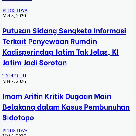
PERISTIWA
Mei 8, 2026
Putusan Sidang Sengketa Informasi
Terkait Penyewaan Rumdin
Kadisperindag Jatim Tak Jelas, KI
Jatim Jadi Sorotan
TNI/POLRI
Mei 7, 2026
Imam Arifin Kritik Dugaan Main
Belakang dalam Kasus Pembunuhan
Sidotopo
PERISTIWA