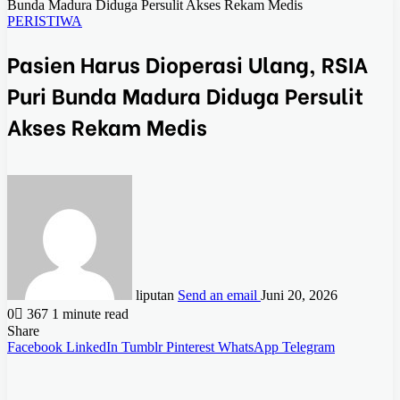
Bunda Madura Diduga Persulit Akses Rekam Medis
PERISTIWA
Pasien Harus Dioperasi Ulang, RSIA
Puri Bunda Madura Diduga Persulit
Akses Rekam Medis
liputan
Send an email
Juni 20, 2026
0
367
1 minute read
Share
Facebook
LinkedIn
Tumblr
Pinterest
WhatsApp
Telegram