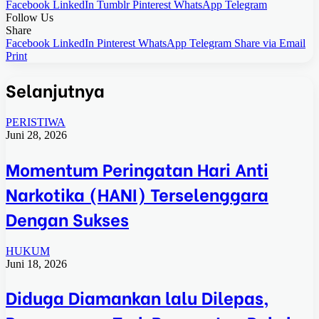
Facebook
LinkedIn
Tumblr
Pinterest
WhatsApp
Telegram
Follow Us
Share
Facebook
LinkedIn
Pinterest
WhatsApp
Telegram
Share via Email
Print
Selanjutnya
PERISTIWA
Juni 28, 2026
Momentum Peringatan Hari Anti
Narkotika (HANI) Terselenggara
Dengan Sukses
HUKUM
Juni 18, 2026
Diduga Diamankan lalu Dilepas,