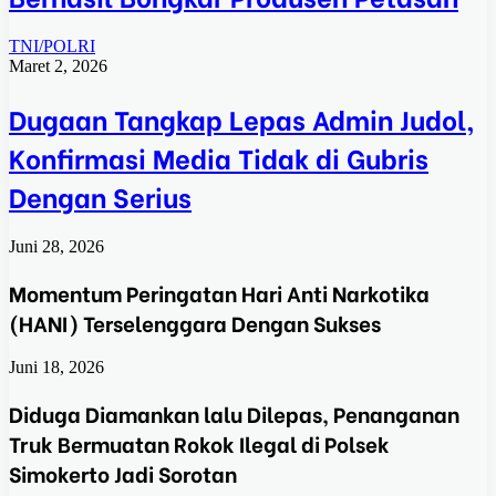
TNI/POLRI
Maret 2, 2026
Dugaan Tangkap Lepas Admin Judol,
Konfirmasi Media Tidak di Gubris
Dengan Serius
Juni 28, 2026
Momentum Peringatan Hari Anti Narkotika
(HANI) Terselenggara Dengan Sukses
Juni 18, 2026
Diduga Diamankan lalu Dilepas, Penanganan
Truk Bermuatan Rokok Ilegal di Polsek
Simokerto Jadi Sorotan