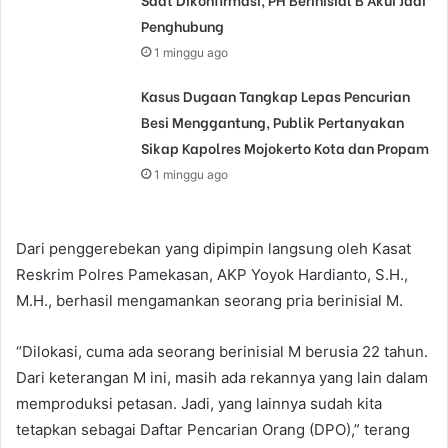
Penghubung
1 minggu ago
Kasus Dugaan Tangkap Lepas Pencurian
Besi Menggantung, Publik Pertanyakan
Sikap Kapolres Mojokerto Kota dan Propam
1 minggu ago
Dari penggerebekan yang dipimpin langsung oleh Kasat
Reskrim Polres Pamekasan, AKP Yoyok Hardianto, S.H.,
M.H., berhasil mengamankan seorang pria berinisial M.
“Dilokasi, cuma ada seorang berinisial M berusia 22 tahun.
Dari keterangan M ini, masih ada rekannya yang lain dalam
memproduksi petasan. Jadi, yang lainnya sudah kita
tetapkan sebagai Daftar Pencarian Orang (DPO),” terang