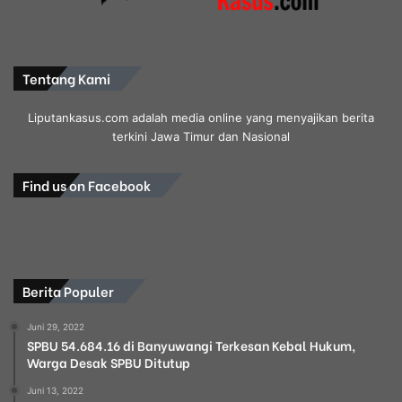
Tentang Kami
Liputankasus.com adalah media online yang menyajikan berita
terkini Jawa Timur dan Nasional
Find us on Facebook
Berita Populer
Juni 29, 2022
SPBU 54.684.16 di Banyuwangi Terkesan Kebal Hukum,
Warga Desak SPBU Ditutup
Juni 13, 2022