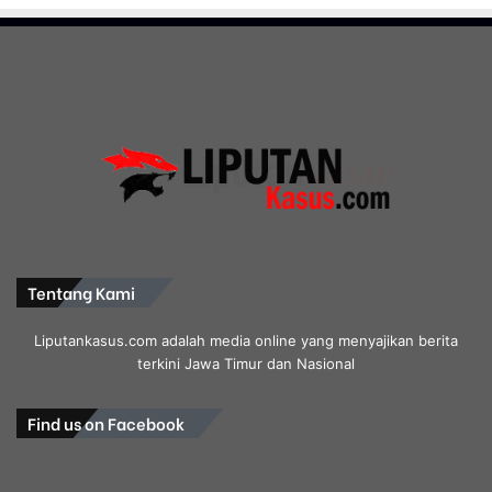
Tentang Kami
Liputankasus.com adalah media online yang menyajikan berita
terkini Jawa Timur dan Nasional
Find us on Facebook