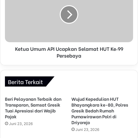
Ketua Umum API Ucapkan Selamat HUT Ke‑99
Persebaya
Berita Terkait
Beri Pelayanan Terbaik dan
Wujud Kepedulian HUT
Transparan, Samsat Gresik
Bhayangkara ke-80, Polres
Tuai Apresiasi dari Wajib
Gresik Bedah Rumah
Pajak
Purnawirawan Polri di
Driyorejo
Juni 23, 2026
Juni 23, 2026