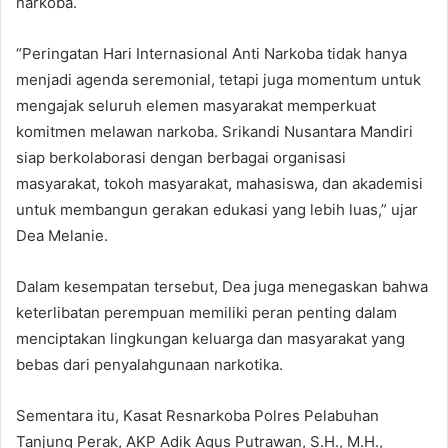
narkoba.
“Peringatan Hari Internasional Anti Narkoba tidak hanya
menjadi agenda seremonial, tetapi juga momentum untuk
mengajak seluruh elemen masyarakat memperkuat
komitmen melawan narkoba. Srikandi Nusantara Mandiri
siap berkolaborasi dengan berbagai organisasi
masyarakat, tokoh masyarakat, mahasiswa, dan akademisi
untuk membangun gerakan edukasi yang lebih luas,” ujar
Dea Melanie.
Dalam kesempatan tersebut, Dea juga menegaskan bahwa
keterlibatan perempuan memiliki peran penting dalam
menciptakan lingkungan keluarga dan masyarakat yang
bebas dari penyalahgunaan narkotika.
Sementara itu, Kasat Resnarkoba Polres Pelabuhan
Tanjung Perak, AKP Adik Agus Putrawan, S.H., M.H.,