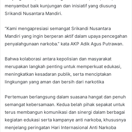
menyambut baik kunjungan dan inisiatif yang diusung
Srikandi Nusantara Mandiri.
“Kami mengapresiasi semangat Srikandi Nusantara
Mandiri yang ingin berperan aktif dalam upaya pencegahan
penyalahgunaan narkoba.” kata AKP Adik Agus Putrawan.
Bahwa kolaborasi antara kepolisian dan masyarakat
merupakan langkah penting untuk memperkuat edukasi,
meningkatkan kesadaran publik, serta menciptakan
lingkungan yang aman dan bersih dari narkotika
Pertemuan berlangsung dalam suasana hangat dan penuh
semangat kebersamaan. Kedua belah pihak sepakat untuk
terus membangun komunikasi dan sinergi dalam berbagai
kegiatan edukasi serta kampanye anti narkoba, khususnya
menjelang peringatan Hari Internasional Anti Narkoba