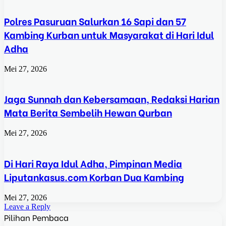
Polres Pasuruan Salurkan 16 Sapi dan 57
Kambing Kurban untuk Masyarakat di Hari Idul
Adha
Mei 27, 2026
Jaga Sunnah dan Kebersamaan, Redaksi Harian
Mata Berita Sembelih Hewan Qurban
Mei 27, 2026
Di Hari Raya Idul Adha, Pimpinan Media
Liputankasus.com Korban Dua Kambing
Mei 27, 2026
Leave a Reply
Pilihan Pembaca