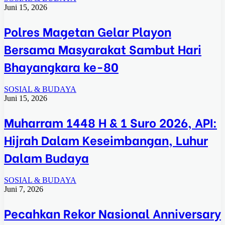
Juni 15, 2026
Polres Magetan Gelar Playon
Bersama Masyarakat Sambut Hari
Bhayangkara ke-80
SOSIAL & BUDAYA
Juni 15, 2026
Muharram 1448 H & 1 Suro 2026, API:
Hijrah Dalam Keseimbangan, Luhur
Dalam Budaya
SOSIAL & BUDAYA
Juni 7, 2026
Pecahkan Rekor Nasional Anniversary