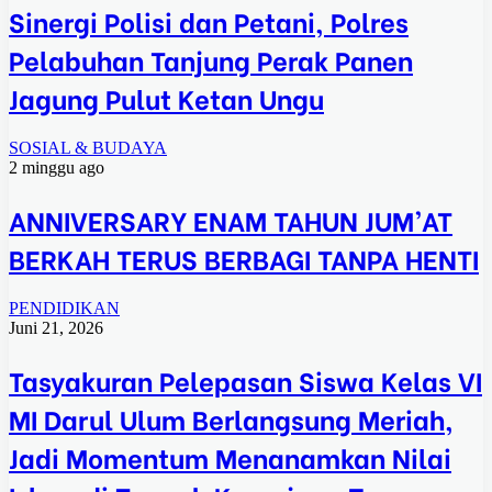
Sinergi Polisi dan Petani, Polres
Pelabuhan Tanjung Perak Panen
Jagung Pulut Ketan Ungu
SOSIAL & BUDAYA
2 minggu ago
ANNIVERSARY ENAM TAHUN JUM’AT
BERKAH TERUS BERBAGI TANPA HENTI
PENDIDIKAN
Juni 21, 2026
Tasyakuran Pelepasan Siswa Kelas VI
MI Darul Ulum Berlangsung Meriah,
Jadi Momentum Menanamkan Nilai