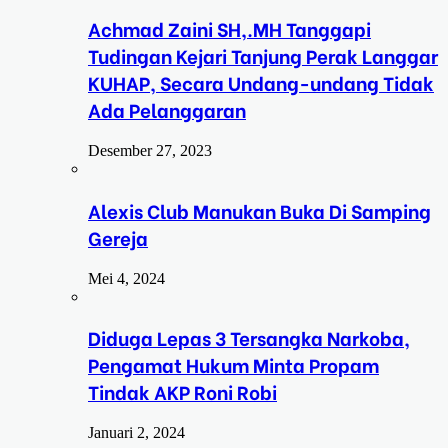
Achmad Zaini SH,.MH Tanggapi
Tudingan Kejari Tanjung Perak Langgar
KUHAP, Secara Undang-undang Tidak
Ada Pelanggaran
Desember 27, 2023
Alexis Club Manukan Buka Di Samping
Gereja
Mei 4, 2024
Diduga Lepas 3 Tersangka Narkoba,
Pengamat Hukum Minta Propam
Tindak AKP Roni Robi
Januari 2, 2024