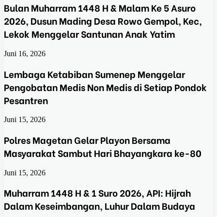
Bulan Muharram 1448 H & Malam Ke 5 Asuro
2026, Dusun Mading Desa Rowo Gempol, Kec,
Lekok Menggelar Santunan Anak Yatim
Juni 16, 2026
Lembaga Ketabiban Sumenep Menggelar
Pengobatan Medis Non Medis di Setiap Pondok
Pesantren
Juni 15, 2026
Polres Magetan Gelar Playon Bersama
Masyarakat Sambut Hari Bhayangkara ke-80
Juni 15, 2026
Muharram 1448 H & 1 Suro 2026, API: Hijrah
Dalam Keseimbangan, Luhur Dalam Budaya