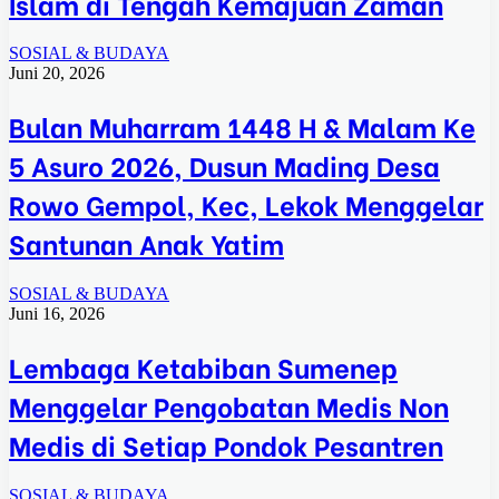
Islam di Tengah Kemajuan Zaman
SOSIAL & BUDAYA
Juni 20, 2026
Bulan Muharram 1448 H & Malam Ke
5 Asuro 2026, Dusun Mading Desa
Rowo Gempol, Kec, Lekok Menggelar
Santunan Anak Yatim
SOSIAL & BUDAYA
Juni 16, 2026
Lembaga Ketabiban Sumenep
Menggelar Pengobatan Medis Non
Medis di Setiap Pondok Pesantren
SOSIAL & BUDAYA