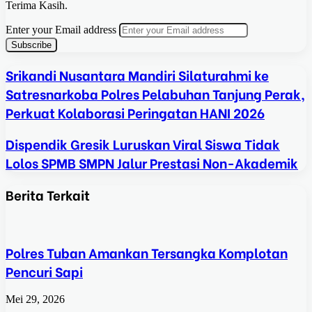
Terima Kasih.
Enter your Email address
Srikandi Nusantara Mandiri Silaturahmi ke
Satresnarkoba Polres Pelabuhan Tanjung Perak,
Perkuat Kolaborasi Peringatan HANI 2026
Dispendik Gresik Luruskan Viral Siswa Tidak
Lolos SPMB SMPN Jalur Prestasi Non-Akademik
Berita Terkait
Polres Tuban Amankan Tersangka Komplotan
Pencuri Sapi
Mei 29, 2026