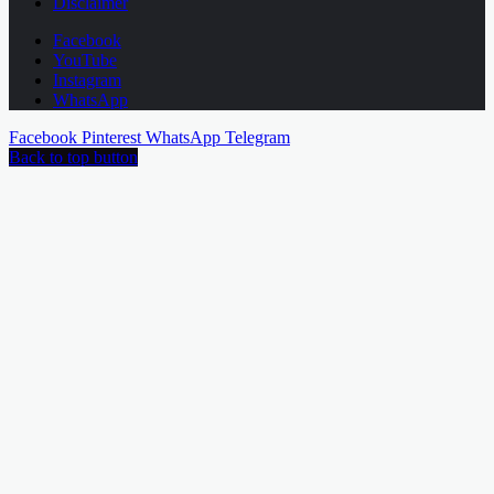
Disclaimer
Facebook
YouTube
Instagram
WhatsApp
Facebook
Pinterest
WhatsApp
Telegram
Back to top button