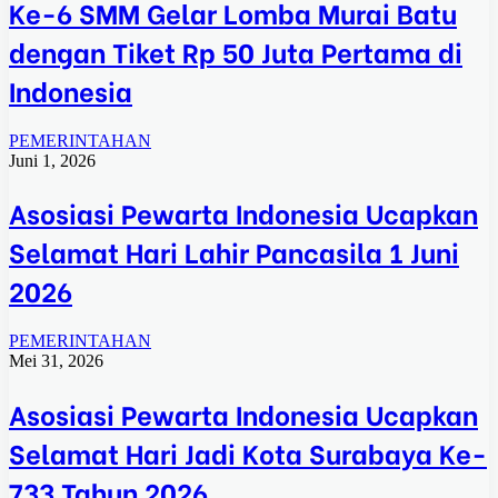
Ke-6 SMM Gelar Lomba Murai Batu
dengan Tiket Rp 50 Juta Pertama di
Indonesia
PEMERINTAHAN
Juni 1, 2026
Asosiasi Pewarta Indonesia Ucapkan
Selamat Hari Lahir Pancasila 1 Juni
2026
PEMERINTAHAN
Mei 31, 2026
Asosiasi Pewarta Indonesia Ucapkan
Selamat Hari Jadi Kota Surabaya Ke-
733 Tahun 2026