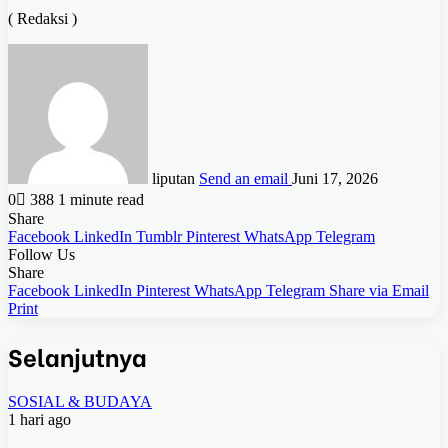
( Redaksi )
liputan
Send an email
Juni 17, 2026
0
388
1 minute read
Share
Facebook
LinkedIn
Tumblr
Pinterest
WhatsApp
Telegram
Follow Us
Share
Facebook
LinkedIn
Pinterest
WhatsApp
Telegram
Share via Email
Print
Selanjutnya
SOSIAL & BUDAYA
1 hari ago