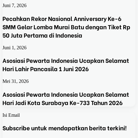
Juni 7, 2026
Pecahkan Rekor Nasional Anniversary Ke-6
SMM Gelar Lomba Murai Batu dengan Tiket Rp
50 Juta Pertama di Indonesia
Juni 1, 2026
Asosiasi Pewarta Indonesia Ucapkan Selamat
Hari Lahir Pancasila 1 Juni 2026
Mei 31, 2026
Asosiasi Pewarta Indonesia Ucapkan Selamat
Hari Jadi Kota Surabaya Ke-733 Tahun 2026
Isi Email
Subscribe untuk mendapatkan berita terkini!