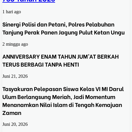
1 hari ago
Sinergi Polisi dan Petani, Polres Pelabuhan
Tanjung Perak Panen Jagung Pulut Ketan Ungu
2 minggu ago
ANNIVERSARY ENAM TAHUN JUM’AT BERKAH
TERUS BERBAGI TANPA HENTI
Juni 21, 2026
Tasyakuran Pelepasan Siswa Kelas VI MI Darul
Ulum Berlangsung Meriah, Jadi Momentum
Menanamkan Nilai Islam di Tengah Kemajuan
Zaman
Juni 20, 2026