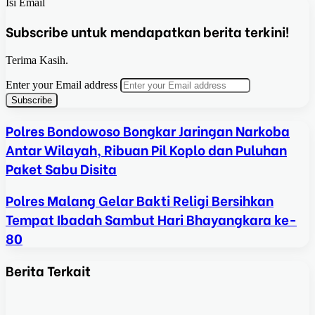
Isi Email
Subscribe untuk mendapatkan berita terkini!
Terima Kasih.
Enter your Email address
Polres Bondowoso Bongkar Jaringan Narkoba
Antar Wilayah, Ribuan Pil Koplo dan Puluhan
Paket Sabu Disita
Polres Malang Gelar Bakti Religi Bersihkan
Tempat Ibadah Sambut Hari Bhayangkara ke-
80
Berita Terkait