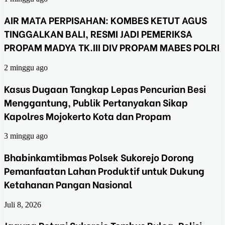
AIR MATA PERPISAHAN: KOMBES KETUT AGUS
TINGGALKAN BALI, RESMI JADI PEMERIKSA
PROPAM MADYA TK.III DIV PROPAM MABES POLRI
2 minggu ago
Kasus Dugaan Tangkap Lepas Pencurian Besi
Menggantung, Publik Pertanyakan Sikap
Kapolres Mojokerto Kota dan Propam
3 minggu ago
Bhabinkamtibmas Polsek Sukorejo Dorong
Pemanfaatan Lahan Produktif untuk Dukung
Ketahanan Pangan Nasional
Juli 8, 2026