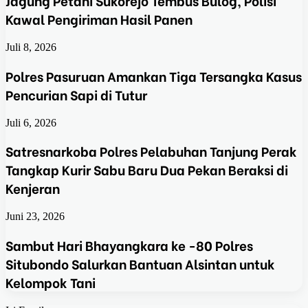
Jagung Petani Sukorejo Tembus Bulog, Polisi
Kawal Pengiriman Hasil Panen
Juli 8, 2026
Polres Pasuruan Amankan Tiga Tersangka Kasus
Pencurian Sapi di Tutur
Juli 6, 2026
Satresnarkoba Polres Pelabuhan Tanjung Perak
Tangkap Kurir Sabu Baru Dua Pekan Beraksi di
Kenjeran
Juni 23, 2026
Sambut Hari Bhayangkara ke -80 Polres
Situbondo Salurkan Bantuan Alsintan untuk
Kelompok Tani