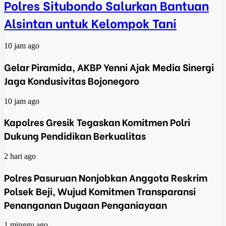
Polres Situbondo Salurkan Bantuan
Alsintan untuk Kelompok Tani
10 jam ago
Gelar Piramida, AKBP Yenni Ajak Media Sinergi
Jaga Kondusivitas Bojonegoro
10 jam ago
Kapolres Gresik Tegaskan Komitmen Polri
Dukung Pendidikan Berkualitas
2 hari ago
Polres Pasuruan Nonjobkan Anggota Reskrim
Polsek Beji, Wujud Komitmen Transparansi
Penanganan Dugaan Penganiayaan
1 minggu ago