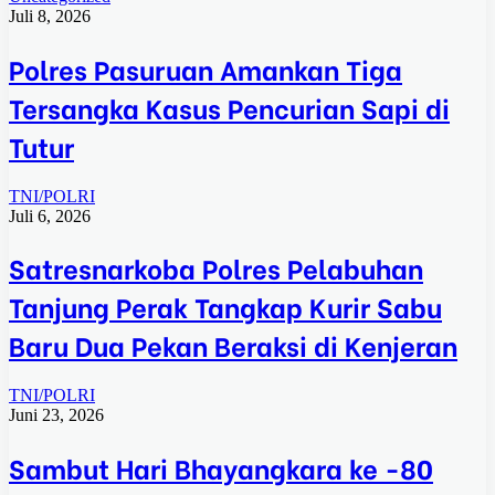
Juli 8, 2026
Polres Pasuruan Amankan Tiga
Tersangka Kasus Pencurian Sapi di
Tutur
TNI/POLRI
Juli 6, 2026
Satresnarkoba Polres Pelabuhan
Tanjung Perak Tangkap Kurir Sabu
Baru Dua Pekan Beraksi di Kenjeran
TNI/POLRI
Juni 23, 2026
Sambut Hari Bhayangkara ke -80