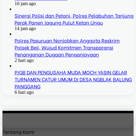
10 jam ago
Sinergi Polisi dan Petani, Polres Pelabuhan Tanjung
Perak Panen Jagung Pulut Ketan Ungu
14 jam ago
Polres Pasuruan Nonjobkan Anggota Reskrim
Polsek Beji, Wujud Komitmen Transparansi
Penanganan Dugaan Penganiayaan
2 hari ago
PJGB DAN PENGUSAHA MUDA MOCH YASIN GELAR
TURNAMEN CATUR UMUM DI DESA NGBLAK BALUNG
PANGGANG
6 hari ago
Tentang Kami