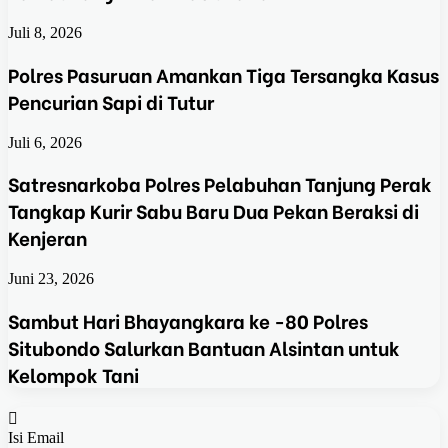
Juli 8, 2026
Polres Pasuruan Amankan Tiga Tersangka Kasus
Pencurian Sapi di Tutur
Juli 6, 2026
Satresnarkoba Polres Pelabuhan Tanjung Perak
Tangkap Kurir Sabu Baru Dua Pekan Beraksi di
Kenjeran
Juni 23, 2026
Sambut Hari Bhayangkara ke -80 Polres
Situbondo Salurkan Bantuan Alsintan untuk
Kelompok Tani
Isi Email