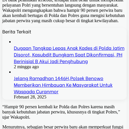
pelayanan Polri yang bersentuhan langsung dengan masyarakat.
Wakapolri mengungkapkan bahwa hampir 90 persen perwira baru
akan kembali bertugas di Polda dan Polres guna mengisi kebutuhan
jabatan perwira yang masih cukup besar di tingkat kewilayahan.
Berita Terkait
Dugaan Tangkap Lepas Anak Kades di Polda Jatim
Disorot, Kasubdit Bungkam Saat Dikonfirmasi, PH
Berinisial B Akui Jadi Penghubung
2 minggu ago
Jelang Ramadhan 1446H,Polsek Benowo
Memberikan Himbauan Ke Masyarakat Untuk
Waspada Curanmor
Februari 28, 2025
“Hampir 90 persen kembali ke Polda dan Polres karena masih
banyak kebutuhan jabatan perwira, khususnya di tingkat Polres,”
ujar Wakapolri.
Menurutnya, sebagian besar perwira baru akan memperkuat fungsi