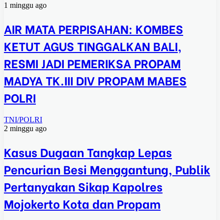
1 minggu ago
AIR MATA PERPISAHAN: KOMBES
KETUT AGUS TINGGALKAN BALI,
RESMI JADI PEMERIKSA PROPAM
MADYA TK.III DIV PROPAM MABES
POLRI
TNI/POLRI
2 minggu ago
Kasus Dugaan Tangkap Lepas
Pencurian Besi Menggantung, Publik
Pertanyakan Sikap Kapolres
Mojokerto Kota dan Propam