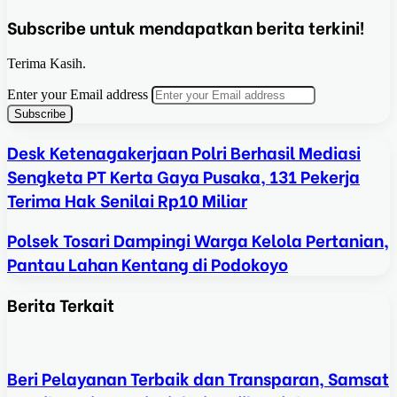
Subscribe untuk mendapatkan berita terkini!
Terima Kasih.
Enter your Email address
Desk Ketenagakerjaan Polri Berhasil Mediasi
Sengketa PT Kerta Gaya Pusaka, 131 Pekerja
Terima Hak Senilai Rp10 Miliar
Polsek Tosari Dampingi Warga Kelola Pertanian,
Pantau Lahan Kentang di Podokoyo
Berita Terkait
Beri Pelayanan Terbaik dan Transparan, Samsat