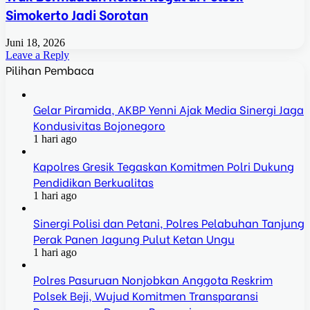
Simokerto Jadi Sorotan
Juni 18, 2026
Leave a Reply
Pilihan Pembaca
Gelar Piramida, AKBP Yenni Ajak Media Sinergi Jaga
Kondusivitas Bojonegoro
1 hari ago
Kapolres Gresik Tegaskan Komitmen Polri Dukung
Pendidikan Berkualitas
1 hari ago
Sinergi Polisi dan Petani, Polres Pelabuhan Tanjung
Perak Panen Jagung Pulut Ketan Ungu
1 hari ago
Polres Pasuruan Nonjobkan Anggota Reskrim
Polsek Beji, Wujud Komitmen Transparansi