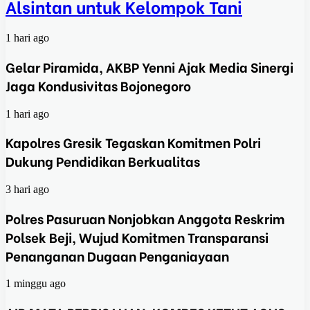
Alsintan untuk Kelompok Tani
1 hari ago
Gelar Piramida, AKBP Yenni Ajak Media Sinergi
Jaga Kondusivitas Bojonegoro
1 hari ago
Kapolres Gresik Tegaskan Komitmen Polri
Dukung Pendidikan Berkualitas
3 hari ago
Polres Pasuruan Nonjobkan Anggota Reskrim
Polsek Beji, Wujud Komitmen Transparansi
Penanganan Dugaan Penganiayaan
1 minggu ago