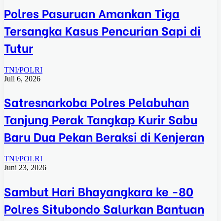
Polres Pasuruan Amankan Tiga
Tersangka Kasus Pencurian Sapi di
Tutur
TNI/POLRI
Juli 6, 2026
Satresnarkoba Polres Pelabuhan
Tanjung Perak Tangkap Kurir Sabu
Baru Dua Pekan Beraksi di Kenjeran
TNI/POLRI
Juni 23, 2026
Sambut Hari Bhayangkara ke -80
Polres Situbondo Salurkan Bantuan