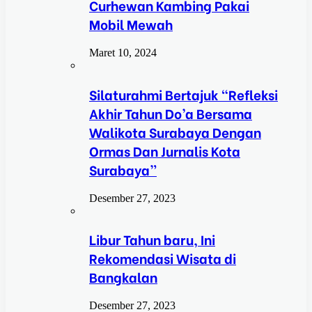
Curhewan Kambing Pakai
Mobil Mewah
Maret 10, 2024
Silaturahmi Bertajuk “Refleksi
Akhir Tahun Do’a Bersama
Walikota Surabaya Dengan
Ormas Dan Jurnalis Kota
Surabaya”
Desember 27, 2023
Libur Tahun baru, Ini
Rekomendasi Wisata di
Bangkalan
Desember 27, 2023