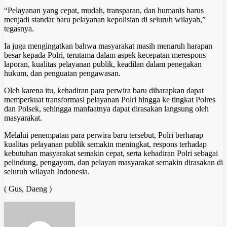
“Pelayanan yang cepat, mudah, transparan, dan humanis harus
menjadi standar baru pelayanan kepolisian di seluruh wilayah,”
tegasnya.
Ia juga mengingatkan bahwa masyarakat masih menaruh harapan
besar kepada Polri, terutama dalam aspek kecepatan merespons
laporan, kualitas pelayanan publik, keadilan dalam penegakan
hukum, dan penguatan pengawasan.
Oleh karena itu, kehadiran para perwira baru diharapkan dapat
memperkuat transformasi pelayanan Polri hingga ke tingkat Polres
dan Polsek, sehingga manfaatnya dapat dirasakan langsung oleh
masyarakat.
Melalui penempatan para perwira baru tersebut, Polri berharap
kualitas pelayanan publik semakin meningkat, respons terhadap
kebutuhan masyarakat semakin cepat, serta kehadiran Polri sebagai
pelindung, pengayom, dan pelayan masyarakat semakin dirasakan di
seluruh wilayah Indonesia.
( Gus, Daeng )