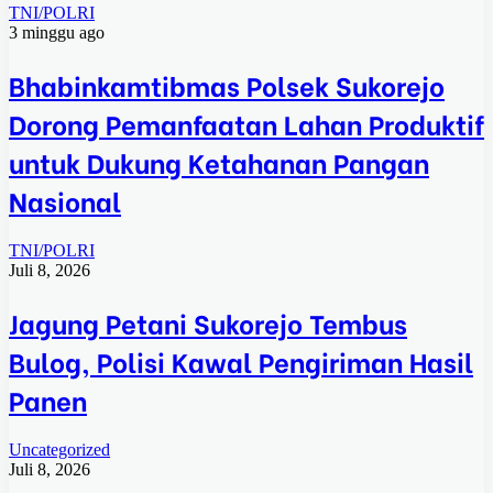
TNI/POLRI
3 minggu ago
Bhabinkamtibmas Polsek Sukorejo
Dorong Pemanfaatan Lahan Produktif
untuk Dukung Ketahanan Pangan
Nasional
TNI/POLRI
Juli 8, 2026
Jagung Petani Sukorejo Tembus
Bulog, Polisi Kawal Pengiriman Hasil
Panen
Uncategorized
Juli 8, 2026