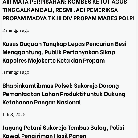
AIR MATA PERPISAHAN: KOMBES KETUT AGUS
TINGGALKAN BALI, RESMI JADI PEMERIKSA
PROPAM MADYA TK.III DIV PROPAM MABES POLRI
2 minggu ago
Kasus Dugaan Tangkap Lepas Pencurian Besi
Menggantung, Publik Pertanyakan Sikap
Kapolres Mojokerto Kota dan Propam
3 minggu ago
Bhabinkamtibmas Polsek Sukorejo Dorong
Pemanfaatan Lahan Produktif untuk Dukung
Ketahanan Pangan Nasional
Juli 8, 2026
Jagung Petani Sukorejo Tembus Bulog, Polisi
Kawal Pengiriman Hasil Panen