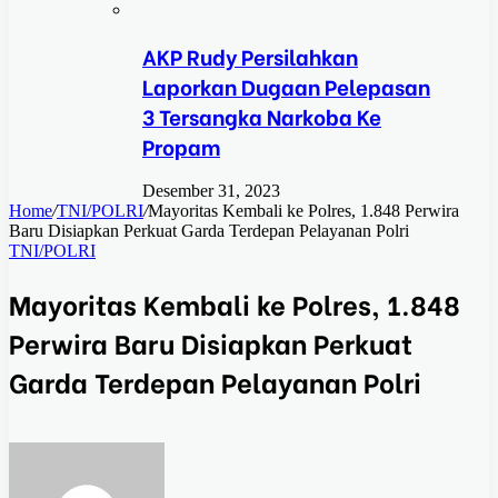
AKP Rudy Persilahkan
Laporkan Dugaan Pelepasan
3 Tersangka Narkoba Ke
Propam
Desember 31, 2023
Home
/
TNI/POLRI
/
Mayoritas Kembali ke Polres, 1.848 Perwira
Baru Disiapkan Perkuat Garda Terdepan Pelayanan Polri
TNI/POLRI
Mayoritas Kembali ke Polres, 1.848
Perwira Baru Disiapkan Perkuat
Garda Terdepan Pelayanan Polri