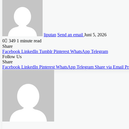
liputan
Send an email
Juni 5, 2026
0
349
1 minute read
Share
Facebook
LinkedIn
Tumblr
Pinterest
WhatsApp
Telegram
Follow Us
Share
Facebook
LinkedIn
Pinterest
WhatsApp
Telegram
Share via Email
Pr