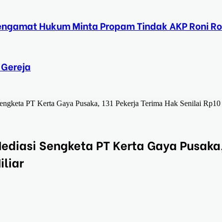
Pengamat Hukum Minta Propam Tindak AKP Roni Ro
 Gereja
Sengketa PT Kerta Gaya Pusaka, 131 Pekerja Terima Hak Senilai Rp10
Mediasi Sengketa PT Kerta Gaya Pusaka
iliar