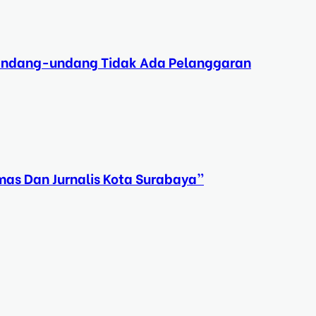
 Undang-undang Tidak Ada Pelanggaran
mas Dan Jurnalis Kota Surabaya”