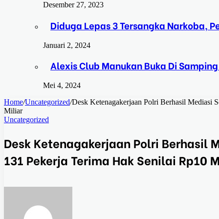
Desember 27, 2023
Diduga Lepas 3 Tersangka Narkoba, 
Januari 2, 2024
Alexis Club Manukan Buka Di Samping
Mei 4, 2024
Home
/
Uncategorized
/
Desk Ketenagakerjaan Polri Berhasil Mediasi 
Miliar
Uncategorized
Desk Ketenagakerjaan Polri Berhasil 
131 Pekerja Terima Hak Senilai Rp10 M