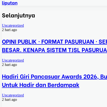
liputan
Selanjutnya
Uncategorized
2 hari ago
OPINI PUBLIK · FORMAT PASURUAN · SER
BESAR. KENAPA SISTEM TJSL PASURUA
Uncategorized
2 hari ago
Hadiri Giri Pancasuar Awards 2026, B
Untuk Hadir dan Berdampak
Uncategorized
2 hari ago