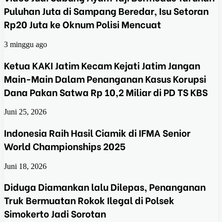
Puluhan Juta di Sampang Beredar, Isu Setoran
Rp20 Juta ke Oknum Polisi Mencuat
3 minggu ago
Ketua KAKI Jatim Kecam Kejati Jatim Jangan
Main-Main Dalam Penanganan Kasus Korupsi
Dana Pakan Satwa Rp 10,2 Miliar di PD TS KBS
Juni 25, 2026
Indonesia Raih Hasil Ciamik di IFMA Senior
World Championships 2025
Juni 18, 2026
Diduga Diamankan lalu Dilepas, Penanganan
Truk Bermuatan Rokok Ilegal di Polsek
Simokerto Jadi Sorotan