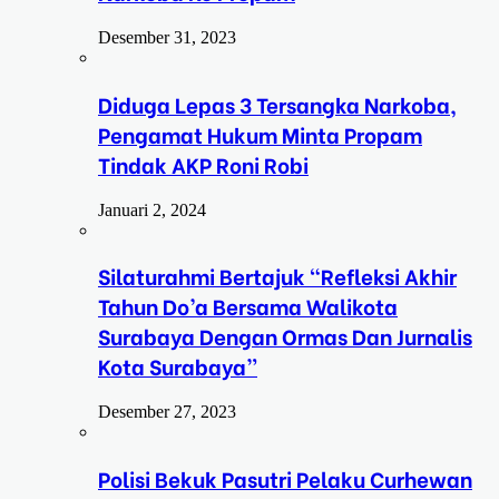
Desember 31, 2023
Diduga Lepas 3 Tersangka Narkoba,
Pengamat Hukum Minta Propam
Tindak AKP Roni Robi
Januari 2, 2024
Silaturahmi Bertajuk “Refleksi Akhir
Tahun Do’a Bersama Walikota
Surabaya Dengan Ormas Dan Jurnalis
Kota Surabaya”
Desember 27, 2023
Polisi Bekuk Pasutri Pelaku Curhewan