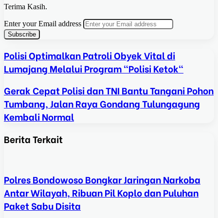
Terima Kasih.
Enter your Email address
Polisi Optimalkan Patroli Obyek Vital di
Lumajang Melalui Program "Polisi Ketok"
Gerak Cepat Polisi dan TNI Bantu Tangani Pohon
Tumbang, Jalan Raya Gondang Tulungagung
Kembali Normal
Berita Terkait
Polres Bondowoso Bongkar Jaringan Narkoba
Antar Wilayah, Ribuan Pil Koplo dan Puluhan
Paket Sabu Disita