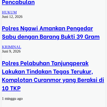
Pencabulan
HUKUM
Juni 12, 2026
Polres Ngawi Amankan Pengedar
Sabu dengan Barang Bukti 39 Gram
KRIMINAL
Juni 9, 2026
Polres Pelabuhan Tanjungperak
Lakukan Tindakan Tegas Terukur,
Komplotan Curanmor yang Beraksi di
10 TKP
1 minggu ago