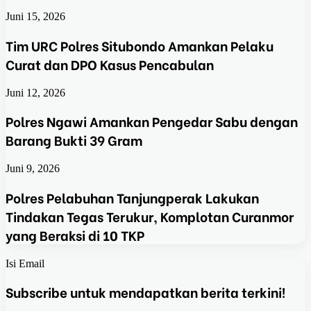
Juni 15, 2026
Tim URC Polres Situbondo Amankan Pelaku
Curat dan DPO Kasus Pencabulan
Juni 12, 2026
Polres Ngawi Amankan Pengedar Sabu dengan
Barang Bukti 39 Gram
Juni 9, 2026
Polres Pelabuhan Tanjungperak Lakukan
Tindakan Tegas Terukur, Komplotan Curanmor
yang Beraksi di 10 TKP
Isi Email
Subscribe untuk mendapatkan berita terkini!