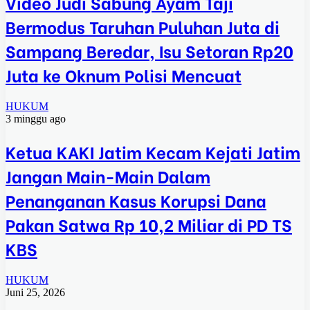
Video Judi Sabung Ayam Taji
Bermodus Taruhan Puluhan Juta di
Sampang Beredar, Isu Setoran Rp20
Juta ke Oknum Polisi Mencuat
HUKUM
3 minggu ago
Ketua KAKI Jatim Kecam Kejati Jatim
Jangan Main-Main Dalam
Penanganan Kasus Korupsi Dana
Pakan Satwa Rp 10,2 Miliar di PD TS
KBS
HUKUM
Juni 25, 2026