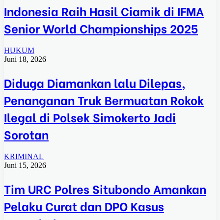
Indonesia Raih Hasil Ciamik di IFMA
Senior World Championships 2025
HUKUM
Juni 18, 2026
Diduga Diamankan lalu Dilepas,
Penanganan Truk Bermuatan Rokok
Ilegal di Polsek Simokerto Jadi
Sorotan
KRIMINAL
Juni 15, 2026
Tim URC Polres Situbondo Amankan
Pelaku Curat dan DPO Kasus