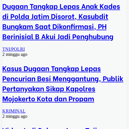
Dugaan Tangkap Lepas Anak Kades
di Polda Jatim Disorot, Kasubdit
Bungkam Saat Dikonfirmasi, PH
Berinisial B Akui Jadi Penghubung
TNI/POLRI
2 minggu ago
Kasus Dugaan Tangkap Lepas
Pencurian Besi Menggantung, Publik
Pertanyakan Sikap Kapolres
Mojokerto Kota dan Propam
KRIMINAL
2 minggu ago