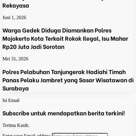
Rekayasa
Juni 1, 2026
Warga Gedek Diduga Diamankan Polres
Mojokerto Kota Terkait Rokok Ilegal, Isu Mahar
Rp20 Juta Jadi Sorotan
Mei 31, 2026
Polres Pelabuhan Tanjungerak Hadiahi Timah
Panas Pelaku Jambret yang Sasar Wisatawan di
Surabaya
Isi Email
Subscribe untuk mendapatkan berita terkini!
Terima Kasih.
Enter your Email address