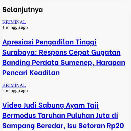
Selanjutnya
KRIMINAL
1 minggu ago
Apresiasi Pengadilan Tinggi
Surabaya: Respons Cepat Gugatan
Banding Perdata Sumenep, Harapan
Pencari Keadilan
KRIMINAL
2 minggu ago
Video Judi Sabung Ayam Taji
Bermodus Taruhan Puluhan Juta di
Sampang Beredar, Isu Setoran Rp20