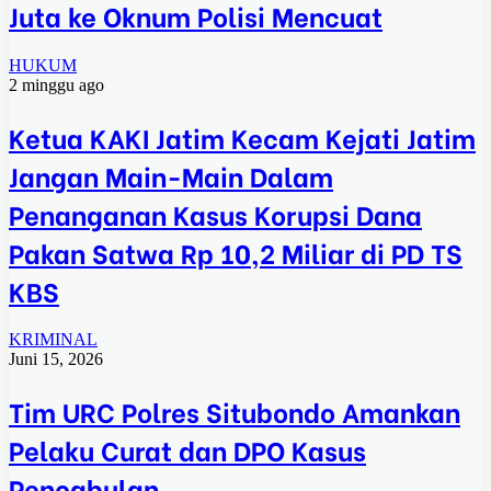
Juta ke Oknum Polisi Mencuat
HUKUM
2 minggu ago
Ketua KAKI Jatim Kecam Kejati Jatim
Jangan Main-Main Dalam
Penanganan Kasus Korupsi Dana
Pakan Satwa Rp 10,2 Miliar di PD TS
KBS
KRIMINAL
Juni 15, 2026
Tim URC Polres Situbondo Amankan
Pelaku Curat dan DPO Kasus
Pencabulan