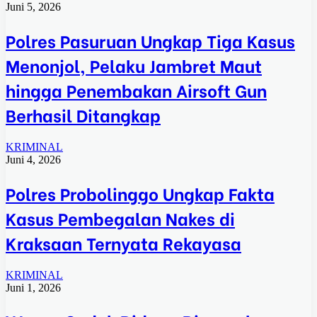
Juni 5, 2026
Polres Pasuruan Ungkap Tiga Kasus
Menonjol, Pelaku Jambret Maut
hingga Penembakan Airsoft Gun
Berhasil Ditangkap
KRIMINAL
Juni 4, 2026
Polres Probolinggo Ungkap Fakta
Kasus Pembegalan Nakes di
Kraksaan Ternyata Rekayasa
KRIMINAL
Juni 1, 2026