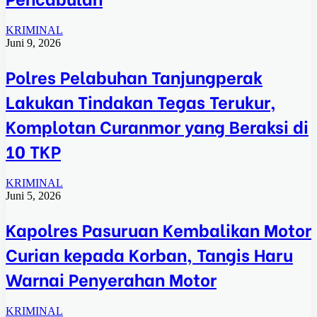
KRIMINAL
Juni 9, 2026
Polres Pelabuhan Tanjungperak
Lakukan Tindakan Tegas Terukur,
Komplotan Curanmor yang Beraksi di
10 TKP
KRIMINAL
Juni 5, 2026
Kapolres Pasuruan Kembalikan Motor
Curian kepada Korban, Tangis Haru
Warnai Penyerahan Motor
KRIMINAL