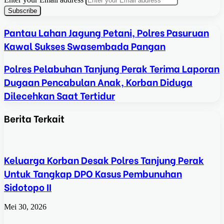
Pantau Lahan Jagung Petani, Polres Pasuruan
Kawal Sukses Swasembada Pangan
Polres Pelabuhan Tanjung Perak Terima Laporan
Dugaan Pencabulan Anak, Korban Diduga
Dilecehkan Saat Tertidur
Berita Terkait
Keluarga Korban Desak Polres Tanjung Perak
Untuk Tangkap DPO Kasus Pembunuhan
Sidotopo II
Mei 30, 2026