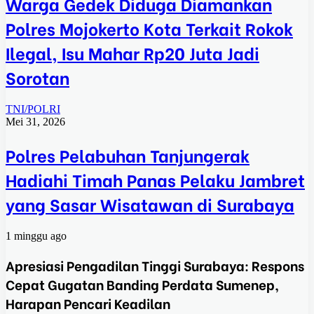
Warga Gedek Diduga Diamankan
Polres Mojokerto Kota Terkait Rokok
Ilegal, Isu Mahar Rp20 Juta Jadi
Sorotan
TNI/POLRI
Mei 31, 2026
Polres Pelabuhan Tanjungerak
Hadiahi Timah Panas Pelaku Jambret
yang Sasar Wisatawan di Surabaya
1 minggu ago
Apresiasi Pengadilan Tinggi Surabaya: Respons
Cepat Gugatan Banding Perdata Sumenep,
Harapan Pencari Keadilan