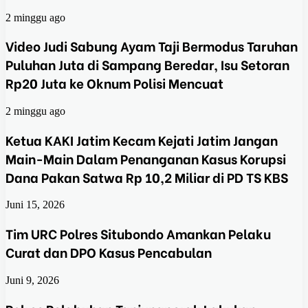
2 minggu ago
Video Judi Sabung Ayam Taji Bermodus Taruhan
Puluhan Juta di Sampang Beredar, Isu Setoran
Rp20 Juta ke Oknum Polisi Mencuat
2 minggu ago
Ketua KAKI Jatim Kecam Kejati Jatim Jangan
Main-Main Dalam Penanganan Kasus Korupsi
Dana Pakan Satwa Rp 10,2 Miliar di PD TS KBS
Juni 15, 2026
Tim URC Polres Situbondo Amankan Pelaku
Curat dan DPO Kasus Pencabulan
Juni 9, 2026