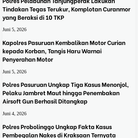
Polres Pelabuhan Tanjungperak Lakukan
Tindakan Tegas Terukur, Komplotan Curanmor
yang Beraksi di 10 TKP
Juni 5, 2026
Kapolres Pasuruan Kembalikan Motor Curian
kepada Korban, Tangis Haru Warnai
Penyerahan Motor
Juni 5, 2026
Polres Pasuruan Ungkap Tiga Kasus Menonjol,
Pelaku Jambret Maut hingga Penembakan
Airsoft Gun Berhasil Ditangkap
Juni 4, 2026
Polres Probolinggo Ungkap Fakta Kasus
Pembegalan Nakes di Kraksaan Ternyata