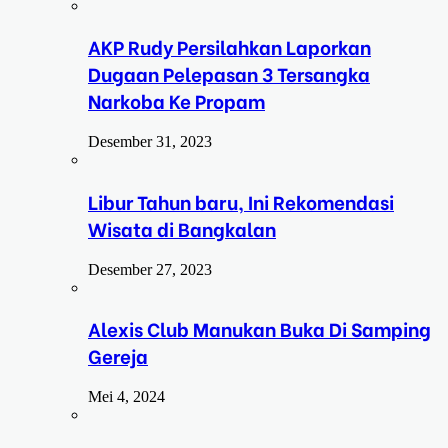
AKP Rudy Persilahkan Laporkan
Dugaan Pelepasan 3 Tersangka
Narkoba Ke Propam
Desember 31, 2023
Libur Tahun baru, Ini Rekomendasi
Wisata di Bangkalan
Desember 27, 2023
Alexis Club Manukan Buka Di Samping
Gereja
Mei 4, 2024