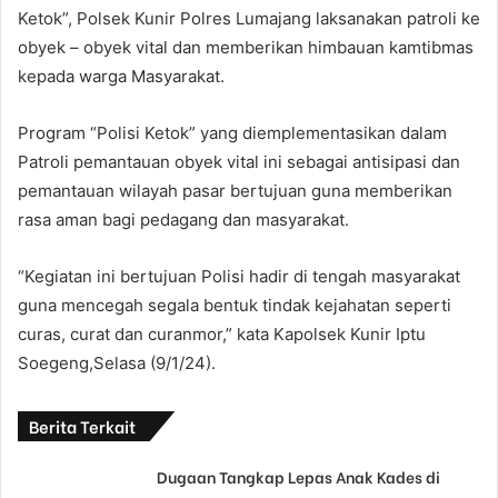
Ketok”, Polsek Kunir Polres Lumajang laksanakan patroli ke
obyek – obyek vital dan memberikan himbauan kamtibmas
kepada warga Masyarakat.
Program “Polisi Ketok” yang diemplementasikan dalam
Patroli pemantauan obyek vital ini sebagai antisipasi dan
pemantauan wilayah pasar bertujuan guna memberikan
rasa aman bagi pedagang dan masyarakat.
“Kegiatan ini bertujuan Polisi hadir di tengah masyarakat
guna mencegah segala bentuk tindak kejahatan seperti
curas, curat dan curanmor,” kata Kapolsek Kunir Iptu
Soegeng,Selasa (9/1/24).
Berita Terkait
Dugaan Tangkap Lepas Anak Kades di