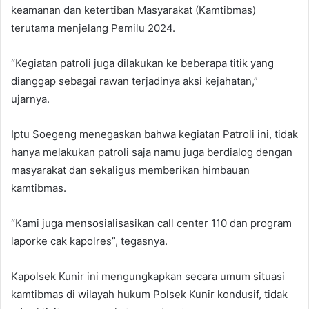
keamanan dan ketertiban Masyarakat (Kamtibmas)
terutama menjelang Pemilu 2024.
“Kegiatan patroli juga dilakukan ke beberapa titik yang
dianggap sebagai rawan terjadinya aksi kejahatan,”
ujarnya.
Iptu Soegeng menegaskan bahwa kegiatan Patroli ini, tidak
hanya melakukan patroli saja namu juga berdialog dengan
masyarakat dan sekaligus memberikan himbauan
kamtibmas.
“Kami juga mensosialisasikan call center 110 dan program
laporke cak kapolres”, tegasnya.
Kapolsek Kunir ini mengungkapkan secara umum situasi
kamtibmas di wilayah hukum Polsek Kunir kondusif, tidak