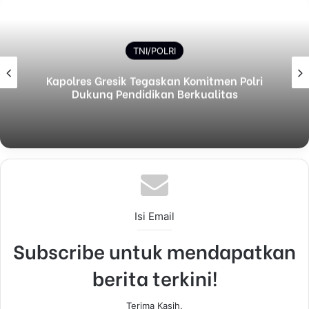
TNI/POLRI
Kapolres Gresik Tegaskan Komitmen Polri
Dukung Pendidikan Berkualitas
Isi Email
Subscribe untuk mendapatkan
berita terkini!
Terima Kasih.