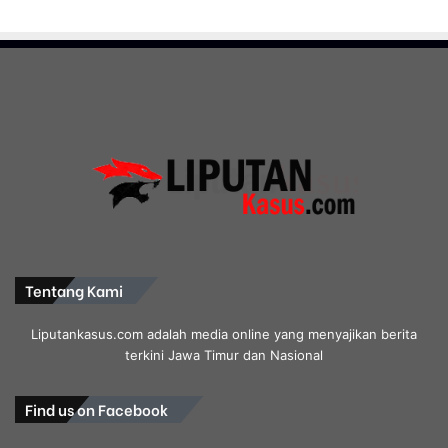
Tentang Kami
Liputankasus.com adalah media online yang menyajikan berita
terkini Jawa Timur dan Nasional
Find us on Facebook