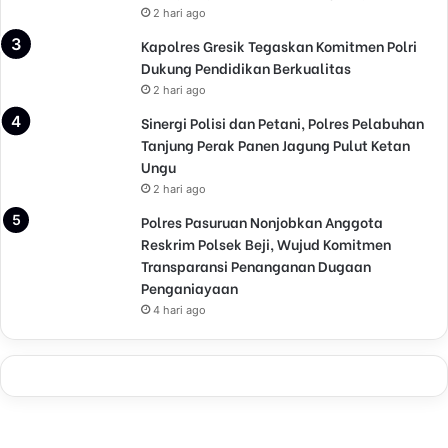
2 hari ago
Kapolres Gresik Tegaskan Komitmen Polri
Dukung Pendidikan Berkualitas
2 hari ago
Sinergi Polisi dan Petani, Polres Pelabuhan
Tanjung Perak Panen Jagung Pulut Ketan
Ungu
2 hari ago
Polres Pasuruan Nonjobkan Anggota
Reskrim Polsek Beji, Wujud Komitmen
Transparansi Penanganan Dugaan
Penganiayaan
4 hari ago