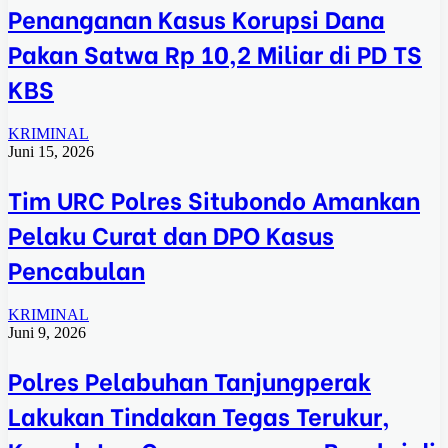
Penanganan Kasus Korupsi Dana
Pakan Satwa Rp 10,2 Miliar di PD TS
KBS
KRIMINAL
Juni 15, 2026
Tim URC Polres Situbondo Amankan
Pelaku Curat dan DPO Kasus
Pencabulan
KRIMINAL
Juni 9, 2026
Polres Pelabuhan Tanjungperak
Lakukan Tindakan Tegas Terukur,