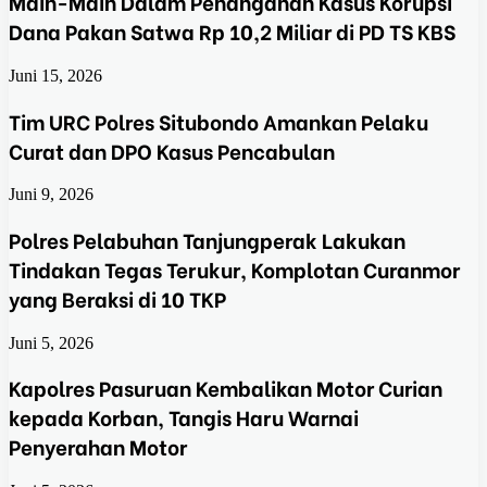
Main-Main Dalam Penanganan Kasus Korupsi
Dana Pakan Satwa Rp 10,2 Miliar di PD TS KBS
Juni 15, 2026
Tim URC Polres Situbondo Amankan Pelaku
Curat dan DPO Kasus Pencabulan
Juni 9, 2026
Polres Pelabuhan Tanjungperak Lakukan
Tindakan Tegas Terukur, Komplotan Curanmor
yang Beraksi di 10 TKP
Juni 5, 2026
Kapolres Pasuruan Kembalikan Motor Curian
kepada Korban, Tangis Haru Warnai
Penyerahan Motor