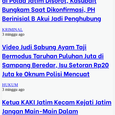
Bungkam Saat Dikonfirmasi, PH
Berinisial B Akui Jadi Penghubung
KRIMINAL
3 minggu ago
Video Judi Sabung Ayam Taji
Bermodus Taruhan Puluhan Juta di
Sampang Beredar, Isu Setoran Rp20
Juta ke Oknum Polisi Mencuat
HUKUM
3 minggu ago
Ketua KAKI Jatim Kecam Kejati Jatim
Jangan Main-Main Dalam