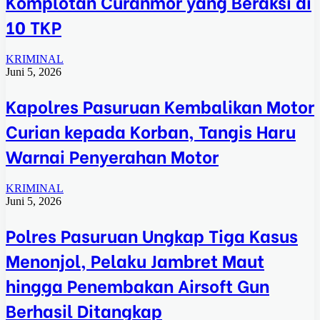
Komplotan Curanmor yang Beraksi di
10 TKP
KRIMINAL
Juni 5, 2026
Kapolres Pasuruan Kembalikan Motor
Curian kepada Korban, Tangis Haru
Warnai Penyerahan Motor
KRIMINAL
Juni 5, 2026
Polres Pasuruan Ungkap Tiga Kasus
Menonjol, Pelaku Jambret Maut
hingga Penembakan Airsoft Gun
Berhasil Ditangkap