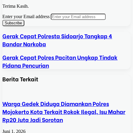
Terima Kasih.
Enter your Email address
Gerak Cepat Polresta Sidoarjo Tangkap 4
Bandar Narkoba
Gerak Cepat Polres Pacitan Ungkap Tindak
Pidana Pencurian
Berita Terkait
Warga Gedek Diduga Diamankan Polres
Mojokerto Kota Terkait Rokok Ilegal, Isu Mahar
Rp20 Juta Jadi Sorotan
Juni 1, 2026