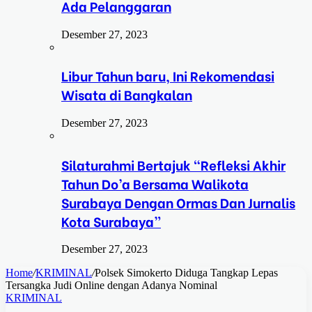
Ada Pelanggaran
Desember 27, 2023
Libur Tahun baru, Ini Rekomendasi
Wisata di Bangkalan
Desember 27, 2023
Silaturahmi Bertajuk “Refleksi Akhir
Tahun Do’a Bersama Walikota
Surabaya Dengan Ormas Dan Jurnalis
Kota Surabaya”
Desember 27, 2023
Home
/
KRIMINAL
/
Polsek Simokerto Diduga Tangkap Lepas
Tersangka Judi Online dengan Adanya Nominal
KRIMINAL