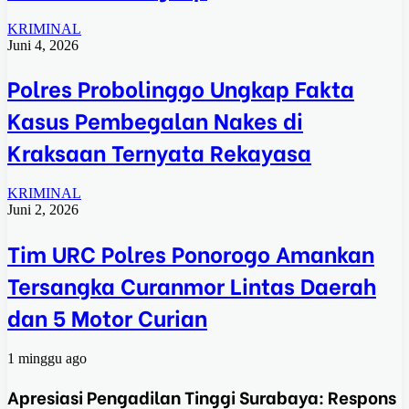
KRIMINAL
Juni 4, 2026
Polres Probolinggo Ungkap Fakta
Kasus Pembegalan Nakes di
Kraksaan Ternyata Rekayasa
KRIMINAL
Juni 2, 2026
Tim URC Polres Ponorogo Amankan
Tersangka Curanmor Lintas Daerah
dan 5 Motor Curian
1 minggu ago
Apresiasi Pengadilan Tinggi Surabaya: Respons