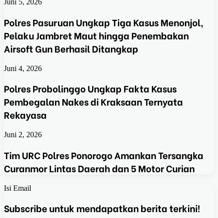
Juni 5, 2026
Polres Pasuruan Ungkap Tiga Kasus Menonjol,
Pelaku Jambret Maut hingga Penembakan
Airsoft Gun Berhasil Ditangkap
Juni 4, 2026
Polres Probolinggo Ungkap Fakta Kasus
Pembegalan Nakes di Kraksaan Ternyata
Rekayasa
Juni 2, 2026
Tim URC Polres Ponorogo Amankan Tersangka
Curanmor Lintas Daerah dan 5 Motor Curian
Isi Email
Subscribe untuk mendapatkan berita terkini!