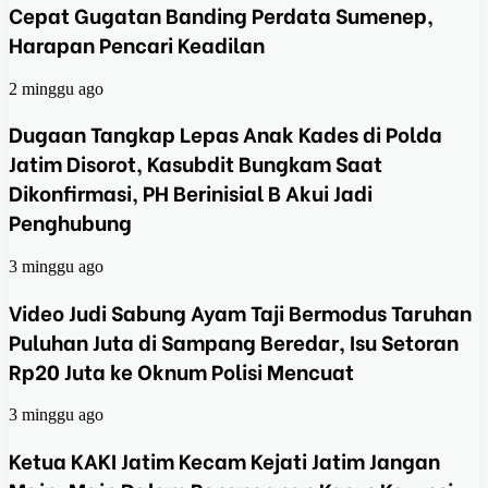
Cepat Gugatan Banding Perdata Sumenep,
Harapan Pencari Keadilan
2 minggu ago
Dugaan Tangkap Lepas Anak Kades di Polda
Jatim Disorot, Kasubdit Bungkam Saat
Dikonfirmasi, PH Berinisial B Akui Jadi
Penghubung
3 minggu ago
Video Judi Sabung Ayam Taji Bermodus Taruhan
Puluhan Juta di Sampang Beredar, Isu Setoran
Rp20 Juta ke Oknum Polisi Mencuat
3 minggu ago
Ketua KAKI Jatim Kecam Kejati Jatim Jangan