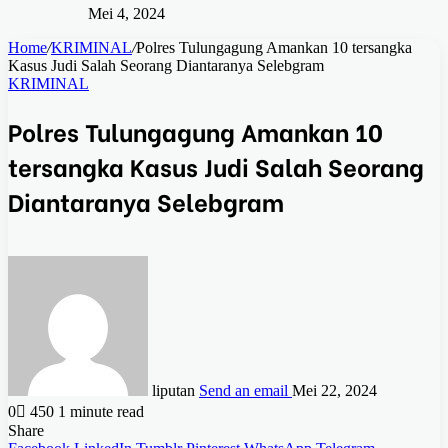
Mei 4, 2024
Home
/
KRIMINAL
/
Polres Tulungagung Amankan 10 tersangka
Kasus Judi Salah Seorang Diantaranya Selebgram
KRIMINAL
Polres Tulungagung Amankan 10
tersangka Kasus Judi Salah Seorang
Diantaranya Selebgram
liputan
Send an email
Mei 22, 2024
0
450
1 minute read
Share