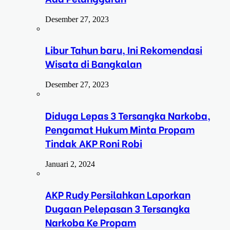
Desember 27, 2023
Libur Tahun baru, Ini Rekomendasi
Wisata di Bangkalan
Desember 27, 2023
Diduga Lepas 3 Tersangka Narkoba,
Pengamat Hukum Minta Propam
Tindak AKP Roni Robi
Januari 2, 2024
AKP Rudy Persilahkan Laporkan
Dugaan Pelepasan 3 Tersangka
Narkoba Ke Propam