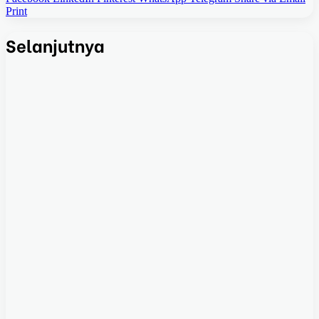
Print
Selanjutnya