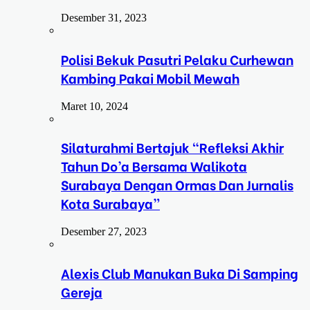
Desember 31, 2023
Polisi Bekuk Pasutri Pelaku Curhewan
Kambing Pakai Mobil Mewah
Maret 10, 2024
Silaturahmi Bertajuk “Refleksi Akhir
Tahun Do’a Bersama Walikota
Surabaya Dengan Ormas Dan Jurnalis
Kota Surabaya”
Desember 27, 2023
Alexis Club Manukan Buka Di Samping
Gereja