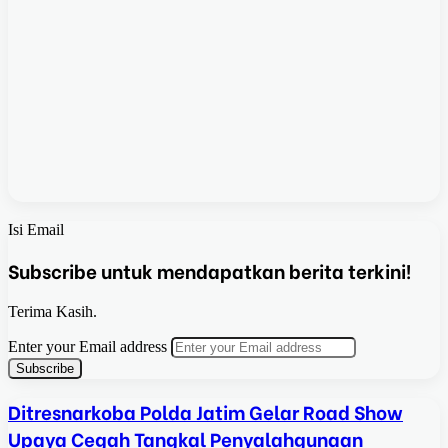
Isi Email
Subscribe untuk mendapatkan berita terkini!
Terima Kasih.
Enter your Email address
Ditresnarkoba Polda Jatim Gelar Road Show
Upaya Cegah Tangkal Penyalahgunaan