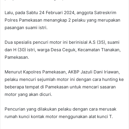
Lalu, pada Sabtu 24 Februari 2024, anggota Satreskrim
Polres Pamekasan menangkap 2 pelaku yang merupakan
pasangan suami istri.
Dua spesialis pencuri motor ini berinisial A.S (35), suami
dan H (30) istri, warga Desa Ceguk, Kecamatan Tlanakan,
Pamekasan.
Menurut Kapolres Pamekasan, AKBP Jazuli Dani Iriawan,
pelaku mencuri sejumlah motor ini dengan cara hunting ke
beberapa tempat di Pamekasan untuk mencari sasaran
motor yang akan dicuri.
Pencurian yang dilakukan pelaku dengan cara merusak
rumah kunci kontak motor menggunakan alat kunci T.