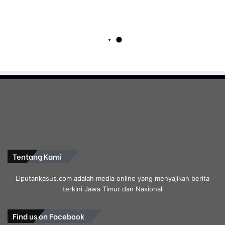
Tentang Kami
Liputankasus.com adalah media online yang menyajikan berita
terkini Jawa Timur dan Nasional
Find us on Facebook