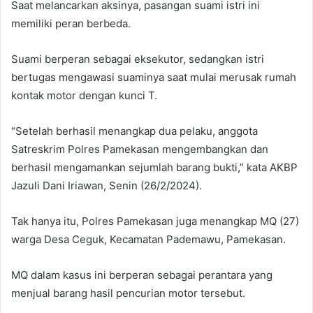
Saat melancarkan aksinya, pasangan suami istri ini
memiliki peran berbeda.
Suami berperan sebagai eksekutor, sedangkan istri
bertugas mengawasi suaminya saat mulai merusak rumah
kontak motor dengan kunci T.
“Setelah berhasil menangkap dua pelaku, anggota
Satreskrim Polres Pamekasan mengembangkan dan
berhasil mengamankan sejumlah barang bukti,” kata AKBP
Jazuli Dani Iriawan, Senin (26/2/2024).
Tak hanya itu, Polres Pamekasan juga menangkap MQ (27)
warga Desa Ceguk, Kecamatan Pademawu, Pamekasan.
MQ dalam kasus ini berperan sebagai perantara yang
menjual barang hasil pencurian motor tersebut.