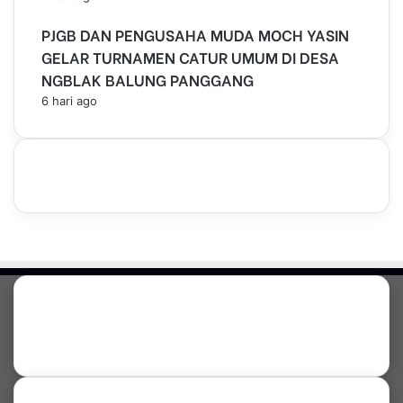
PJGB DAN PENGUSAHA MUDA MOCH YASIN
GELAR TURNAMEN CATUR UMUM DI DESA
NGBLAK BALUNG PANGGANG
6 hari ago