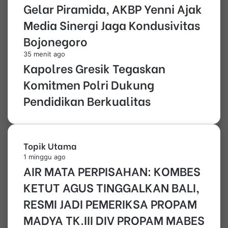
Gelar Piramida, AKBP Yenni Ajak
Media Sinergi Jaga Kondusivitas
Bojonegoro
35 menit ago
Kapolres Gresik Tegaskan
Komitmen Polri Dukung
Pendidikan Berkualitas
Topik Utama
1 minggu ago
AIR MATA PERPISAHAN: KOMBES
KETUT AGUS TINGGALKAN BALI,
RESMI JADI PEMERIKSA PROPAM
MADYA TK.III DIV PROPAM MABES