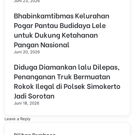
Juni 23, 2026
Bhabinkamtibmas Kelurahan
Pogar Pantau Budidaya Lele
untuk Dukung Ketahanan
Pangan Nasional
Juni 20, 2026
Diduga Diamankan lalu Dilepas,
Penanganan Truk Bermuatan
Rokok Ilegal di Polsek Simokerto
Jadi Sorotan
Juni 18, 2026
Leave a Reply
Pilihan Pembaca