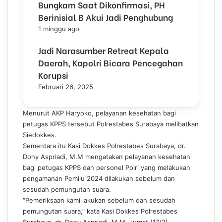
Bungkam Saat Dikonfirmasi, PH
Berinisial B Akui Jadi Penghubung
1 minggu ago
Jadi Narasumber Retreat Kepala
Daerah, Kapolri Bicara Pencegahan
Korupsi
Februari 26, 2025
Menurut AKP Haryoko, pelayanan kesehatan bagi
petugas KPPS tersebut Polrestabes Surabaya melibatkan
Siedokkes.
Sementara itu Kasi Dokkes Polrestabes Surabaya, dr.
Dony Aspriadi, M.M mengatakan pelayanan kesehatan
bagi petugas KPPS dan personel Polri yang melakukan
pengamanan Pemilu 2024 dilakukan sebelum dan
sesudah pemungutan suara.
“Pemeriksaan kami lakukan sebelum dan sesudah
pemungutan suara,” kata Kasi Dokkes Polrestabes