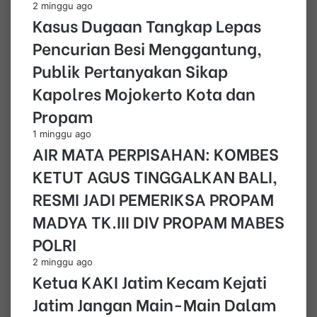
2 minggu ago
Kasus Dugaan Tangkap Lepas
Pencurian Besi Menggantung,
Publik Pertanyakan Sikap
Kapolres Mojokerto Kota dan
Propam
1 minggu ago
AIR MATA PERPISAHAN: KOMBES
KETUT AGUS TINGGALKAN BALI,
RESMI JADI PEMERIKSA PROPAM
MADYA TK.III DIV PROPAM MABES
POLRI
2 minggu ago
Ketua KAKI Jatim Kecam Kejati
Jatim Jangan Main-Main Dalam