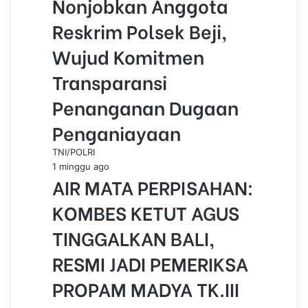
Nonjobkan Anggota
Reskrim Polsek Beji,
Wujud Komitmen
Transparansi
Penanganan Dugaan
Penganiayaan
TNI/POLRI
1 minggu ago
AIR MATA PERPISAHAN:
KOMBES KETUT AGUS
TINGGALKAN BALI,
RESMI JADI PEMERIKSA
PROPAM MADYA TK.III