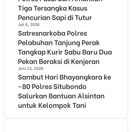
Tiga Tersangka Kasus
Pencurian Sapi di Tutur
Juli 6, 2026
Satresnarkoba Polres
Pelabuhan Tanjung Perak
Tangkap Kurir Sabu Baru Dua
Pekan Beraksi di Kenjeran
Juni 23, 2026
Sambut Hari Bhayangkara ke
-80 Polres Situbondo
Salurkan Bantuan Alsintan
untuk Kelompok Tani