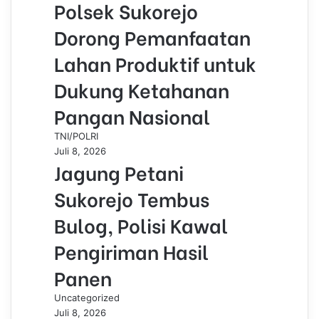
Polsek Sukorejo
Dorong Pemanfaatan
Lahan Produktif untuk
Dukung Ketahanan
Pangan Nasional
TNI/POLRI
Juli 8, 2026
Jagung Petani
Sukorejo Tembus
Bulog, Polisi Kawal
Pengiriman Hasil
Panen
Uncategorized
Juli 8, 2026