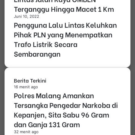
Terganggu Hingga Macet 1 Km
Juni 10, 2022
Pengguna Lalu Lintas Keluhkan
Pihak PLN yang Menempatkan
Trafo Listrik Secara
Sembarangan
Berita Terkini
16 menit ago
Polres Malang Amankan
Tersangka Pengedar Narkoba di
Kepanjen, Sita Sabu 96 Gram
dan Ganja 131 Gram
32 menit ago