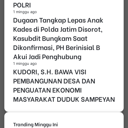
POLRI
1 minggu ago
Dugaan Tangkap Lepas Anak
Kades di Polda Jatim Disorot,
Kasubdit Bungkam Saat
Dikonfirmasi, PH Berinisial B
Akui Jadi Penghubung
1 minggu ago
KUDORI, S.H. BAWA VISI
PEMBANGUNAN DESA DAN
PENGUATAN EKONOMI
MASYARAKAT DUDUK SAMPEYAN
Tranding Minggu Ini