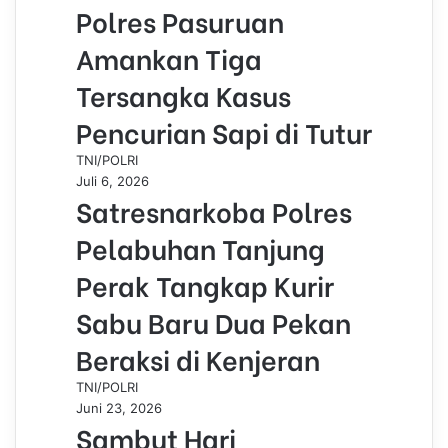
Polres Pasuruan
Amankan Tiga
Tersangka Kasus
Pencurian Sapi di Tutur
TNI/POLRI
Juli 6, 2026
Satresnarkoba Polres
Pelabuhan Tanjung
Perak Tangkap Kurir
Sabu Baru Dua Pekan
Beraksi di Kenjeran
TNI/POLRI
Juni 23, 2026
Sambut Hari