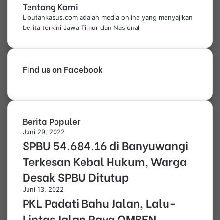
Tentang Kami
Liputankasus.com adalah media online yang menyajikan
berita terkini Jawa Timur dan Nasional
Find us on Facebook
Berita Populer
Juni 29, 2022
SPBU 54.684.16 di Banyuwangi
Terkesan Kebal Hukum, Warga
Desak SPBU Ditutup
Juni 13, 2022
PKL Padati Bahu Jalan, Lalu-
Lintas Jalan Raya OMBEN