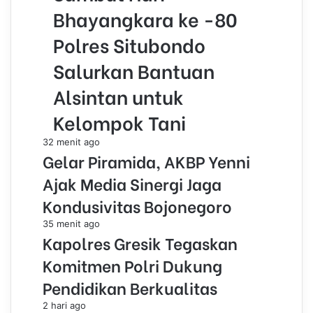
Bhayangkara ke -80
Polres Situbondo
Salurkan Bantuan
Alsintan untuk
Kelompok Tani
32 menit ago
Gelar Piramida, AKBP Yenni
Ajak Media Sinergi Jaga
Kondusivitas Bojonegoro
35 menit ago
Kapolres Gresik Tegaskan
Komitmen Polri Dukung
Pendidikan Berkualitas
2 hari ago