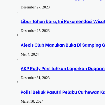
Desember 27, 2023
Libur Tahun baru, Ini Rekomendasi Wisa
Desember 27, 2023
Alexis Club Manukan Buka Di Samping G
Mei 4, 2024
AKP Rudy Persilahkan Laporkan Dugaan
Desember 31, 2023
Polisi Bekuk Pasutri Pelaku Curhewan 
Maret 10, 2024