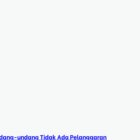
Undang-undang Tidak Ada Pelanggaran