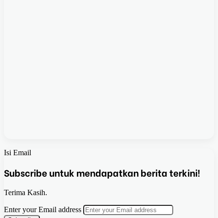
Isi Email
Subscribe untuk mendapatkan berita terkini!
Terima Kasih.
Enter your Email address