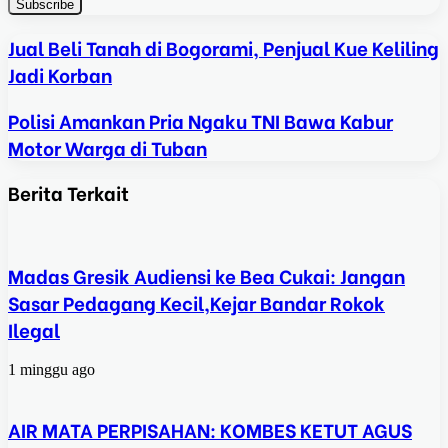
Jual Beli Tanah di Bogorami, Penjual Kue Keliling
Jadi Korban
Polisi Amankan Pria Ngaku TNI Bawa Kabur
Motor Warga di Tuban
Berita Terkait
Madas Gresik Audiensi ke Bea Cukai: Jangan
Sasar Pedagang Kecil,Kejar Bandar Rokok
Ilegal
1 minggu ago
AIR MATA PERPISAHAN: KOMBES KETUT AGUS