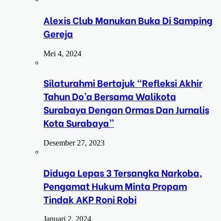
Alexis Club Manukan Buka Di Samping
Gereja
Mei 4, 2024
Silaturahmi Bertajuk “Refleksi Akhir
Tahun Do’a Bersama Walikota
Surabaya Dengan Ormas Dan Jurnalis
Kota Surabaya”
Desember 27, 2023
Diduga Lepas 3 Tersangka Narkoba,
Pengamat Hukum Minta Propam
Tindak AKP Roni Robi
Januari 2, 2024