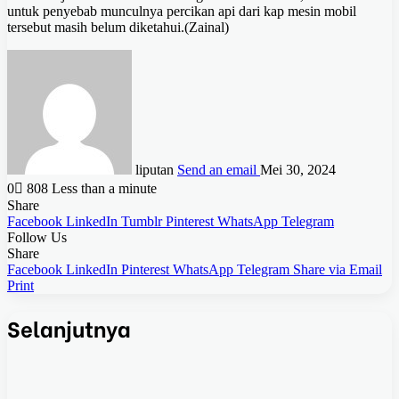
untuk penyebab munculnya percikan api dari kap mesin mobil
tersebut masih belum diketahui.(Zainal)
liputan
Send an email
Mei 30, 2024
0
808
Less than a minute
Share
Facebook
LinkedIn
Tumblr
Pinterest
WhatsApp
Telegram
Follow Us
Share
Facebook
LinkedIn
Pinterest
WhatsApp
Telegram
Share via Email
Print
Selanjutnya