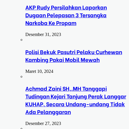
AKP Rudy Persilahkan Laporkan
Dugaan Pelepasan 3 Tersangka
Narkoba Ke Propam
Desember 31, 2023
Polisi Bekuk Pasutri Pelaku Curhewan
Kambing Pakai Mobil Mewah
Maret 10, 2024
Achmad Zaini SH,.MH Tanggapi
Tudingan Kejari Tanjung Perak Langgar
KUHAP, Secara Undang-undang Tidak
Ada Pelanggaran
Desember 27, 2023