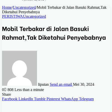
Home
/
Uncategorized
/
Mobil Terbakar di Jalan Basuki Rahmat,Tak
Diketahui Penyebabnya
PERISTIWA
Uncategorized
Mobil Terbakar di Jalan Basuki
Rahmat,Tak Diketahui Penyebabnya
liputan
Send an email
Mei 30, 2024
0
808
Less than a minute
Share
Facebook
LinkedIn
Tumblr
Pinterest
WhatsApp
Telegram