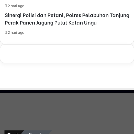
2 hari ago
Sinergi Polisi dan Petani, Polres Pelabuhan Tanjung
Perak Panen Jagung Pulut Ketan Ungu
2 hari ago