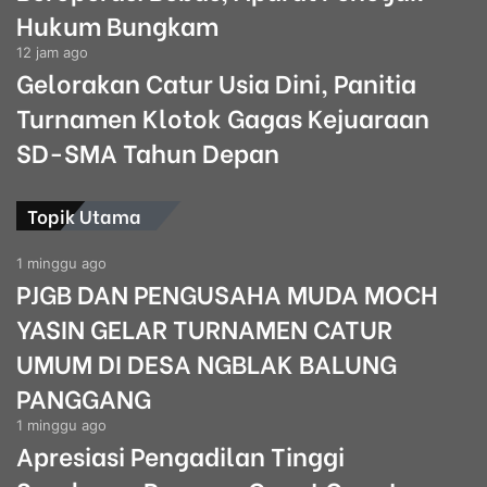
Hukum Bungkam
12 jam ago
Gelorakan Catur Usia Dini, Panitia
Turnamen Klotok Gagas Kejuaraan
SD-SMA Tahun Depan
Topik Utama
1 minggu ago
PJGB DAN PENGUSAHA MUDA MOCH
YASIN GELAR TURNAMEN CATUR
UMUM DI DESA NGBLAK BALUNG
PANGGANG
1 minggu ago
Apresiasi Pengadilan Tinggi