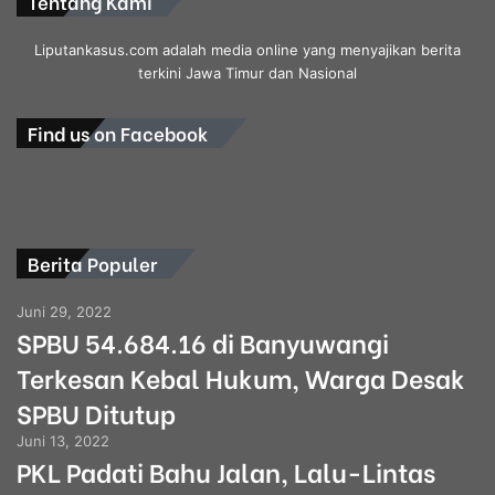
Tentang Kami
Liputankasus.com adalah media online yang menyajikan berita
terkini Jawa Timur dan Nasional
Find us on Facebook
Berita Populer
Juni 29, 2022
SPBU 54.684.16 di Banyuwangi
Terkesan Kebal Hukum, Warga Desak
SPBU Ditutup
Juni 13, 2022
PKL Padati Bahu Jalan, Lalu-Lintas