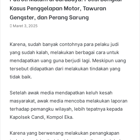
Kasus Penggelapan Motor, Tawuran
Gengster, dan Perang Sarung
Maret 3, 2025
Karena, sudah banyak contohnya para pelaku judi
yang sudah kalah, melakukan berbagai cara untuk
mendapatkan uang guna berjudi lagi. Meskipun uang
tersebut didapatkan dari melakukan tindakan yang
tidak baik.
Setelah awak media mendapatkan keluh kesah
masyarakat, awak media mencoba melakukan laporan
terhadap pemangku wilayah, lebih tepatnya kepada
Kapolsek Candi, Kompol Eka.
Karena yang berwenang melakukan penangkapan