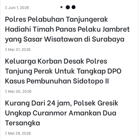
Juni 1, 2026
Polres Pelabuhan Tanjungerak
Hadiahi Timah Panas Pelaku Jambret
yang Sasar Wisatawan di Surabaya
Mei 31, 2026
Keluarga Korban Desak Polres
Tanjung Perak Untuk Tangkap DPO
Kasus Pembunuhan Sidotopo II
Mei 30, 2026
Kurang Dari 24 jam, Polsek Gresik
Ungkap Curanmor Amankan Dua
Tersangka
Mei 29, 2026