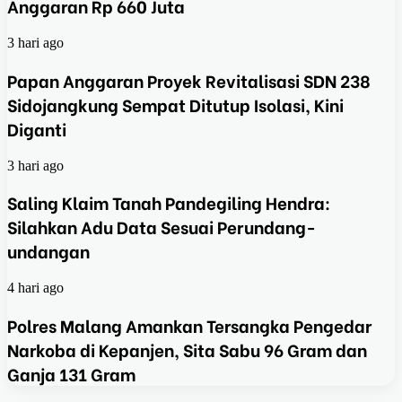
Anggaran Rp 660 Juta
3 hari ago
Papan Anggaran Proyek Revitalisasi SDN 238
Sidojangkung Sempat Ditutup Isolasi, Kini
Diganti
3 hari ago
Saling Klaim Tanah Pandegiling Hendra:
Silahkan Adu Data Sesuai Perundang-
undangan
4 hari ago
Polres Malang Amankan Tersangka Pengedar
Narkoba di Kepanjen, Sita Sabu 96 Gram dan
Ganja 131 Gram