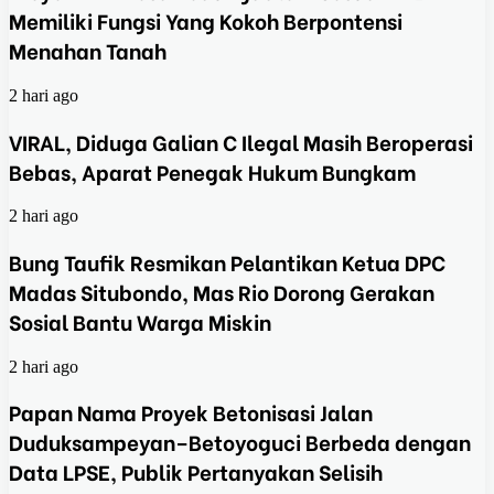
Memiliki Fungsi Yang Kokoh Berpontensi
Menahan Tanah
2 hari ago
VIRAL, Diduga Galian C Ilegal Masih Beroperasi
Bebas, Aparat Penegak Hukum Bungkam
2 hari ago
Bung Taufik Resmikan Pelantikan Ketua DPC
Madas Situbondo, Mas Rio Dorong Gerakan
Sosial Bantu Warga Miskin
2 hari ago
Papan Nama Proyek Betonisasi Jalan
Duduksampeyan–Betoyoguci Berbeda dengan
Data LPSE, Publik Pertanyakan Selisih