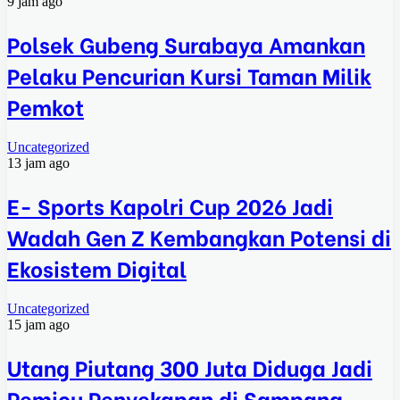
9 jam ago
Polsek Gubeng Surabaya Amankan
Pelaku Pencurian Kursi Taman Milik
Pemkot
Uncategorized
13 jam ago
E- Sports Kapolri Cup 2026 Jadi
Wadah Gen Z Kembangkan Potensi di
Ekosistem Digital
Uncategorized
15 jam ago
Utang Piutang 300 Juta Diduga Jadi
Pemicu Penyekapan di Sampang