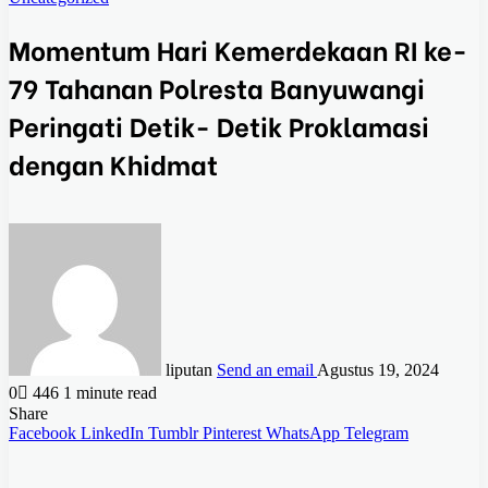
Momentum Hari Kemerdekaan RI ke-
79 Tahanan Polresta Banyuwangi
Peringati Detik- Detik Proklamasi
dengan Khidmat
liputan
Send an email
Agustus 19, 2024
0
446
1 minute read
Share
Facebook
LinkedIn
Tumblr
Pinterest
WhatsApp
Telegram