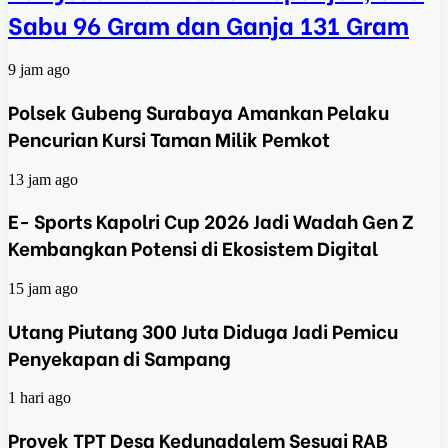
Sabu 96 Gram dan Ganja 131 Gram
9 jam ago
Polsek Gubeng Surabaya Amankan Pelaku
Pencurian Kursi Taman Milik Pemkot
13 jam ago
E- Sports Kapolri Cup 2026 Jadi Wadah Gen Z
Kembangkan Potensi di Ekosistem Digital
15 jam ago
Utang Piutang 300 Juta Diduga Jadi Pemicu
Penyekapan di Sampang
1 hari ago
Proyek TPT Desa Kedungdalem Sesuai RAB