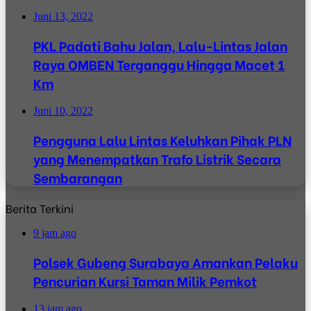
Juni 13, 2022
PKL Padati Bahu Jalan, Lalu-Lintas Jalan
Raya OMBEN Terganggu Hingga Macet 1
Km
Juni 10, 2022
Pengguna Lalu Lintas Keluhkan Pihak PLN
yang Menempatkan Trafo Listrik Secara
Sembarangan
Berita Terkini
9 jam ago
Polsek Gubeng Surabaya Amankan Pelaku
Pencurian Kursi Taman Milik Pemkot
13 jam ago