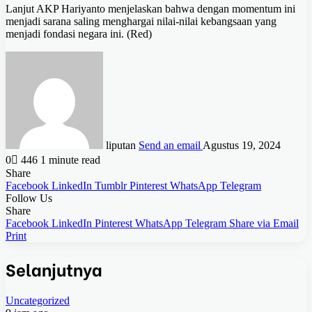
Lanjut AKP Hariyanto menjelaskan bahwa dengan momentum ini
menjadi sarana saling menghargai nilai-nilai kebangsaan yang
menjadi fondasi negara ini. (Red)
liputan
Send an email
Agustus 19, 2024
0
446
1 minute read
Share
Facebook
LinkedIn
Tumblr
Pinterest
WhatsApp
Telegram
Follow Us
Share
Facebook
LinkedIn
Pinterest
WhatsApp
Telegram
Share via Email
Print
Selanjutnya
Uncategorized