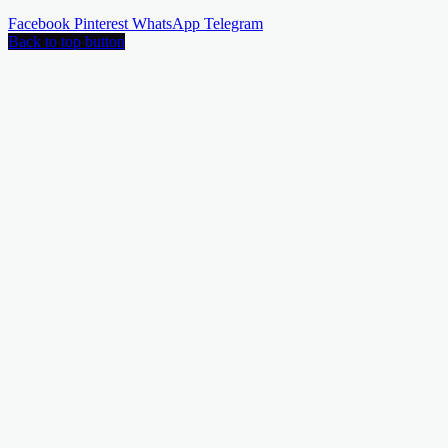
Facebook
Pinterest
WhatsApp
Telegram
Back to top button