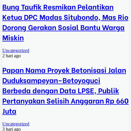
Bung Taufik Resmikan Pelantikan
Ketua DPC Madas Situbondo, Mas Rio
Dorong Gerakan Sosial Bantu Warga
Miskin
Uncategorized
2 hari ago
Papan Nama Proyek Betonisasi Jalan
Duduksampeyan–Betoyoguci
Berbeda dengan Data LPSE, Publik
Pertanyakan Selisih Anggaran Rp 660
Juta
Uncategorized
3 hari ago