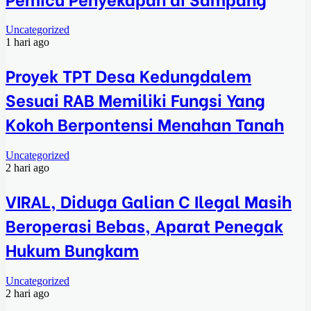
Uncategorized
1 hari ago
Proyek TPT Desa Kedungdalem
Sesuai RAB Memiliki Fungsi Yang
Kokoh Berpontensi Menahan Tanah
Uncategorized
2 hari ago
VIRAL, Diduga Galian C Ilegal Masih
Beroperasi Bebas, Aparat Penegak
Hukum Bungkam
Uncategorized
2 hari ago