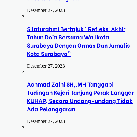
Desember 27, 2023
Silaturahmi Bertajuk “Refleksi Akhir
Tahun Do’a Bersama Walikota
Surabaya Dengan Ormas Dan Jurnalis
Kota Surabaya”
Desember 27, 2023
Achmad Zaini SH,.MH Tanggapi
Tudingan Kejari Tanjung Perak Langgar
KUHAP, Secara Undang-undang Tidak
Ada Pelanggaran
Desember 27, 2023