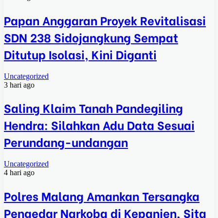
Papan Anggaran Proyek Revitalisasi
SDN 238 Sidojangkung Sempat
Ditutup Isolasi, Kini Diganti
Uncategorized
3 hari ago
Saling Klaim Tanah Pandegiling
Hendra: Silahkan Adu Data Sesuai
Perundang-undangan
Uncategorized
4 hari ago
Polres Malang Amankan Tersangka
Pengedar Narkoba di Kepanjen, Sita