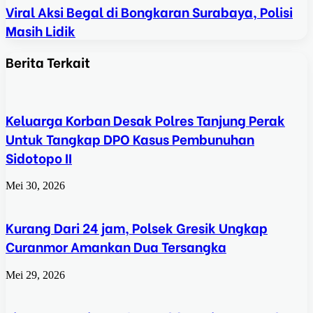
Viral Aksi Begal di Bongkaran Surabaya, Polisi
Masih Lidik
Berita Terkait
Keluarga Korban Desak Polres Tanjung Perak
Untuk Tangkap DPO Kasus Pembunuhan
Sidotopo II
Mei 30, 2026
Kurang Dari 24 jam, Polsek Gresik Ungkap
Curanmor Amankan Dua Tersangka
Mei 29, 2026