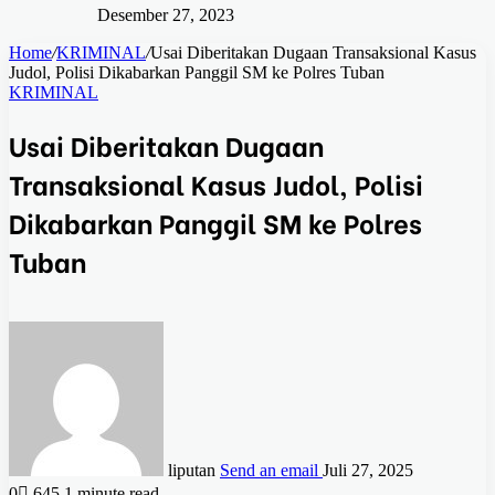
Desember 27, 2023
Home
/
KRIMINAL
/
Usai Diberitakan Dugaan Transaksional Kasus
Judol, Polisi Dikabarkan Panggil SM ke Polres Tuban
KRIMINAL
Usai Diberitakan Dugaan
Transaksional Kasus Judol, Polisi
Dikabarkan Panggil SM ke Polres
Tuban
liputan
Send an email
Juli 27, 2025
0
645
1 minute read