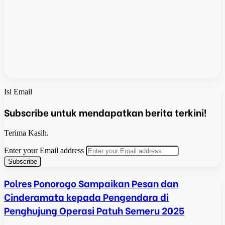
Isi Email
Subscribe untuk mendapatkan berita terkini!
Terima Kasih.
Enter your Email address
Polres Ponorogo Sampaikan Pesan dan
Cinderamata kepada Pengendara di
Penghujung Operasi Patuh Semeru 2025