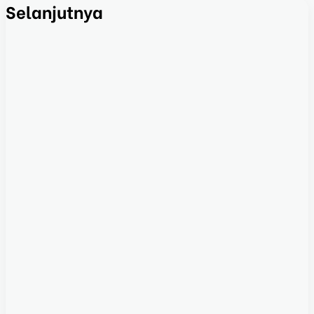
Selanjutnya