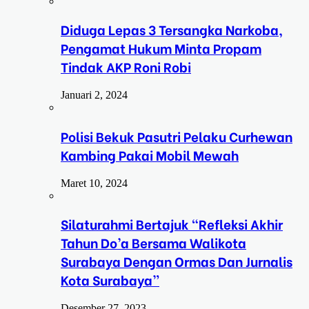
Diduga Lepas 3 Tersangka Narkoba,
Pengamat Hukum Minta Propam
Tindak AKP Roni Robi
Januari 2, 2024
Polisi Bekuk Pasutri Pelaku Curhewan
Kambing Pakai Mobil Mewah
Maret 10, 2024
Silaturahmi Bertajuk “Refleksi Akhir
Tahun Do’a Bersama Walikota
Surabaya Dengan Ormas Dan Jurnalis
Kota Surabaya”
Desember 27, 2023