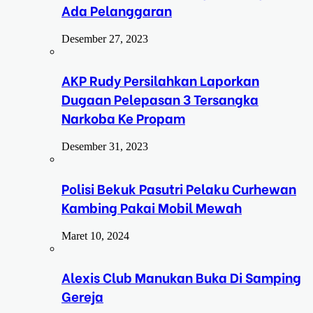
Ada Pelanggaran
Desember 27, 2023
AKP Rudy Persilahkan Laporkan
Dugaan Pelepasan 3 Tersangka
Narkoba Ke Propam
Desember 31, 2023
Polisi Bekuk Pasutri Pelaku Curhewan
Kambing Pakai Mobil Mewah
Maret 10, 2024
Alexis Club Manukan Buka Di Samping
Gereja