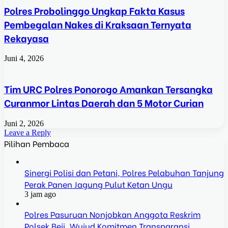
Polres Probolinggo Ungkap Fakta Kasus
Pembegalan Nakes di Kraksaan Ternyata
Rekayasa
Juni 4, 2026
Tim URC Polres Ponorogo Amankan Tersangka
Curanmor Lintas Daerah dan 5 Motor Curian
Juni 2, 2026
Leave a Reply
Pilihan Pembaca
Sinergi Polisi dan Petani, Polres Pelabuhan Tanjung
Perak Panen Jagung Pulut Ketan Ungu
3 jam ago
Polres Pasuruan Nonjobkan Anggota Reskrim
Polsek Beji, Wujud Komitmen Transparansi