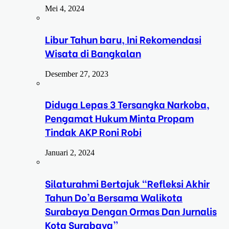
Mei 4, 2024
Libur Tahun baru, Ini Rekomendasi
Wisata di Bangkalan
Desember 27, 2023
Diduga Lepas 3 Tersangka Narkoba,
Pengamat Hukum Minta Propam
Tindak AKP Roni Robi
Januari 2, 2024
Silaturahmi Bertajuk “Refleksi Akhir
Tahun Do’a Bersama Walikota
Surabaya Dengan Ormas Dan Jurnalis
Kota Surabaya”