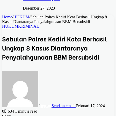
Desember 27, 2023
Home
/
HUKUM
/
Sebulan Polres Kediri Kota Berhasil Ungkap 8
Kasus Diantaranya Penyalahgunaan BBM Bersubsidi
HUKUM
KRIMINAL
Sebulan Polres Kediri Kota Berhasil
Ungkap 8 Kasus Diantaranya
Penyalahgunaan BBM Bersubsidi
liputan
Send an email
Februari 17, 2024
0
634
1 minute read