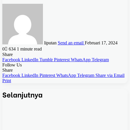
liputan
Send an email
Februari 17, 2024
0
634
1 minute read
Share
Facebook
LinkedIn
Tumblr
Pinterest
WhatsApp
Telegram
Follow Us
Share
Facebook
LinkedIn
Pinterest
WhatsApp
Telegram
Share via Email
Print
Selanjutnya