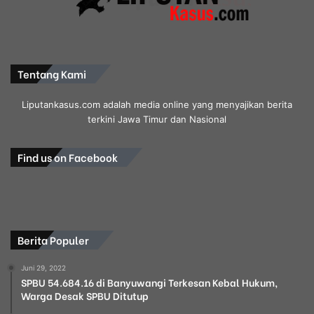
Tentang Kami
Liputankasus.com adalah media online yang menyajikan berita
terkini Jawa Timur dan Nasional
Find us on Facebook
Berita Populer
Juni 29, 2022
SPBU 54.684.16 di Banyuwangi Terkesan Kebal Hukum,
Warga Desak SPBU Ditutup