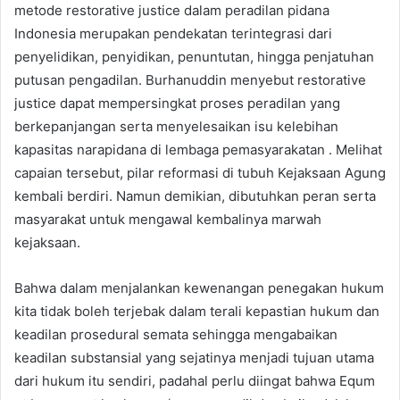
metode restorative justice dalam peradilan pidana
Indonesia merupakan pendekatan terintegrasi dari
penyelidikan, penyidikan, penuntutan, hingga penjatuhan
putusan pengadilan. Burhanuddin menyebut restorative
justice dapat mempersingkat proses peradilan yang
berkepanjangan serta menyelesaikan isu kelebihan
kapasitas narapidana di lembaga pemasyarakatan . Melihat
capaian tersebut, pilar reformasi di tubuh Kejaksaan Agung
kembali berdiri. Namun demikian, dibutuhkan peran serta
masyarakat untuk mengawal kembalinya marwah
kejaksaan.
Bahwa dalam menjalankan kewenangan penegakan hukum
kita tidak boleh terjebak dalam terali kepastian hukum dan
keadilan prosedural semata sehingga mengabaikan
keadilan substansial yang sejatinya menjadi tujuan utama
dari hukum itu sendiri, padahal perlu diingat bahwa Equm