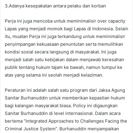
3.Adanya kesepakatan antara pelaku dan korban
Perja ini juga mencoba untuk meminimalisir over capacity
Lapas yang menjadi momok bagi Lapas di Indonesia. Selain
itu, muatan Perja ini juga terkandung untuk meminimalisir
penyimpangan kekuasaan penuntutan serta memulihkan
kondisi sosial secara langsung di masyarakat. Ini juga
menjadi salah satu kebijakan dalam menjawab keresahan
publik tentang hukum tajam ke bawah, namun tumpul ke
atas yang selama ini seolah menjadi kelaziman.
Peraturan ini adalah salah satu program dari Jaksa Agung
Sanitar Burhanuddin untuk memberikan kepastian hukum
bagi kalangan masyarakat biasa. Policy ini digaungkan
Sanitar Burhanuddin di level internasional. Dalam acara
bertema “Integrated Approaches to Challenges Facing the
Criminal Justice System”. Burhanuddin menyampaikan