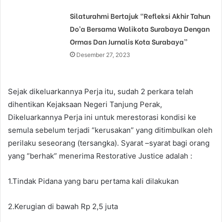
Silaturahmi Bertajuk “Refleksi Akhir Tahun
Do’a Bersama Walikota Surabaya Dengan
Ormas Dan Jurnalis Kota Surabaya”
Desember 27, 2023
Sejak dikeluarkannya Perja itu, sudah 2 perkara telah
dihentikan Kejaksaan Negeri Tanjung Perak,
Dikeluarkannya Perja ini untuk merestorasi kondisi ke
semula sebelum terjadi “kerusakan” yang ditimbulkan oleh
perilaku seseorang (tersangka). Syarat –syarat bagi orang
yang “berhak” menerima Restorative Justice adalah :
1.Tindak Pidana yang baru pertama kali dilakukan
2.Kerugian di bawah Rp 2,5 juta