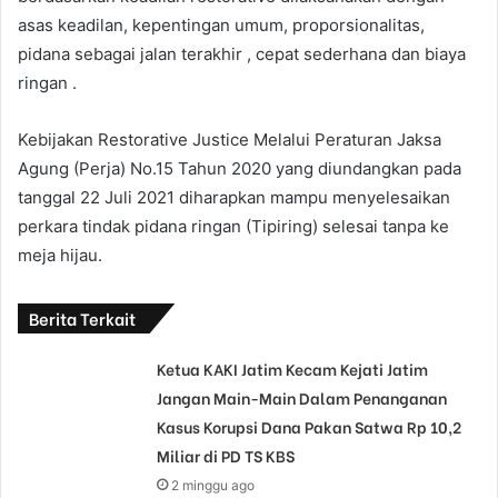
asas keadilan, kepentingan umum, proporsionalitas,
pidana sebagai jalan terakhir , cepat sederhana dan biaya
ringan .
Kebijakan Restorative Justice Melalui Peraturan Jaksa
Agung (Perja) No.15 Tahun 2020 yang diundangkan pada
tanggal 22 Juli 2021 diharapkan mampu menyelesaikan
perkara tindak pidana ringan (Tipiring) selesai tanpa ke
meja hijau.
Berita Terkait
Ketua KAKI Jatim Kecam Kejati Jatim
Jangan Main-Main Dalam Penanganan
Kasus Korupsi Dana Pakan Satwa Rp 10,2
Miliar di PD TS KBS
2 minggu ago