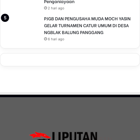
Penganiayaan
2 hari ago
PJGB DAN PENGUSAHA MUDA MOCH YASIN
GELAR TURNAMEN CATUR UMUM DI DESA
NGBLAK BALUNG PANGGANG
6 hari ago