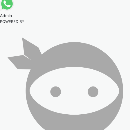
Admin
POWERED BY