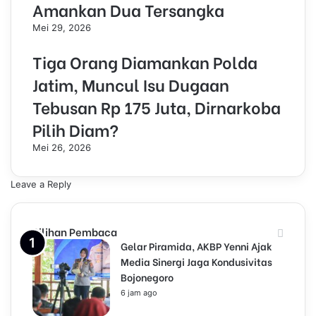
Amankan Dua Tersangka
Mei 29, 2026
Tiga Orang Diamankan Polda
Jatim, Muncul Isu Dugaan
Tebusan Rp 175 Juta, Dirnarkoba
Pilih Diam?
Mei 26, 2026
Leave a Reply
Pilihan Pembaca
Gelar Piramida, AKBP Yenni Ajak
Media Sinergi Jaga Kondusivitas
Bojonegoro
6 jam ago