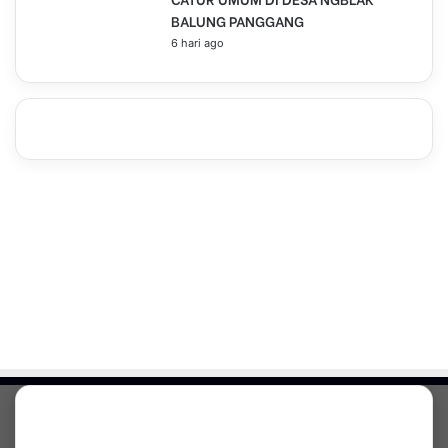
BALUNG PANGGANG
6 hari ago