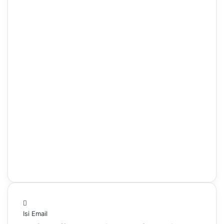
Isi Email