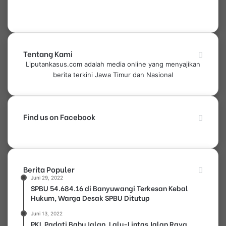
Tentang Kami
Liputankasus.com adalah media online yang menyajikan
berita terkini Jawa Timur dan Nasional
Find us on Facebook
Berita Populer
Juni 29, 2022
SPBU 54.684.16 di Banyuwangi Terkesan Kebal
Hukum, Warga Desak SPBU Ditutup
Juni 13, 2022
PKL Padati Bahu Jalan, Lalu-Lintas Jalan Raya