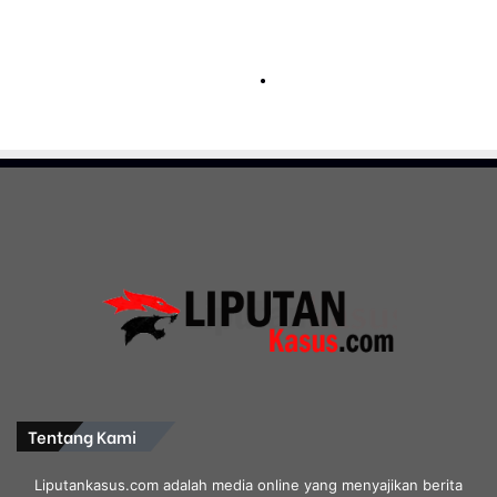
Tentang Kami
Liputankasus.com adalah media online yang menyajikan berita