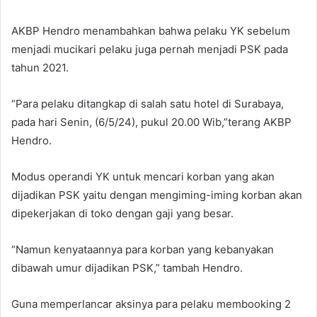
AKBP Hendro menambahkan bahwa pelaku YK sebelum
menjadi mucikari pelaku juga pernah menjadi PSK pada
tahun 2021.
“Para pelaku ditangkap di salah satu hotel di Surabaya,
pada hari Senin, (6/5/24), pukul 20.00 Wib,”terang AKBP
Hendro.
Modus operandi YK untuk mencari korban yang akan
dijadikan PSK yaitu dengan mengiming-iming korban akan
dipekerjakan di toko dengan gaji yang besar.
“Namun kenyataannya para korban yang kebanyakan
dibawah umur dijadikan PSK,” tambah Hendro.
Guna memperlancar aksinya para pelaku membooking 2