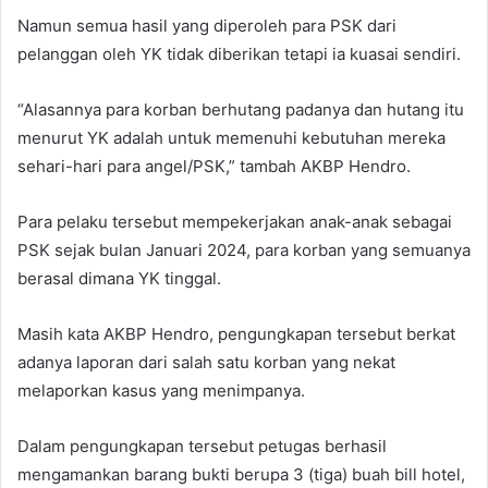
Namun semua hasil yang diperoleh para PSK dari
pelanggan oleh YK tidak diberikan tetapi ia kuasai sendiri.
“Alasannya para korban berhutang padanya dan hutang itu
menurut YK adalah untuk memenuhi kebutuhan mereka
sehari-hari para angel/PSK,” tambah AKBP Hendro.
Para pelaku tersebut mempekerjakan anak-anak sebagai
PSK sejak bulan Januari 2024, para korban yang semuanya
berasal dimana YK tinggal.
Masih kata AKBP Hendro, pengungkapan tersebut berkat
adanya laporan dari salah satu korban yang nekat
melaporkan kasus yang menimpanya.
Dalam pengungkapan tersebut petugas berhasil
mengamankan barang bukti berupa 3 (tiga) buah bill hotel,