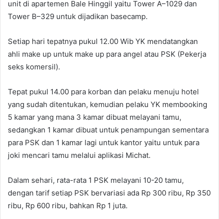
unit di apartemen Bale Hinggil yaitu Tower A–1029 dan
Tower B–329 untuk dijadikan basecamp.
Setiap hari tepatnya pukul 12.00 Wib YK mendatangkan
ahli make up untuk make up para angel atau PSK (Pekerja
seks komersil).
Tepat pukul 14.00 para korban dan pelaku menuju hotel
yang sudah ditentukan, kemudian pelaku YK membooking
5 kamar yang mana 3 kamar dibuat melayani tamu,
sedangkan 1 kamar dibuat untuk penampungan sementara
para PSK dan 1 kamar lagi untuk kantor yaitu untuk para
joki mencari tamu melalui aplikasi Michat.
Dalam sehari, rata-rata 1 PSK melayani 10-20 tamu,
dengan tarif setiap PSK bervariasi ada Rp 300 ribu, Rp 350
ribu, Rp 600 ribu, bahkan Rp 1 juta.