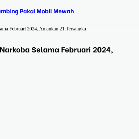
Kambing Pakai Mobil Mewah
lama Februari 2024, Amankan 21 Tersangka
 Narkoba Selama Februari 2024,