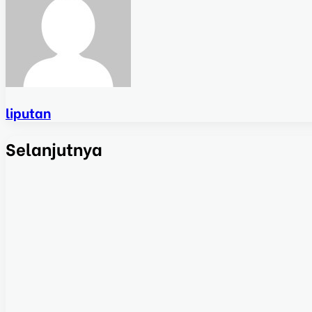
liputan
Selanjutnya