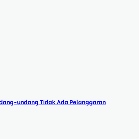
Undang-undang Tidak Ada Pelanggaran