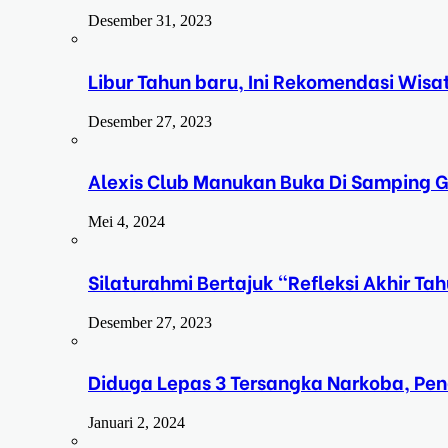
Desember 31, 2023
Libur Tahun baru, Ini Rekomendasi Wisa
Desember 27, 2023
Alexis Club Manukan Buka Di Samping G
Mei 4, 2024
Silaturahmi Bertajuk “Refleksi Akhir 
Desember 27, 2023
Diduga Lepas 3 Tersangka Narkoba, Pe
Januari 2, 2024