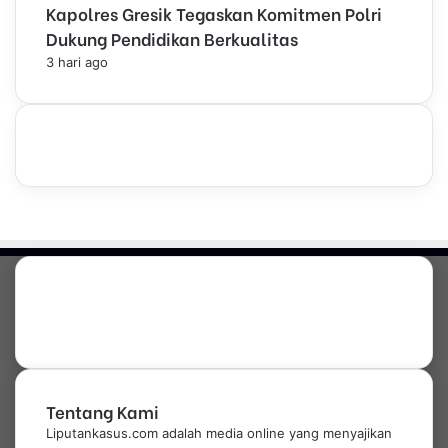
Kapolres Gresik Tegaskan Komitmen Polri
Dukung Pendidikan Berkualitas
3 hari ago
Tentang Kami
Liputankasus.com adalah media online yang menyajikan