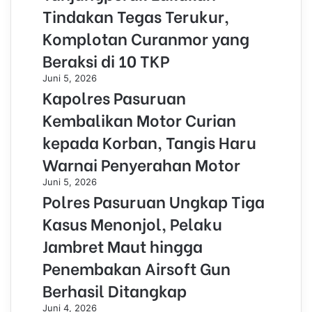
Tindakan Tegas Terukur,
Komplotan Curanmor yang
Beraksi di 10 TKP
Juni 5, 2026
Kapolres Pasuruan
Kembalikan Motor Curian
kepada Korban, Tangis Haru
Warnai Penyerahan Motor
Juni 5, 2026
Polres Pasuruan Ungkap Tiga
Kasus Menonjol, Pelaku
Jambret Maut hingga
Penembakan Airsoft Gun
Berhasil Ditangkap
Juni 4, 2026