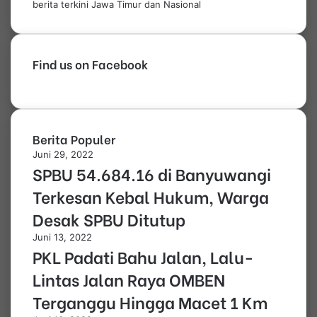
berita terkini Jawa Timur dan Nasional
Find us on Facebook
Berita Populer
Juni 29, 2022
SPBU 54.684.16 di Banyuwangi
Terkesan Kebal Hukum, Warga
Desak SPBU Ditutup
Juni 13, 2022
PKL Padati Bahu Jalan, Lalu-
Lintas Jalan Raya OMBEN
Terganggu Hingga Macet 1 Km