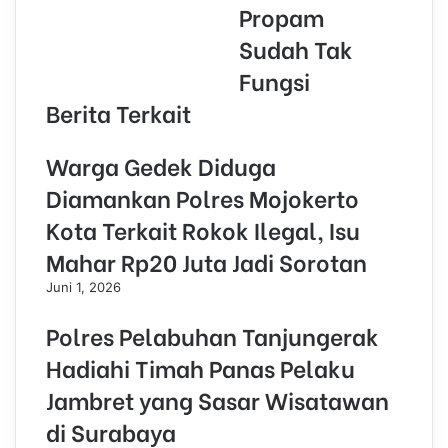
s
Propam
Sudah Tak
Fungsi
Berita Terkait
Warga Gedek Diduga
Diamankan Polres Mojokerto
Kota Terkait Rokok Ilegal, Isu
Mahar Rp20 Juta Jadi Sorotan
Juni 1, 2026
Polres Pelabuhan Tanjungerak
Hadiahi Timah Panas Pelaku
Jambret yang Sasar Wisatawan
di Surabaya