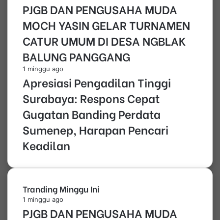
PJGB DAN PENGUSAHA MUDA
MOCH YASIN GELAR TURNAMEN
CATUR UMUM DI DESA NGBLAK
BALUNG PANGGANG
1 minggu ago
Apresiasi Pengadilan Tinggi
Surabaya: Respons Cepat
Gugatan Banding Perdata
Sumenep, Harapan Pencari
Keadilan
Tranding Minggu Ini
1 minggu ago
PJGB DAN PENGUSAHA MUDA