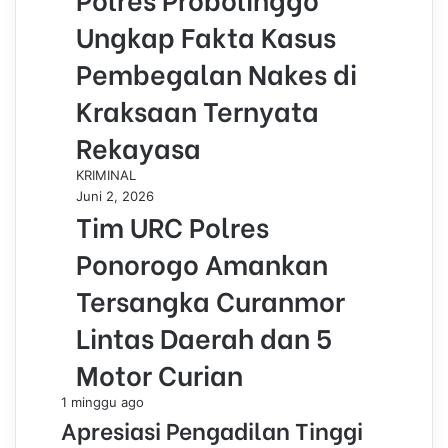
Ungkap Fakta Kasus
Pembegalan Nakes di
Kraksaan Ternyata
Rekayasa
KRIMINAL
Juni 2, 2026
Tim URC Polres
Ponorogo Amankan
Tersangka Curanmor
Lintas Daerah dan 5
Motor Curian
1 minggu ago
Apresiasi Pengadilan Tinggi