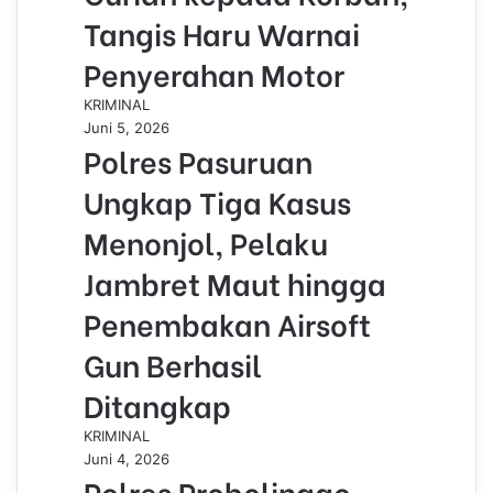
Tangis Haru Warnai
Penyerahan Motor
KRIMINAL
Juni 5, 2026
Polres Pasuruan
Ungkap Tiga Kasus
Menonjol, Pelaku
Jambret Maut hingga
Penembakan Airsoft
Gun Berhasil
Ditangkap
KRIMINAL
Juni 4, 2026
Polres Probolinggo