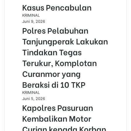
Kasus Pencabulan
KRIMINAL
Juni 9, 2026
Polres Pelabuhan
Tanjungperak Lakukan
Tindakan Tegas
Terukur, Komplotan
Curanmor yang
Beraksi di 10 TKP
KRIMINAL
Juni 5, 2026
Kapolres Pasuruan
Kembalikan Motor
Curian kepada Korban,