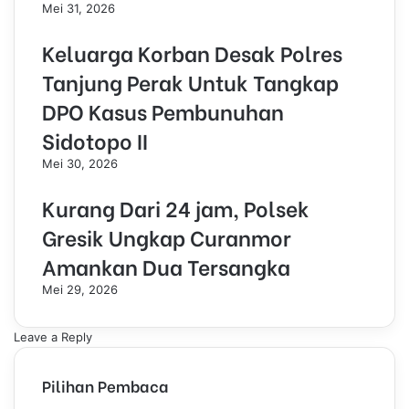
Mei 31, 2026
Keluarga Korban Desak Polres
Tanjung Perak Untuk Tangkap
DPO Kasus Pembunuhan
Sidotopo II
Mei 30, 2026
Kurang Dari 24 jam, Polsek
Gresik Ungkap Curanmor
Amankan Dua Tersangka
Mei 29, 2026
Leave a Reply
Pilihan Pembaca