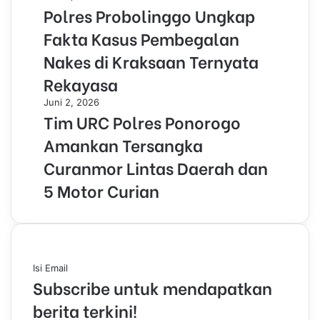
Polres Probolinggo Ungkap
Fakta Kasus Pembegalan
Nakes di Kraksaan Ternyata
Rekayasa
Juni 2, 2026
Tim URC Polres Ponorogo
Amankan Tersangka
Curanmor Lintas Daerah dan
5 Motor Curian
Isi Email
Subscribe untuk mendapatkan
berita terkini!