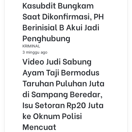
Kasubdit Bungkam
Saat Dikonfirmasi, PH
Berinisial B Akui Jadi
Penghubung
KRIMINAL
3 minggu ago
Video Judi Sabung
Ayam Taji Bermodus
Taruhan Puluhan Juta
di Sampang Beredar,
Isu Setoran Rp20 Juta
ke Oknum Polisi
Mencuat