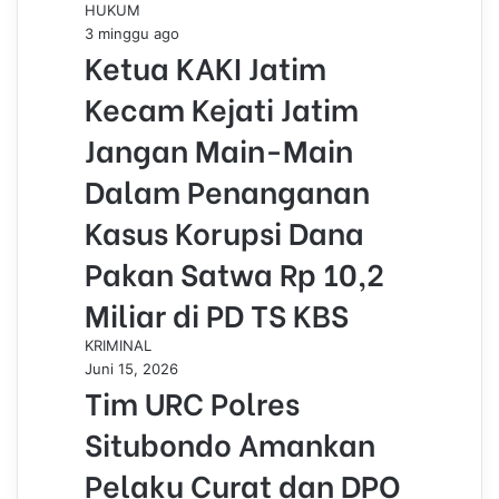
HUKUM
3 minggu ago
Ketua KAKI Jatim
Kecam Kejati Jatim
Jangan Main-Main
Dalam Penanganan
Kasus Korupsi Dana
Pakan Satwa Rp 10,2
Miliar di PD TS KBS
KRIMINAL
Juni 15, 2026
Tim URC Polres
Situbondo Amankan
Pelaku Curat dan DPO