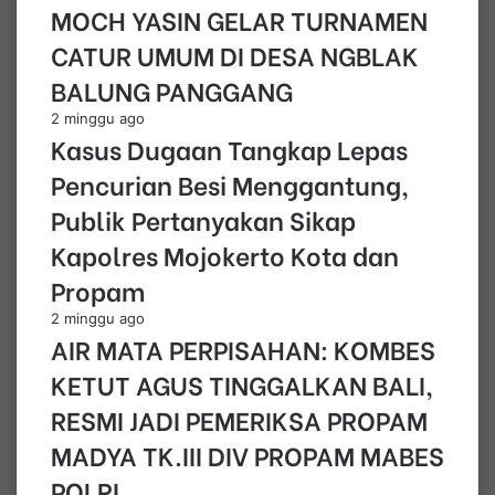
MOCH YASIN GELAR TURNAMEN
CATUR UMUM DI DESA NGBLAK
BALUNG PANGGANG
2 minggu ago
Kasus Dugaan Tangkap Lepas
Pencurian Besi Menggantung,
Publik Pertanyakan Sikap
Kapolres Mojokerto Kota dan
Propam
2 minggu ago
AIR MATA PERPISAHAN: KOMBES
KETUT AGUS TINGGALKAN BALI,
RESMI JADI PEMERIKSA PROPAM
MADYA TK.III DIV PROPAM MABES
POLRI