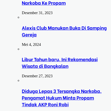
Narkoba Ke Propam
Desember 31, 2023
Alexis Club Manukan Buka Di Samping
Gereja
Mei 4, 2024
Libur Tahun baru, Ini Rekomendasi
Wisata di Bangkalan
Desember 27, 2023
Diduga Lepas 3 Tersangka Narkoba,
Pengamat Hukum Minta Propam
Tindak AKP Roni Robi