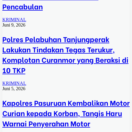
Pencabulan
KRIMINAL
Juni 9, 2026
Polres Pelabuhan Tanjungperak
Lakukan Tindakan Tegas Terukur,
Komplotan Curanmor yang Beraksi di
10 TKP
KRIMINAL
Juni 5, 2026
Kapolres Pasuruan Kembalikan Motor
Curian kepada Korban, Tangis Haru
Warnai Penyerahan Motor