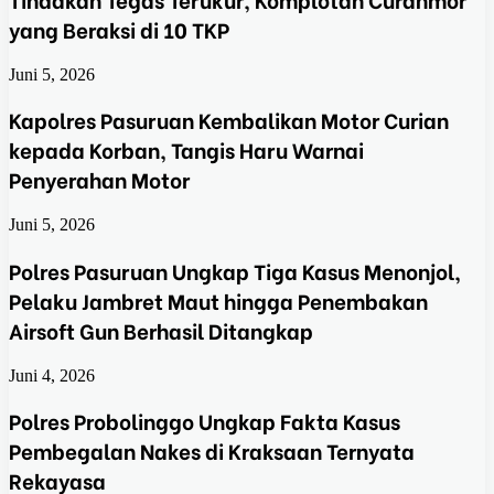
yang Beraksi di 10 TKP
Juni 5, 2026
Kapolres Pasuruan Kembalikan Motor Curian
kepada Korban, Tangis Haru Warnai
Penyerahan Motor
Juni 5, 2026
Polres Pasuruan Ungkap Tiga Kasus Menonjol,
Pelaku Jambret Maut hingga Penembakan
Airsoft Gun Berhasil Ditangkap
Juni 4, 2026
Polres Probolinggo Ungkap Fakta Kasus
Pembegalan Nakes di Kraksaan Ternyata
Rekayasa