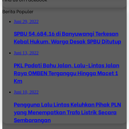
Berita Populer
Juni 29, 2022
SPBU 54.684.16 di Banyuwangi Terkesan
Kebal Hukum, Warga Desak SPBU Ditutup
Juni 13, 2022
PKL Padati Bahu Jalan, Lalu-Lintas Jalan
Raya OMBEN Terganggu Hingga Macet 1
Km
Juni 10, 2022
Pengguna Lalu Lintas Keluhkan Pihak PLN
yang Menempatkan Trafo Listrik Secara
Sembarangan