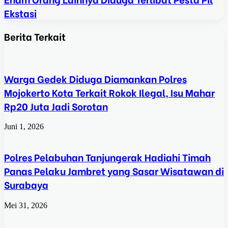
Ekstasi
Berita Terkait
Warga Gedek Diduga Diamankan Polres
Mojokerto Kota Terkait Rokok Ilegal, Isu Mahar
Rp20 Juta Jadi Sorotan
Juni 1, 2026
Polres Pelabuhan Tanjungerak Hadiahi Timah
Panas Pelaku Jambret yang Sasar Wisatawan di
Surabaya
Mei 31, 2026