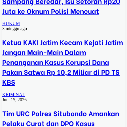
Sampang Beredar, Isu Setoran Rp20
Juta ke Oknum Polisi Mencuat
HUKUM
3 minggu ago
Ketua KAKI Jatim Kecam Kejati Jatim
Jangan Main-Main Dalam
Penanganan Kasus Korupsi Dana
Pakan Satwa Rp 10,2 Miliar di PD TS
KBS
KRIMINAL
Juni 15, 2026
Tim URC Polres Situbondo Amankan
Pelaku Curat dan DPO Kasus