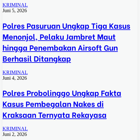
KRIMINAL
Juni 5, 2026
Polres Pasuruan Ungkap Tiga Kasus
Menonjol, Pelaku Jambret Maut
hingga Penembakan Airsoft Gun
Berhasil Ditangkap
KRIMINAL
Juni 4, 2026
Polres Probolinggo Ungkap Fakta
Kasus Pembegalan Nakes di
Kraksaan Ternyata Rekayasa
KRIMINAL
Juni 2, 2026