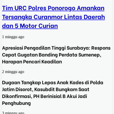
Tim URC Polres Ponorogo Amankan
Tersangka Curanmor Lintas Daerah
dan 5 Motor Curian
1 minggu ago
Apresiasi Pengadilan Tinggi Surabaya: Respons
Cepat Gugatan Banding Perdata Sumenep,
Harapan Pencari Keadilan
2 minggu ago
Dugaan Tangkap Lepas Anak Kades di Polda
Jatim Disorot, Kasubdit Bungkam Saat
Dikonfirmasi, PH Berinisial B Akui Jadi
Penghubung
3 minggu ago