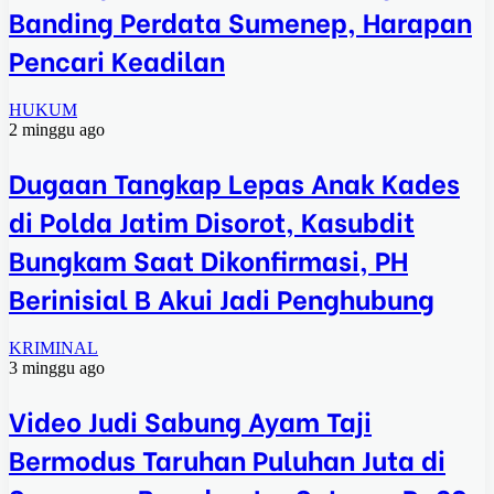
Banding Perdata Sumenep, Harapan
Pencari Keadilan
HUKUM
2 minggu ago
Dugaan Tangkap Lepas Anak Kades
di Polda Jatim Disorot, Kasubdit
Bungkam Saat Dikonfirmasi, PH
Berinisial B Akui Jadi Penghubung
KRIMINAL
3 minggu ago
Video Judi Sabung Ayam Taji
Bermodus Taruhan Puluhan Juta di