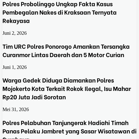
Polres Probolinggo Ungkap Fakta Kasus
Pembegalan Nakes di Kraksaan Ternyata
Rekayasa
Juni 2, 2026
Tim URC Polres Ponorogo Amankan Tersangka
Curanmor Lintas Daerah dan 5 Motor Curian
Juni 1, 2026
Warga Gedek Diduga Diamankan Polres
Mojokerto Kota Terkait Rokok Ilegal, Isu Mahar
Rp20 Juta Jadi Sorotan
Mei 31, 2026
Polres Pelabuhan Tanjungerak Hadiahi Timah
Panas Pelaku Jambret yang Sasar Wisatawan di