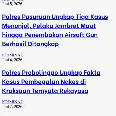
Juni 5, 2026
Polres Pasuruan Ungkap Tiga Kasus
Menonjol, Pelaku Jambret Maut
hingga Penembakan Airsoft Gun
Berhasil Ditangkap
KRIMINAL
Juni 4, 2026
Polres Probolinggo Ungkap Fakta
Kasus Pembegalan Nakes di
Kraksaan Ternyata Rekayasa
KRIMINAL
Juni 2, 2026