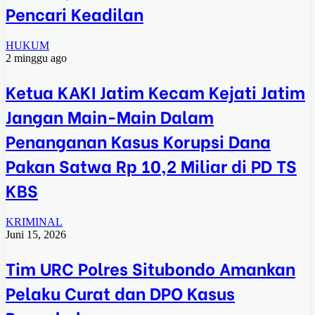
Pencari Keadilan
HUKUM
2 minggu ago
Ketua KAKI Jatim Kecam Kejati Jatim
Jangan Main-Main Dalam
Penanganan Kasus Korupsi Dana
Pakan Satwa Rp 10,2 Miliar di PD TS
KBS
KRIMINAL
Juni 15, 2026
Tim URC Polres Situbondo Amankan
Pelaku Curat dan DPO Kasus