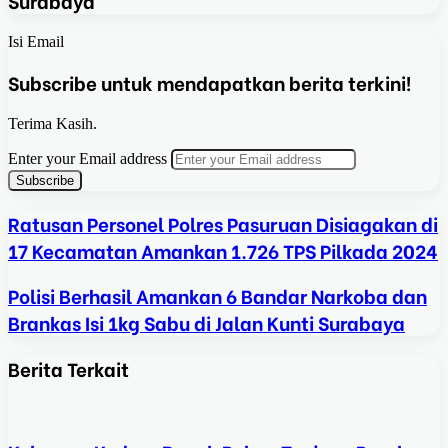
Surabaya
Isi Email
Subscribe untuk mendapatkan berita terkini!
Terima Kasih.
Enter your Email address
Ratusan Personel Polres Pasuruan Disiagakan di
17 Kecamatan Amankan 1.726 TPS Pilkada 2024
Polisi Berhasil Amankan 6 Bandar Narkoba dan
Brankas Isi 1kg Sabu di Jalan Kunti Surabaya
Berita Terkait