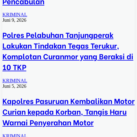
Pencabulan
KRIMINAL
Juni 9, 2026
Polres Pelabuhan Tanjungperak
Lakukan Tindakan Tegas Terukur,
Komplotan Curanmor yang Beraksi di
10 TKP
KRIMINAL
Juni 5, 2026
Kapolres Pasuruan Kembalikan Motor
Curian kepada Korban, Tangis Haru
Warnai Penyerahan Motor
KRIMINAL