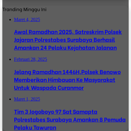
Tranding Minggu Ini
Maret 4, 2025
Awal Ramadhan 2025, Satreskrim Polsek
Jajaran Polrestabes Surabaya Berhasil
Amankan 24 Pelaku Kejahatan Jalanan
Februari 28, 2025
Jelang Ramadhan 1446H,Polsek Benowo
Memberikan Himbauan Ke Masyarakat
Untuk Waspada Curanmor
Maret 1, 2025
Tim 3 Jogoboyo 97 Sat Samapta
Polrestabes Surabaya Amankan 8 Pemuda
Pelaku Tawuran