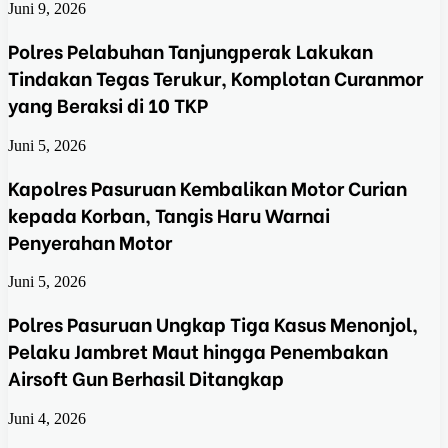
Juni 9, 2026
Polres Pelabuhan Tanjungperak Lakukan
Tindakan Tegas Terukur, Komplotan Curanmor
yang Beraksi di 10 TKP
Juni 5, 2026
Kapolres Pasuruan Kembalikan Motor Curian
kepada Korban, Tangis Haru Warnai
Penyerahan Motor
Juni 5, 2026
Polres Pasuruan Ungkap Tiga Kasus Menonjol,
Pelaku Jambret Maut hingga Penembakan
Airsoft Gun Berhasil Ditangkap
Juni 4, 2026