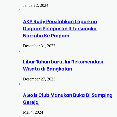
Januari 2, 2024
AKP Rudy Persilahkan Laporkan
Dugaan Pelepasan 3 Tersangka
Narkoba Ke Propam
Desember 31, 2023
Libur Tahun baru, Ini Rekomendasi
Wisata di Bangkalan
Desember 27, 2023
Alexis Club Manukan Buka Di Samping
Gereja
Mei 4, 2024