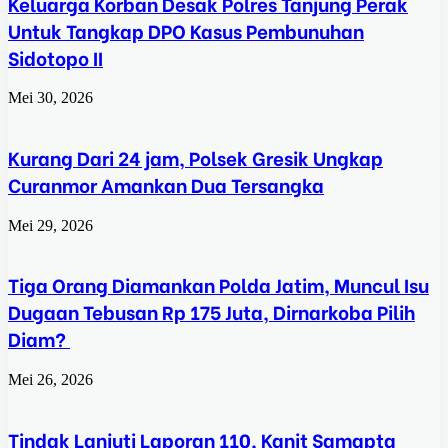
Keluarga Korban Desak Polres Tanjung Perak
Untuk Tangkap DPO Kasus Pembunuhan
Sidotopo II
Mei 30, 2026
Kurang Dari 24 jam, Polsek Gresik Ungkap
Curanmor Amankan Dua Tersangka
Mei 29, 2026
Tiga Orang Diamankan Polda Jatim, Muncul Isu
Dugaan Tebusan Rp 175 Juta, Dirnarkoba Pilih
Diam?
Mei 26, 2026
Tindak Lanjuti Laporan 110, Kanit Samapta