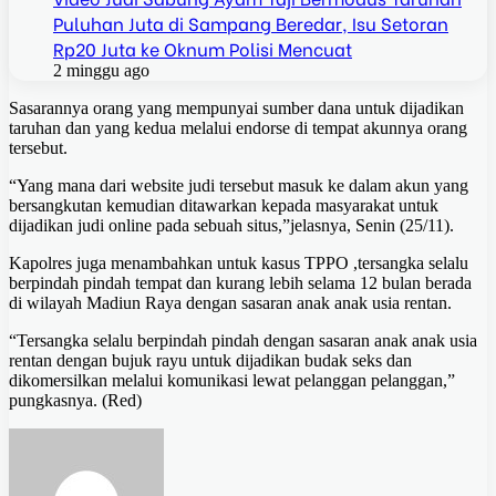
Puluhan Juta di Sampang Beredar, Isu Setoran
Rp20 Juta ke Oknum Polisi Mencuat
2 minggu ago
Sasarannya orang yang mempunyai sumber dana untuk dijadikan
taruhan dan yang kedua melalui endorse di tempat akunnya orang
tersebut.
“Yang mana dari website judi tersebut masuk ke dalam akun yang
bersangkutan kemudian ditawarkan kepada masyarakat untuk
dijadikan judi online pada sebuah situs,”jelasnya, Senin (25/11).
Kapolres juga menambahkan untuk kasus TPPO ,tersangka selalu
berpindah pindah tempat dan kurang lebih selama 12 bulan berada
di wilayah Madiun Raya dengan sasaran anak anak usia rentan.
“Tersangka selalu berpindah pindah dengan sasaran anak anak usia
rentan dengan bujuk rayu untuk dijadikan budak seks dan
dikomersilkan melalui komunikasi lewat pelanggan pelanggan,”
pungkasnya. (Red)