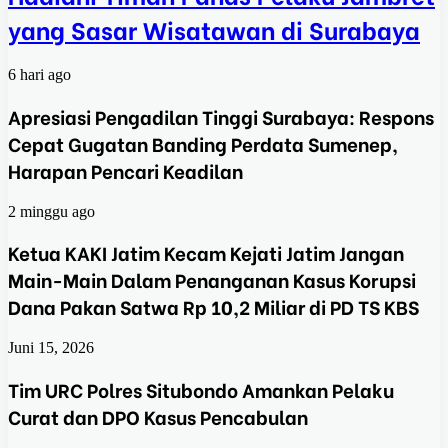
yang Sasar Wisatawan di Surabaya
6 hari ago
Apresiasi Pengadilan Tinggi Surabaya: Respons
Cepat Gugatan Banding Perdata Sumenep,
Harapan Pencari Keadilan
2 minggu ago
Ketua KAKI Jatim Kecam Kejati Jatim Jangan
Main-Main Dalam Penanganan Kasus Korupsi
Dana Pakan Satwa Rp 10,2 Miliar di PD TS KBS
Juni 15, 2026
Tim URC Polres Situbondo Amankan Pelaku
Curat dan DPO Kasus Pencabulan