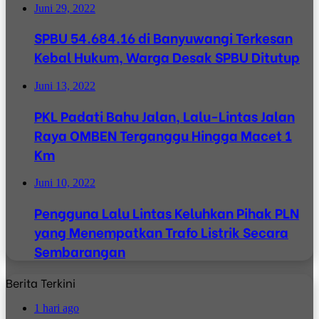
Juni 29, 2022
SPBU 54.684.16 di Banyuwangi Terkesan
Kebal Hukum, Warga Desak SPBU Ditutup
Juni 13, 2022
PKL Padati Bahu Jalan, Lalu-Lintas Jalan
Raya OMBEN Terganggu Hingga Macet 1
Km
Juni 10, 2022
Pengguna Lalu Lintas Keluhkan Pihak PLN
yang Menempatkan Trafo Listrik Secara
Sembarangan
Berita Terkini
1 hari ago