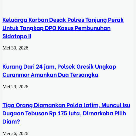
Keluarga Korban Desak Polres Tanjung Perak
Untuk Tangkap DPO Kasus Pembunuhan
Sidotopo II
Mei 30, 2026
Kurang Dari 24 jam, Polsek Gresik Ungkap
Curanmor Amankan Dua Tersangka
Mei 29, 2026
Tiga Orang Diamankan Polda Jatim, Muncul Isu
Dugaan Tebusan Rp 175 Juta, Dirnarkoba Pilih
Diam?
Mei 26, 2026