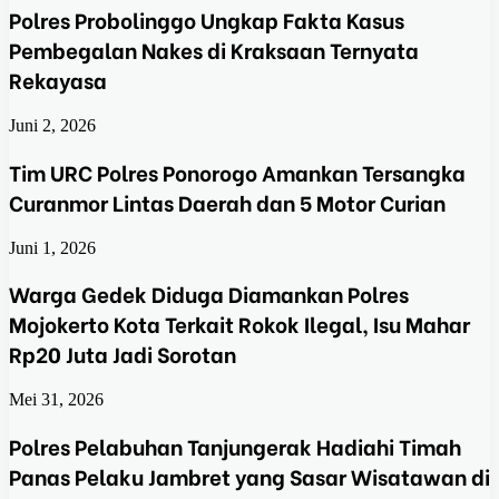
Polres Probolinggo Ungkap Fakta Kasus
Pembegalan Nakes di Kraksaan Ternyata
Rekayasa
Juni 2, 2026
Tim URC Polres Ponorogo Amankan Tersangka
Curanmor Lintas Daerah dan 5 Motor Curian
Juni 1, 2026
Warga Gedek Diduga Diamankan Polres
Mojokerto Kota Terkait Rokok Ilegal, Isu Mahar
Rp20 Juta Jadi Sorotan
Mei 31, 2026
Polres Pelabuhan Tanjungerak Hadiahi Timah
Panas Pelaku Jambret yang Sasar Wisatawan di