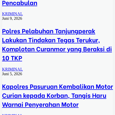
Pencabulan
KRIMINAL
Juni 9, 2026
Polres Pelabuhan Tanjungperak
Lakukan Tindakan Tegas Terukur,
Komplotan Curanmor yang Beraksi di
10 TKP
KRIMINAL
Juni 5, 2026
Kapolres Pasuruan Kembalikan Motor
Curian kepada Korban, Tangis Haru
Warnai Penyerahan Motor