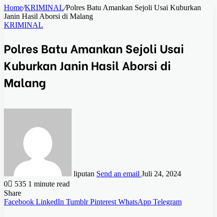
Home
/
KRIMINAL
/
Polres Batu Amankan Sejoli Usai Kuburkan
Janin Hasil Aborsi di Malang
KRIMINAL
Polres Batu Amankan Sejoli Usai
Kuburkan Janin Hasil Aborsi di
Malang
liputan
Send an email
Juli 24, 2024
0
535
1 minute read
Share
Facebook
LinkedIn
Tumblr
Pinterest
WhatsApp
Telegram