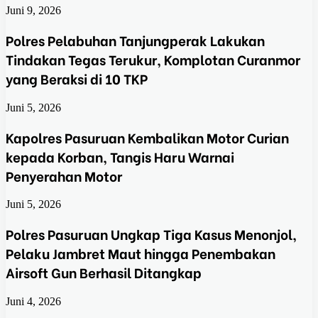
Juni 9, 2026
Polres Pelabuhan Tanjungperak Lakukan
Tindakan Tegas Terukur, Komplotan Curanmor
yang Beraksi di 10 TKP
Juni 5, 2026
Kapolres Pasuruan Kembalikan Motor Curian
kepada Korban, Tangis Haru Warnai
Penyerahan Motor
Juni 5, 2026
Polres Pasuruan Ungkap Tiga Kasus Menonjol,
Pelaku Jambret Maut hingga Penembakan
Airsoft Gun Berhasil Ditangkap
Juni 4, 2026