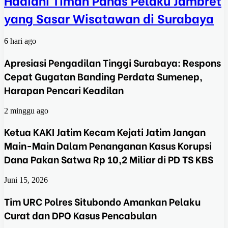
yang Sasar Wisatawan di Surabaya
6 hari ago
Apresiasi Pengadilan Tinggi Surabaya: Respons
Cepat Gugatan Banding Perdata Sumenep,
Harapan Pencari Keadilan
2 minggu ago
Ketua KAKI Jatim Kecam Kejati Jatim Jangan
Main-Main Dalam Penanganan Kasus Korupsi
Dana Pakan Satwa Rp 10,2 Miliar di PD TS KBS
Juni 15, 2026
Tim URC Polres Situbondo Amankan Pelaku
Curat dan DPO Kasus Pencabulan