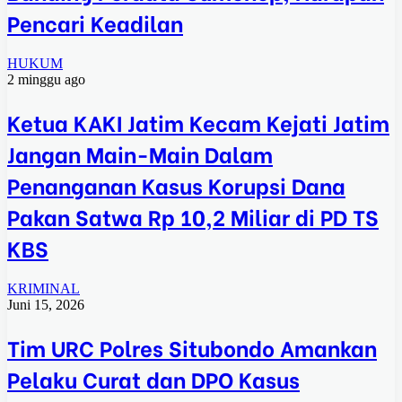
Pencari Keadilan
HUKUM
2 minggu ago
Ketua KAKI Jatim Kecam Kejati Jatim
Jangan Main-Main Dalam
Penanganan Kasus Korupsi Dana
Pakan Satwa Rp 10,2 Miliar di PD TS
KBS
KRIMINAL
Juni 15, 2026
Tim URC Polres Situbondo Amankan
Pelaku Curat dan DPO Kasus