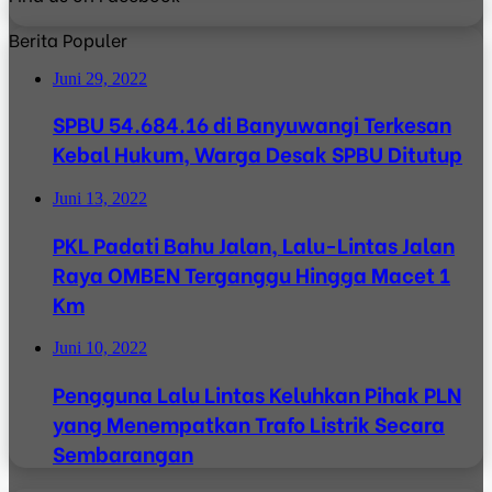
Berita Populer
Juni 29, 2022
SPBU 54.684.16 di Banyuwangi Terkesan
Kebal Hukum, Warga Desak SPBU Ditutup
Juni 13, 2022
PKL Padati Bahu Jalan, Lalu-Lintas Jalan
Raya OMBEN Terganggu Hingga Macet 1
Km
Juni 10, 2022
Pengguna Lalu Lintas Keluhkan Pihak PLN
yang Menempatkan Trafo Listrik Secara
Sembarangan