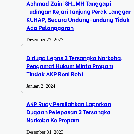
Achmad Zaini SH,.MH Tanggapi
Tudingan Kejari Tanjung Perak Langgar
KUHAP, Secara Undang-undang Tidak
Ada Pelanggaran
Desember 27, 2023
Diduga Lepas 3 Tersangka Narkoba,
Pengamat Hukum Minta Propam
Tindak AKP Roni Robi
Januari 2, 2024
AKP Rudy Persilahkan Laporkan
Dugaan Pelepasan 3 Tersangka
Narkoba Ke Propam
Desember 31, 2023