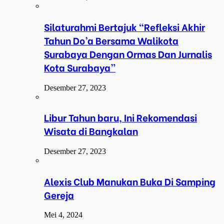
Silaturahmi Bertajuk “Refleksi Akhir
Tahun Do’a Bersama Walikota
Surabaya Dengan Ormas Dan Jurnalis
Kota Surabaya”
Desember 27, 2023
Libur Tahun baru, Ini Rekomendasi
Wisata di Bangkalan
Desember 27, 2023
Alexis Club Manukan Buka Di Samping
Gereja
Mei 4, 2024