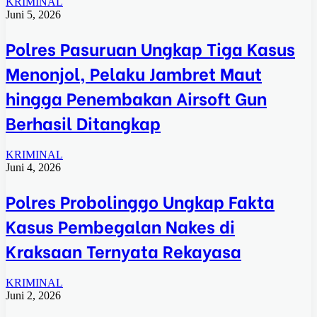
KRIMINAL
Juni 5, 2026
Polres Pasuruan Ungkap Tiga Kasus
Menonjol, Pelaku Jambret Maut
hingga Penembakan Airsoft Gun
Berhasil Ditangkap
KRIMINAL
Juni 4, 2026
Polres Probolinggo Ungkap Fakta
Kasus Pembegalan Nakes di
Kraksaan Ternyata Rekayasa
KRIMINAL
Juni 2, 2026