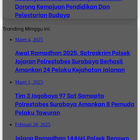
Dorong Kemajuan Pendidikan Dan
Pelestarian Budaya
Tranding Minggu Ini
Maret 4, 2025
Awal Ramadhan 2025, Satreskrim Polsek
Jajaran Polrestabes Surabaya Berhasil
Amankan 24 Pelaku Kejahatan Jalanan
Maret 1, 2025
Tim 3 Jogoboyo 97 Sat Samapta
Polrestabes Surabaya Amankan 8 Pemuda
Pelaku Tawuran
Februari 28, 2025
Jelang Ramadhan 1446H,Polsek Benowo