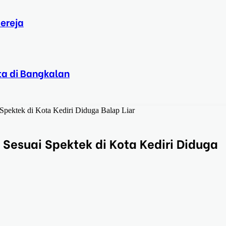
ereja
ta di Bangkalan
Spektek di Kota Kediri Diduga Balap Liar
Sesuai Spektek di Kota Kediri Diduga