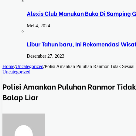
Alexis Club Manukan Buka Di Samping G
Mei 4, 2024
Libur Tahun baru, Ini Rekomendasi Wisa
Desember 27, 2023
Home
/
Uncategorized
/
Polisi Amankan Puluhan Ranmor Tidak Sesuai 
Uncategorized
Polisi Amankan Puluhan Ranmor Tidak 
Balap Liar