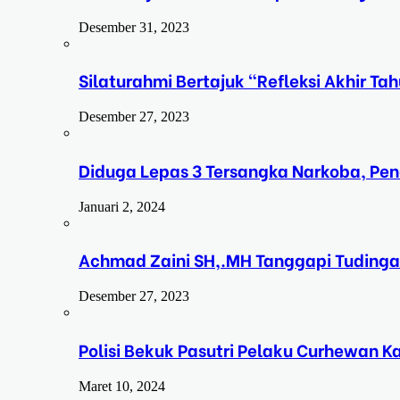
Desember 31, 2023
Silaturahmi Bertajuk “Refleksi Akhir 
Desember 27, 2023
Diduga Lepas 3 Tersangka Narkoba, Pe
Januari 2, 2024
Achmad Zaini SH,.MH Tanggapi Tudinga
Desember 27, 2023
Polisi Bekuk Pasutri Pelaku Curhewan 
Maret 10, 2024