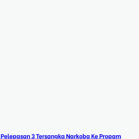
 Pelepasan 3 Tersangka Narkoba Ke Propam