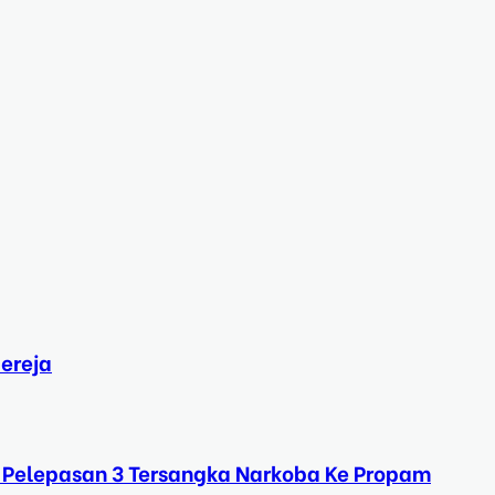
ereja
 Pelepasan 3 Tersangka Narkoba Ke Propam