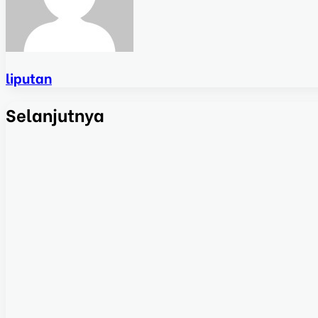
liputan
Selanjutnya