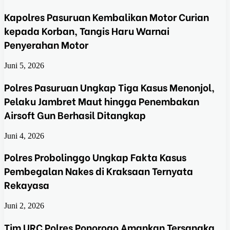
Kapolres Pasuruan Kembalikan Motor Curian
kepada Korban, Tangis Haru Warnai
Penyerahan Motor
Juni 5, 2026
Polres Pasuruan Ungkap Tiga Kasus Menonjol,
Pelaku Jambret Maut hingga Penembakan
Airsoft Gun Berhasil Ditangkap
Juni 4, 2026
Polres Probolinggo Ungkap Fakta Kasus
Pembegalan Nakes di Kraksaan Ternyata
Rekayasa
Juni 2, 2026
Tim URC Polres Ponorogo Amankan Tersangka