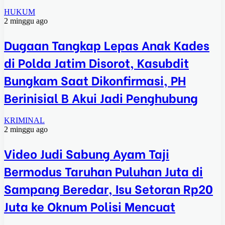
HUKUM
2 minggu ago
Dugaan Tangkap Lepas Anak Kades
di Polda Jatim Disorot, Kasubdit
Bungkam Saat Dikonfirmasi, PH
Berinisial B Akui Jadi Penghubung
KRIMINAL
2 minggu ago
Video Judi Sabung Ayam Taji
Bermodus Taruhan Puluhan Juta di
Sampang Beredar, Isu Setoran Rp20
Juta ke Oknum Polisi Mencuat