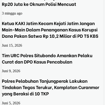
Rp20 Juta ke Oknum Polisi Mencuat
3 minggu ago
Ketua KAKI Jatim Kecam Kejati Jatim Jangan
Main-Main Dalam Penanganan Kasus Korupsi
Dana Pakan Satwa Rp 10,2 Miliar di PD TS KBS
Juni 15, 2026
Tim URC Polres Situbondo Amankan Pelaku
Curat dan DPO Kasus Pencabulan
Juni 9, 2026
Polres Pelabuhan Tanjungperak Lakukan
Tindakan Tegas Terukur, Komplotan Curanmor
yang Beraksi di 10 TKP
Juni 5, 2026