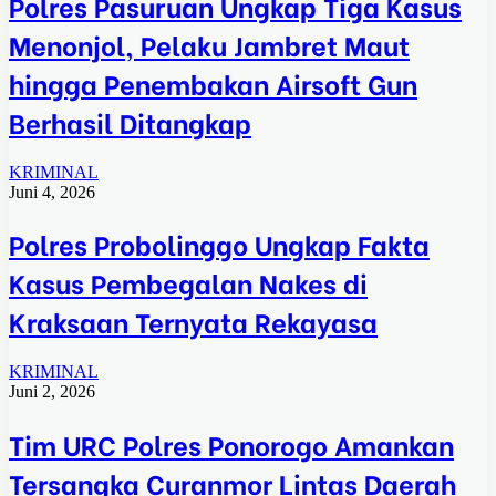
Polres Pasuruan Ungkap Tiga Kasus
Menonjol, Pelaku Jambret Maut
hingga Penembakan Airsoft Gun
Berhasil Ditangkap
KRIMINAL
Juni 4, 2026
Polres Probolinggo Ungkap Fakta
Kasus Pembegalan Nakes di
Kraksaan Ternyata Rekayasa
KRIMINAL
Juni 2, 2026
Tim URC Polres Ponorogo Amankan
Tersangka Curanmor Lintas Daerah