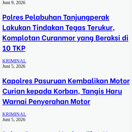
Juni 9, 2026
Polres Pelabuhan Tanjungperak
Lakukan Tindakan Tegas Terukur,
Komplotan Curanmor yang Beraksi di
10 TKP
KRIMINAL
Juni 5, 2026
Kapolres Pasuruan Kembalikan Motor
Curian kepada Korban, Tangis Haru
Warnai Penyerahan Motor
KRIMINAL
Juni 5, 2026