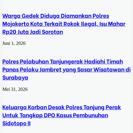
Warga Gedek Diduga Diamankan Polres
Mojokerto Kota Terkait Rokok Ilegal, Isu Mahar
Rp20 Juta Jadi Sorotan
Juni 1, 2026
Polres Pelabuhan Tanjungerak Hadiahi Timah
Panas Pelaku Jambret yang Sasar Wisatawan di
Surabaya
Mei 31, 2026
Keluarga Korban Desak Polres Tanjung Perak
Untuk Tangkap DPO Kasus Pembunuhan
Sidotopo II