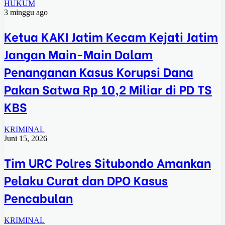
HUKUM
3 minggu ago
Ketua KAKI Jatim Kecam Kejati Jatim
Jangan Main-Main Dalam
Penanganan Kasus Korupsi Dana
Pakan Satwa Rp 10,2 Miliar di PD TS
KBS
KRIMINAL
Juni 15, 2026
Tim URC Polres Situbondo Amankan
Pelaku Curat dan DPO Kasus
Pencabulan
KRIMINAL