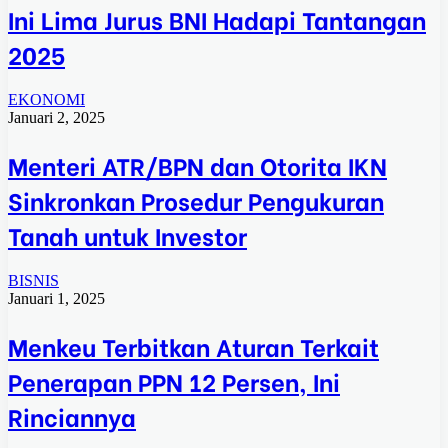
Ini Lima Jurus BNI Hadapi Tantangan
2025
EKONOMI
Januari 2, 2025
Menteri ATR/BPN dan Otorita IKN
Sinkronkan Prosedur Pengukuran
Tanah untuk Investor
BISNIS
Januari 1, 2025
Menkeu Terbitkan Aturan Terkait
Penerapan PPN 12 Persen, Ini
Rinciannya