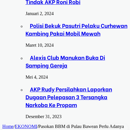
Tindak AKP Roni Robi
Januari 2, 2024
Polisi Bekuk Pasutri Pelaku Curhewan
Kambing Pakai Mobil Mewah
Maret 10, 2024
Alexis Club Manukan Buka Di
Samping Gereja
Mei 4, 2024
AKP Rudy Persilahkan Laporkan
Dugaan Pelepasan 3 Tersangka
Narkoba Ke Propam
Desember 31, 2023
Home
/
EKONOMI
/
Pasokan BBM di Pulau Bawean Perlu Adanya