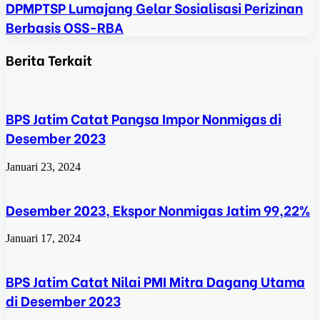
DPMPTSP Lumajang Gelar Sosialisasi Perizinan
Berbasis OSS-RBA
Berita Terkait
BPS Jatim Catat Pangsa Impor Nonmigas di
Desember 2023
Januari 23, 2024
Desember 2023, Ekspor Nonmigas Jatim 99,22%
Januari 17, 2024
BPS Jatim Catat Nilai PMI Mitra Dagang Utama
di Desember 2023