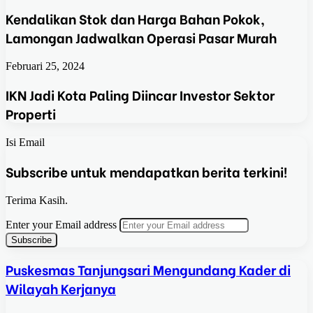
Kendalikan Stok dan Harga Bahan Pokok,
Lamongan Jadwalkan Operasi Pasar Murah
Februari 25, 2024
IKN Jadi Kota Paling Diincar Investor Sektor
Properti
Isi Email
Subscribe untuk mendapatkan berita terkini!
Terima Kasih.
Enter your Email address
Puskesmas Tanjungsari Mengundang Kader di
Wilayah Kerjanya