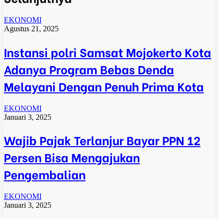
EKONOMI
Agustus 21, 2025
Instansi polri Samsat Mojokerto Kota
Adanya Program Bebas Denda
Melayani Dengan Penuh Prima Kota
EKONOMI
Januari 3, 2025
Wajib Pajak Terlanjur Bayar PPN 12
Persen Bisa Mengajukan
Pengembalian
EKONOMI
Januari 3, 2025