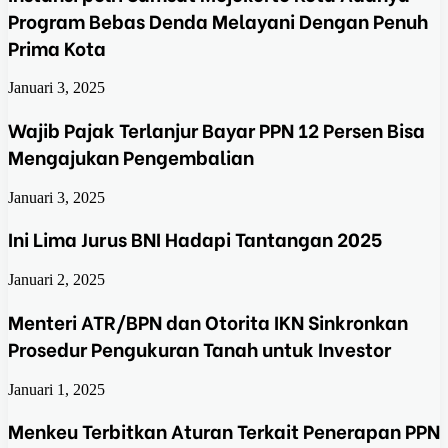
Program Bebas Denda Melayani Dengan Penuh
Prima Kota
Januari 3, 2025
Wajib Pajak Terlanjur Bayar PPN 12 Persen Bisa
Mengajukan Pengembalian
Januari 3, 2025
Ini Lima Jurus BNI Hadapi Tantangan 2025
Januari 2, 2025
Menteri ATR/BPN dan Otorita IKN Sinkronkan
Prosedur Pengukuran Tanah untuk Investor
Januari 1, 2025
Menkeu Terbitkan Aturan Terkait Penerapan PPN