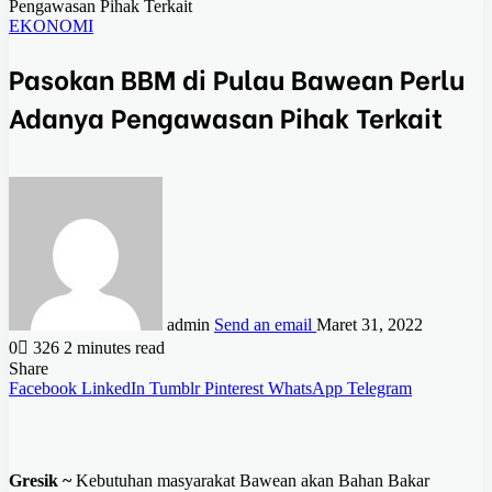
Pengawasan Pihak Terkait
EKONOMI
Pasokan BBM di Pulau Bawean Perlu
Adanya Pengawasan Pihak Terkait
admin
Send an email
Maret 31, 2022
0
326
2 minutes read
Share
Facebook
LinkedIn
Tumblr
Pinterest
WhatsApp
Telegram
Gresik ~
Kebutuhan masyarakat Bawean akan Bahan Bakar