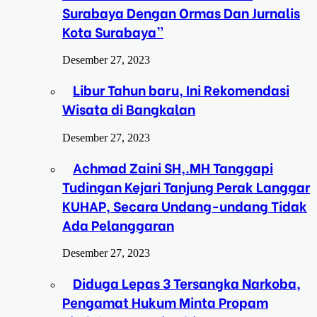
Surabaya Dengan Ormas Dan Jurnalis
Kota Surabaya”
Desember 27, 2023
Libur Tahun baru, Ini Rekomendasi
Wisata di Bangkalan
Desember 27, 2023
Achmad Zaini SH,.MH Tanggapi
Tudingan Kejari Tanjung Perak Langgar
KUHAP, Secara Undang-undang Tidak
Ada Pelanggaran
Desember 27, 2023
Diduga Lepas 3 Tersangka Narkoba,
Pengamat Hukum Minta Propam