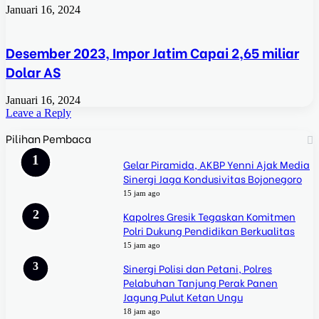
Januari 16, 2024
Desember 2023, Impor Jatim Capai 2,65 miliar
Dolar AS
Januari 16, 2024
Leave a Reply
Pilihan Pembaca
Gelar Piramida, AKBP Yenni Ajak Media
Sinergi Jaga Kondusivitas Bojonegoro
15 jam ago
Kapolres Gresik Tegaskan Komitmen
Polri Dukung Pendidikan Berkualitas
15 jam ago
Sinergi Polisi dan Petani, Polres
Pelabuhan Tanjung Perak Panen
Jagung Pulut Ketan Ungu
18 jam ago