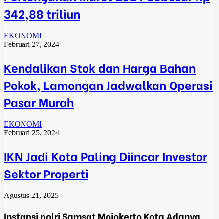
342,88 triliun
EKONOMI
Februari 27, 2024
Kendalikan Stok dan Harga Bahan
Pokok, Lamongan Jadwalkan Operasi
Pasar Murah
EKONOMI
Februari 25, 2024
IKN Jadi Kota Paling Diincar Investor
Sektor Properti
Agustus 21, 2025
Instansi polri Samsat Mojokerto Kota Adanya