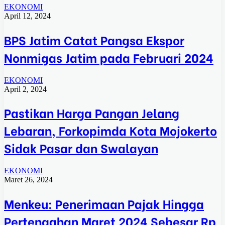
EKONOMI
April 12, 2024
BPS Jatim Catat Pangsa Ekspor
Nonmigas Jatim pada Februari 2024
EKONOMI
April 2, 2024
Pastikan Harga Pangan Jelang
Lebaran, Forkopimda Kota Mojokerto
Sidak Pasar dan Swalayan
EKONOMI
Maret 26, 2024
Menkeu: Penerimaan Pajak Hingga
Pertengahan Maret 2024 Sebesar Rp