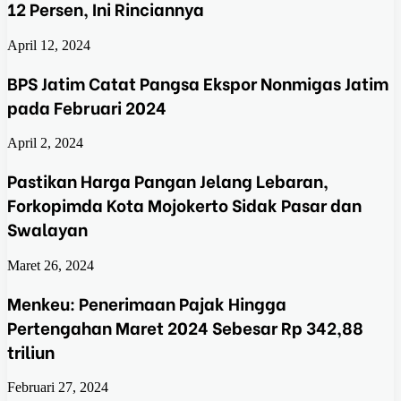
12 Persen, Ini Rinciannya
April 12, 2024
BPS Jatim Catat Pangsa Ekspor Nonmigas Jatim
pada Februari 2024
April 2, 2024
Pastikan Harga Pangan Jelang Lebaran,
Forkopimda Kota Mojokerto Sidak Pasar dan
Swalayan
Maret 26, 2024
Menkeu: Penerimaan Pajak Hingga
Pertengahan Maret 2024 Sebesar Rp 342,88
triliun
Februari 27, 2024