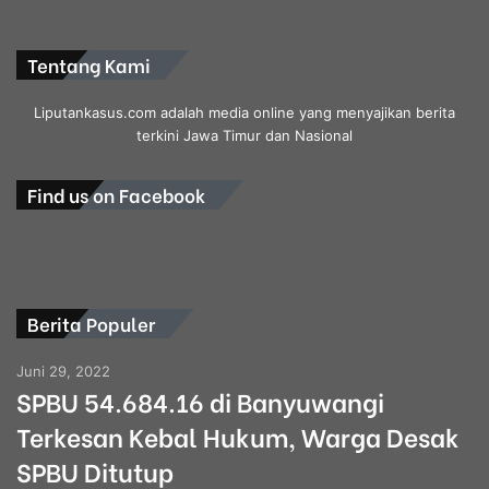
Tentang Kami
Liputankasus.com adalah media online yang menyajikan berita
terkini Jawa Timur dan Nasional
Find us on Facebook
Berita Populer
Juni 29, 2022
SPBU 54.684.16 di Banyuwangi
Terkesan Kebal Hukum, Warga Desak
SPBU Ditutup