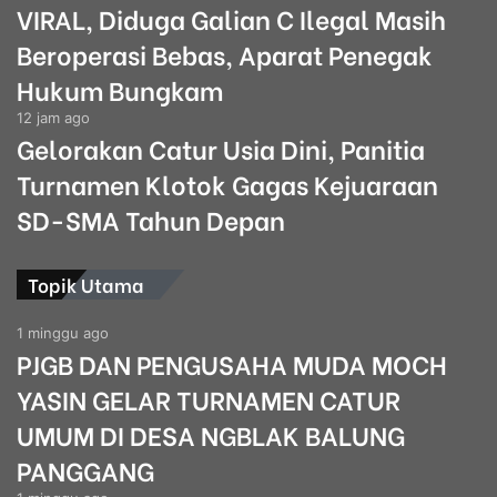
VIRAL, Diduga Galian C Ilegal Masih
Beroperasi Bebas, Aparat Penegak
Hukum Bungkam
12 jam ago
Gelorakan Catur Usia Dini, Panitia
Turnamen Klotok Gagas Kejuaraan
SD-SMA Tahun Depan
Topik Utama
1 minggu ago
PJGB DAN PENGUSAHA MUDA MOCH
YASIN GELAR TURNAMEN CATUR
UMUM DI DESA NGBLAK BALUNG
PANGGANG