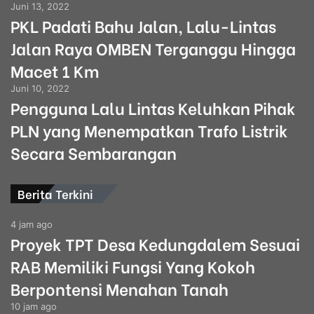
Juni 13, 2022
PKL Padati Bahu Jalan, Lalu-Lintas
Jalan Raya OMBEN Terganggu Hingga
Macet 1 Km
Juni 10, 2022
Pengguna Lalu Lintas Keluhkan Pihak
PLN yang Menempatkan Trafo Listrik
Secara Sembarangan
Berita Terkini
4 jam ago
Proyek TPT Desa Kedungdalem Sesuai
RAB Memiliki Fungsi Yang Kokoh
Berpontensi Menahan Tanah
10 jam ago