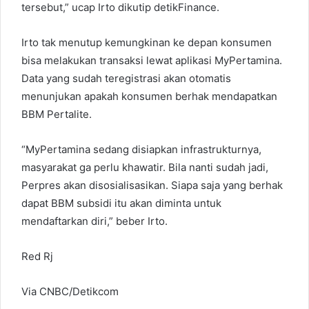
tersebut,” ucap Irto dikutip detikFinance.
Irto tak menutup kemungkinan ke depan konsumen
bisa melakukan transaksi lewat aplikasi MyPertamina.
Data yang sudah teregistrasi akan otomatis
menunjukan apakah konsumen berhak mendapatkan
BBM Pertalite.
“MyPertamina sedang disiapkan infrastrukturnya,
masyarakat ga perlu khawatir. Bila nanti sudah jadi,
Perpres akan disosialisasikan. Siapa saja yang berhak
dapat BBM subsidi itu akan diminta untuk
mendaftarkan diri,” beber Irto.
Red Rj
Via CNBC/Detikcom