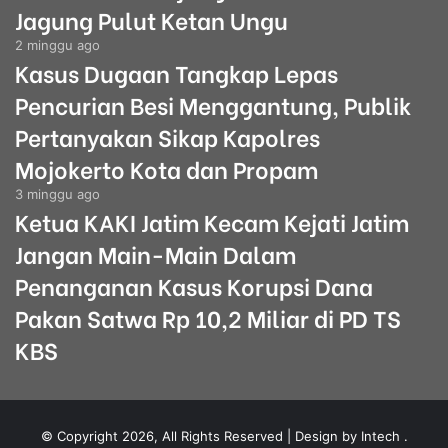
Jagung Pulut Ketan Ungu
2 minggu ago
Kasus Dugaan Tangkap Lepas
Pencurian Besi Menggantung, Publik
Pertanyakan Sikap Kapolres
Mojokerto Kota dan Propam
3 minggu ago
Ketua KAKI Jatim Kecam Kejati Jatim
Jangan Main-Main Dalam
Penanganan Kasus Korupsi Dana
Pakan Satwa Rp 10,2 Miliar di PD TS
KBS
© Copyright 2026, All Rights Reserved | Design by Intech
.