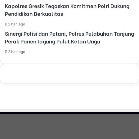
Kapolres Gresik Tegaskan Komitmen Polri Dukung
Pendidikan Berkualitas
2 hari ago
Sinergi Polisi dan Petani, Polres Pelabuhan Tanjung
Perak Panen Jagung Pulut Ketan Ungu
2 hari ago