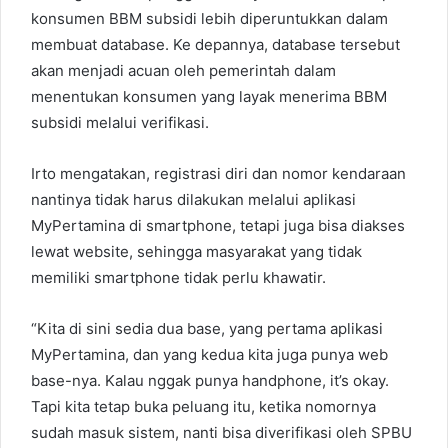
konsumen BBM subsidi lebih diperuntukkan dalam
membuat database. Ke depannya, database tersebut
akan menjadi acuan oleh pemerintah dalam
menentukan konsumen yang layak menerima BBM
subsidi melalui verifikasi.
Irto mengatakan, registrasi diri dan nomor kendaraan
nantinya tidak harus dilakukan melalui aplikasi
MyPertamina di smartphone, tetapi juga bisa diakses
lewat website, sehingga masyarakat yang tidak
memiliki smartphone tidak perlu khawatir.
“Kita di sini sedia dua base, yang pertama aplikasi
MyPertamina, dan yang kedua kita juga punya web
base-nya. Kalau nggak punya handphone, it’s okay.
Tapi kita tetap buka peluang itu, ketika nomornya
sudah masuk sistem, nanti bisa diverifikasi oleh SPBU