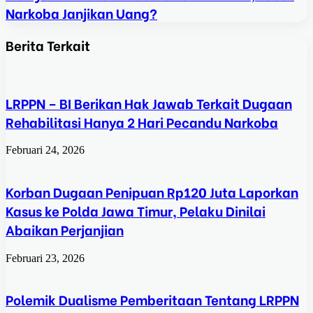
Narkoba Janjikan Uang?
Berita Terkait
LRPPN – BI Berikan Hak Jawab Terkait Dugaan
Rehabilitasi Hanya 2 Hari Pecandu Narkoba
Februari 24, 2026
Korban Dugaan Penipuan Rp120 Juta Laporkan
Kasus ke Polda Jawa Timur, Pelaku Dinilai
Abaikan Perjanjian
Februari 23, 2026
Polemik Dualisme Pemberitaan Tentang LRPPN