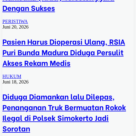
Dengan Sukses
PERISTIWA
Juni 20, 2026
Pasien Harus Dioperasi Ulang, RSIA
Puri Bunda Madura Diduga Persulit
Akses Rekam Medis
HUKUM
Juni 18, 2026
Diduga Diamankan lalu Dilepas,
Penanganan Truk Bermuatan Rokok
Ilegal di Polsek Simokerto Jadi
Sorotan