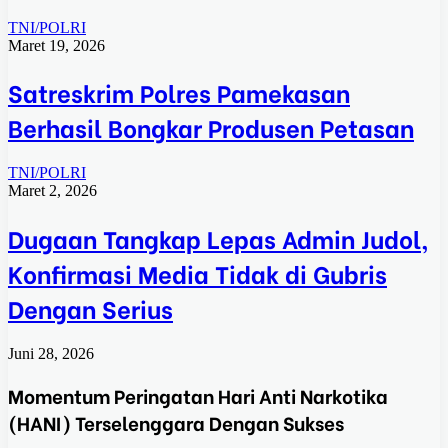
TNI/POLRI
Maret 19, 2026
Satreskrim Polres Pamekasan
Berhasil Bongkar Produsen Petasan
TNI/POLRI
Maret 2, 2026
Dugaan Tangkap Lepas Admin Judol,
Konfirmasi Media Tidak di Gubris
Dengan Serius
Juni 28, 2026
Momentum Peringatan Hari Anti Narkotika
(HANI) Terselenggara Dengan Sukses