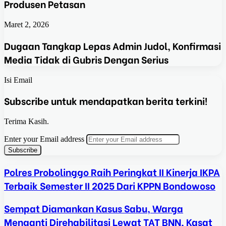
Produsen Petasan
Maret 2, 2026
Dugaan Tangkap Lepas Admin Judol, Konfirmasi
Media Tidak di Gubris Dengan Serius
Isi Email
Subscribe untuk mendapatkan berita terkini!
Terima Kasih.
Enter your Email address
Polres Probolinggo Raih Peringkat II Kinerja IKPA
Terbaik Semester II 2025 Dari KPPN Bondowoso
Sempat Diamankan Kasus Sabu, Warga
Menganti Direhabilitasi Lewat TAT BNN, Kasat