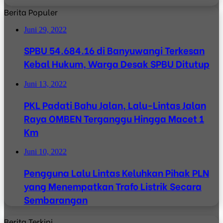
Berita Populer
Juni 29, 2022
SPBU 54.684.16 di Banyuwangi Terkesan
Kebal Hukum, Warga Desak SPBU Ditutup
Juni 13, 2022
PKL Padati Bahu Jalan, Lalu-Lintas Jalan
Raya OMBEN Terganggu Hingga Macet 1
Km
Juni 10, 2022
Pengguna Lalu Lintas Keluhkan Pihak PLN
yang Menempatkan Trafo Listrik Secara
Sembarangan
Berita Terkini