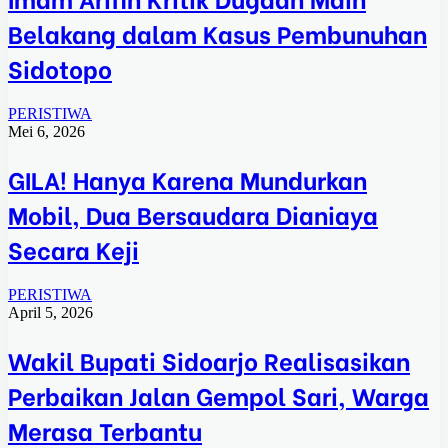
Belakang dalam Kasus Pembunuhan
Sidotopo
PERISTIWA
Mei 6, 2026
GILA! Hanya Karena Mundurkan
Mobil, Dua Bersaudara Dianiaya
Secara Keji
PERISTIWA
April 5, 2026
Wakil Bupati Sidoarjo Realisasikan
Perbaikan Jalan Gempol Sari, Warga
Merasa Terbantu