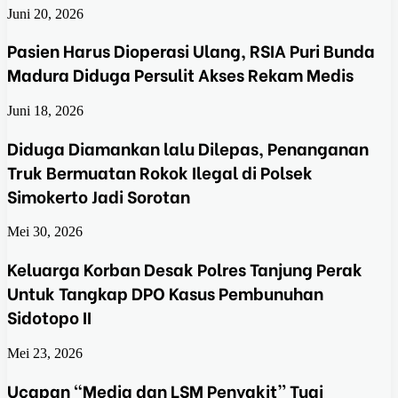
Juni 20, 2026
Pasien Harus Dioperasi Ulang, RSIA Puri Bunda
Madura Diduga Persulit Akses Rekam Medis
Juni 18, 2026
Diduga Diamankan lalu Dilepas, Penanganan
Truk Bermuatan Rokok Ilegal di Polsek
Simokerto Jadi Sorotan
Mei 30, 2026
Keluarga Korban Desak Polres Tanjung Perak
Untuk Tangkap DPO Kasus Pembunuhan
Sidotopo II
Mei 23, 2026
Ucapan “Media dan LSM Penyakit” Tuai