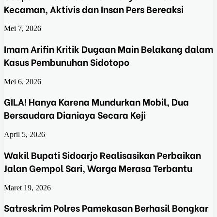
Kecaman, Aktivis dan Insan Pers Bereaksi
Mei 7, 2026
Imam Arifin Kritik Dugaan Main Belakang dalam
Kasus Pembunuhan Sidotopo
Mei 6, 2026
GILA! Hanya Karena Mundurkan Mobil, Dua
Bersaudara Dianiaya Secara Keji
April 5, 2026
Wakil Bupati Sidoarjo Realisasikan Perbaikan
Jalan Gempol Sari, Warga Merasa Terbantu
Maret 19, 2026
Satreskrim Polres Pamekasan Berhasil Bongkar