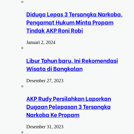
Diduga Lepas 3 Tersangka Narkoba,
Pengamat Hukum Minta Propam
Tindak AKP Roni Robi
Januari 2, 2024
Libur Tahun baru, Ini Rekomendasi
Wisata di Bangkalan
Desember 27, 2023
AKP Rudy Persilahkan Laporkan
Dugaan Pelepasan 3 Tersangka
Narkoba Ke Propam
Desember 31, 2023