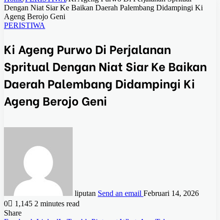
Dengan Niat Siar Ke Baikan Daerah Palembang Didampingi Ki
Ageng Berojo Geni
PERISTIWA
Ki Ageng Purwo Di Perjalanan
Spritual Dengan Niat Siar Ke Baikan
Daerah Palembang Didampingi Ki
Ageng Berojo Geni
liputan
Send an email
Februari 14, 2026
0
1,145
2 minutes read
Share