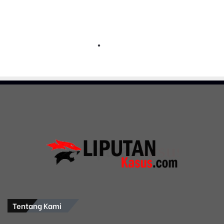
Tentang Kami