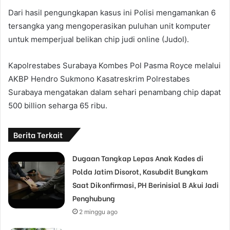
Dari hasil pengungkapan kasus ini Polisi mengamankan 6
tersangka yang mengoperasikan puluhan unit komputer
untuk memperjual belikan chip judi online (Judol).
Kapolrestabes Surabaya Kombes Pol Pasma Royce melalui
AKBP Hendro Sukmono Kasatreskrim Polrestabes
Surabaya mengatakan dalam sehari penambang chip dapat
500 billion seharga 65 ribu.
Berita Terkait
Dugaan Tangkap Lepas Anak Kades di
Polda Jatim Disorot, Kasubdit Bungkam
Saat Dikonfirmasi, PH Berinisial B Akui Jadi
Penghubung
2 minggu ago