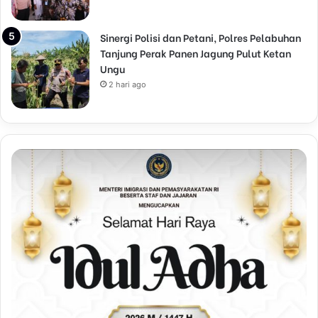
Sinergi Polisi dan Petani, Polres Pelabuhan
Tanjung Perak Panen Jagung Pulut Ketan
Ungu
2 hari ago