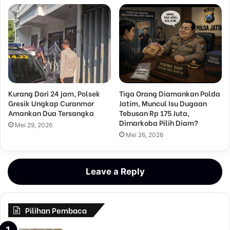
Kurang Dari 24 jam, Polsek
Tiga Orang Diamankan Polda
Gresik Ungkap Curanmor
Jatim, Muncul Isu Dugaan
Amankan Dua Tersangka
Tebusan Rp 175 Juta,
Dirnarkoba Pilih Diam?
Mei 29, 2026
Mei 26, 2026
Leave a Reply
Pilihan Pembaca