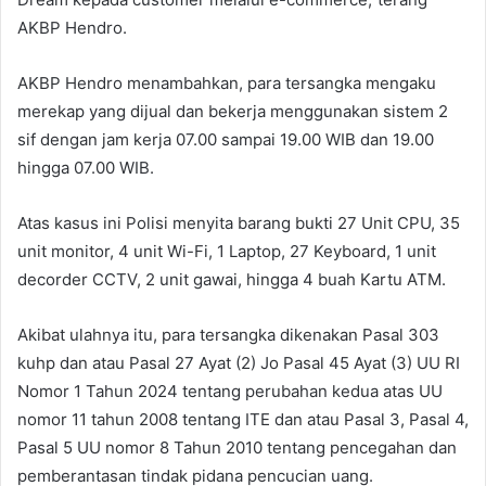
AKBP Hendro.
AKBP Hendro menambahkan, para tersangka mengaku
merekap yang dijual dan bekerja menggunakan sistem 2
sif dengan jam kerja 07.00 sampai 19.00 WIB dan 19.00
hingga 07.00 WIB.
Atas kasus ini Polisi menyita barang bukti 27 Unit CPU, 35
unit monitor, 4 unit Wi-Fi, 1 Laptop, 27 Keyboard, 1 unit
decorder CCTV, 2 unit gawai, hingga 4 buah Kartu ATM.
Akibat ulahnya itu, para tersangka dikenakan Pasal 303
kuhp dan atau Pasal 27 Ayat (2) Jo Pasal 45 Ayat (3) UU RI
Nomor 1 Tahun 2024 tentang perubahan kedua atas UU
nomor 11 tahun 2008 tentang ITE dan atau Pasal 3, Pasal 4,
Pasal 5 UU nomor 8 Tahun 2010 tentang pencegahan dan
pemberantasan tindak pidana pencucian uang.