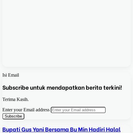
Isi Email
Subscribe untuk mendapatkan berita terkini!
Terima Kasih.
Enter your Email address
Bupati Gus Yani Bersama Bu Min Hadiri Halal