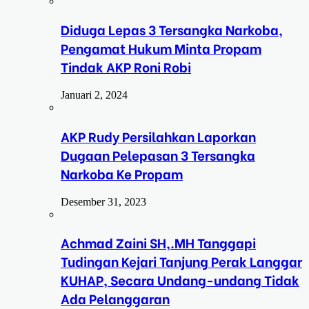
Diduga Lepas 3 Tersangka Narkoba,
Pengamat Hukum Minta Propam
Tindak AKP Roni Robi
Januari 2, 2024
AKP Rudy Persilahkan Laporkan
Dugaan Pelepasan 3 Tersangka
Narkoba Ke Propam
Desember 31, 2023
Achmad Zaini SH,.MH Tanggapi
Tudingan Kejari Tanjung Perak Langgar
KUHAP, Secara Undang-undang Tidak
Ada Pelanggaran