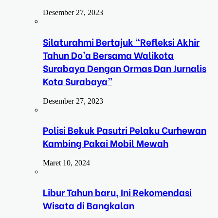
Desember 27, 2023
Silaturahmi Bertajuk “Refleksi Akhir
Tahun Do’a Bersama Walikota
Surabaya Dengan Ormas Dan Jurnalis
Kota Surabaya”
Desember 27, 2023
Polisi Bekuk Pasutri Pelaku Curhewan
Kambing Pakai Mobil Mewah
Maret 10, 2024
Libur Tahun baru, Ini Rekomendasi
Wisata di Bangkalan