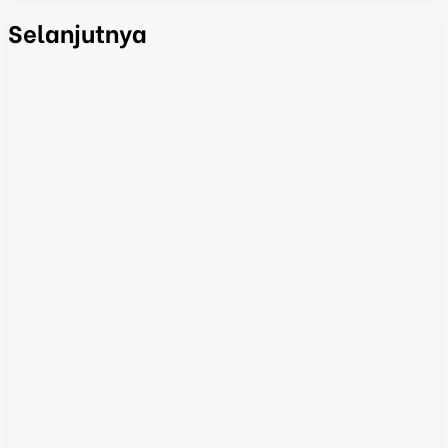
Selanjutnya