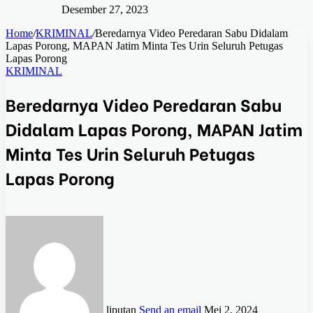
Desember 27, 2023
Home
/
KRIMINAL
/
Beredarnya Video Peredaran Sabu Didalam
Lapas Porong, MAPAN Jatim Minta Tes Urin Seluruh Petugas
Lapas Porong
KRIMINAL
Beredarnya Video Peredaran Sabu
Didalam Lapas Porong, MAPAN Jatim
Minta Tes Urin Seluruh Petugas
Lapas Porong
liputan
Send an email
Mei 2, 2024