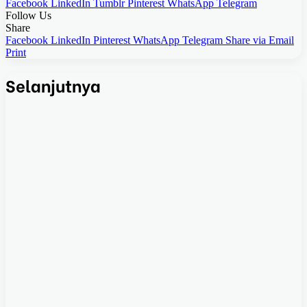
Facebook
LinkedIn
Tumblr
Pinterest
WhatsApp
Telegram
Follow Us
Share
Facebook
LinkedIn
Pinterest
WhatsApp
Telegram
Share via Email
Print
Selanjutnya