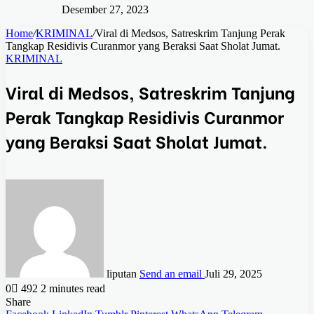
Desember 27, 2023
Home
/
KRIMINAL
/
Viral di Medsos, Satreskrim Tanjung Perak
Tangkap Residivis Curanmor yang Beraksi Saat Sholat Jumat.
KRIMINAL
Viral di Medsos, Satreskrim Tanjung
Perak Tangkap Residivis Curanmor
yang Beraksi Saat Sholat Jumat.
liputan
Send an email
Juli 29, 2025
0
492
2 minutes read
Share