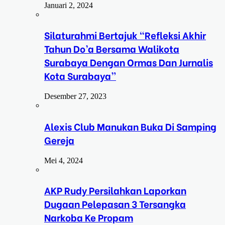
Januari 2, 2024
Silaturahmi Bertajuk “Refleksi Akhir
Tahun Do’a Bersama Walikota
Surabaya Dengan Ormas Dan Jurnalis
Kota Surabaya”
Desember 27, 2023
Alexis Club Manukan Buka Di Samping
Gereja
Mei 4, 2024
AKP Rudy Persilahkan Laporkan
Dugaan Pelepasan 3 Tersangka
Narkoba Ke Propam