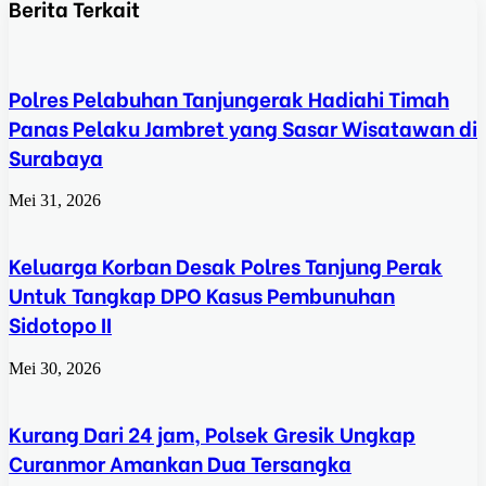
Berita Terkait
Polres Pelabuhan Tanjungerak Hadiahi Timah
Panas Pelaku Jambret yang Sasar Wisatawan di
Surabaya
Mei 31, 2026
Keluarga Korban Desak Polres Tanjung Perak
Untuk Tangkap DPO Kasus Pembunuhan
Sidotopo II
Mei 30, 2026
Kurang Dari 24 jam, Polsek Gresik Ungkap
Curanmor Amankan Dua Tersangka