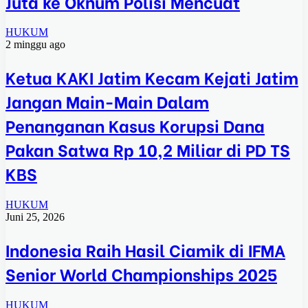
Juta ke Oknum Polisi Mencuat
HUKUM
2 minggu ago
Ketua KAKI Jatim Kecam Kejati Jatim
Jangan Main-Main Dalam
Penanganan Kasus Korupsi Dana
Pakan Satwa Rp 10,2 Miliar di PD TS
KBS
HUKUM
Juni 25, 2026
Indonesia Raih Hasil Ciamik di IFMA
Senior World Championships 2025
HUKUM