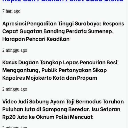
7 hari ago
Apresiasi Pengadilan Tinggi Surabaya: Respons
Cepat Gugatan Banding Perdata Sumenep,
Harapan Pencari Keadilan
2 minggu ago
Kasus Dugaan Tangkap Lepas Pencurian Besi
Menggantung, Publik Pertanyakan Sikap
Kapolres Mojokerto Kota dan Propam
2 minggu ago
Video Judi Sabung Ayam Taji Bermodus Taruhan
Puluhan Juta di Sampang Beredar, Isu Setoran
Rp20 Juta ke Oknum Polisi Mencuat
2 minggu ago