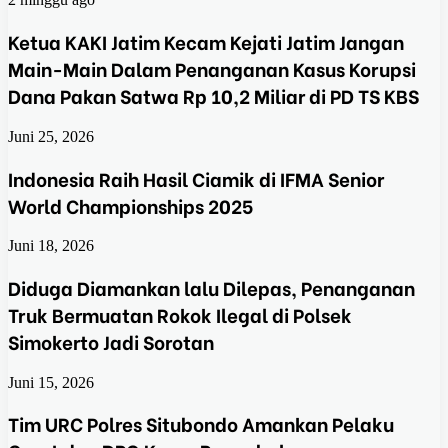
Ketua KAKI Jatim Kecam Kejati Jatim Jangan
Main-Main Dalam Penanganan Kasus Korupsi
Dana Pakan Satwa Rp 10,2 Miliar di PD TS KBS
Juni 25, 2026
Indonesia Raih Hasil Ciamik di IFMA Senior
World Championships 2025
Juni 18, 2026
Diduga Diamankan lalu Dilepas, Penanganan
Truk Bermuatan Rokok Ilegal di Polsek
Simokerto Jadi Sorotan
Juni 15, 2026
Tim URC Polres Situbondo Amankan Pelaku