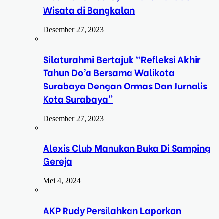
Wisata di Bangkalan
Desember 27, 2023
Silaturahmi Bertajuk “Refleksi Akhir
Tahun Do’a Bersama Walikota
Surabaya Dengan Ormas Dan Jurnalis
Kota Surabaya”
Desember 27, 2023
Alexis Club Manukan Buka Di Samping
Gereja
Mei 4, 2024
AKP Rudy Persilahkan Laporkan