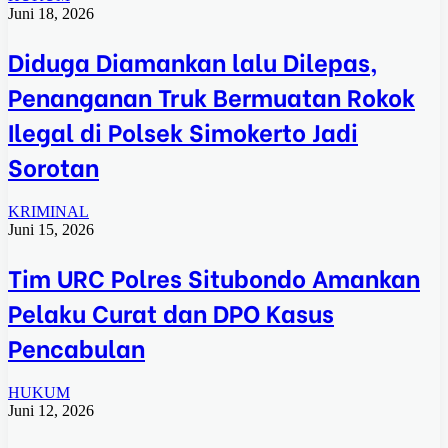
Juni 18, 2026
Diduga Diamankan lalu Dilepas,
Penanganan Truk Bermuatan Rokok
Ilegal di Polsek Simokerto Jadi
Sorotan
KRIMINAL
Juni 15, 2026
Tim URC Polres Situbondo Amankan
Pelaku Curat dan DPO Kasus
Pencabulan
HUKUM
Juni 12, 2026