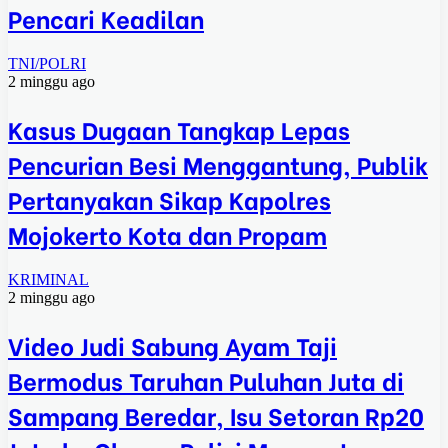
Pencari Keadilan
TNI/POLRI
2 minggu ago
Kasus Dugaan Tangkap Lepas
Pencurian Besi Menggantung, Publik
Pertanyakan Sikap Kapolres
Mojokerto Kota dan Propam
KRIMINAL
2 minggu ago
Video Judi Sabung Ayam Taji
Bermodus Taruhan Puluhan Juta di
Sampang Beredar, Isu Setoran Rp20