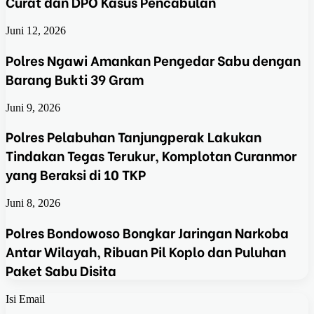
Curat dan DPO Kasus Pencabulan
Juni 12, 2026
Polres Ngawi Amankan Pengedar Sabu dengan
Barang Bukti 39 Gram
Juni 9, 2026
Polres Pelabuhan Tanjungperak Lakukan
Tindakan Tegas Terukur, Komplotan Curanmor
yang Beraksi di 10 TKP
Juni 8, 2026
Polres Bondowoso Bongkar Jaringan Narkoba
Antar Wilayah, Ribuan Pil Koplo dan Puluhan
Paket Sabu Disita
Isi Email